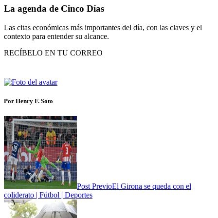
La agenda de Cinco Días
Las citas económicas más importantes del día, con las claves y el
contexto para entender su alcance.
RECÍBELO EN TU CORREO
Por Henry F. Soto
Post Previo
El Girona se queda con el
coliderato | Fútbol | Deportes