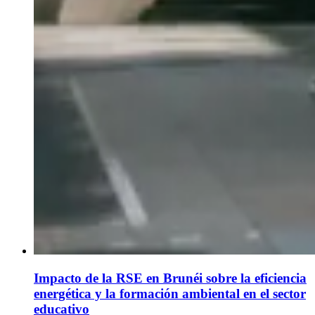
Impacto de la RSE en Brunéi sobre la eficiencia
energética y la formación ambiental en el sector
educativo