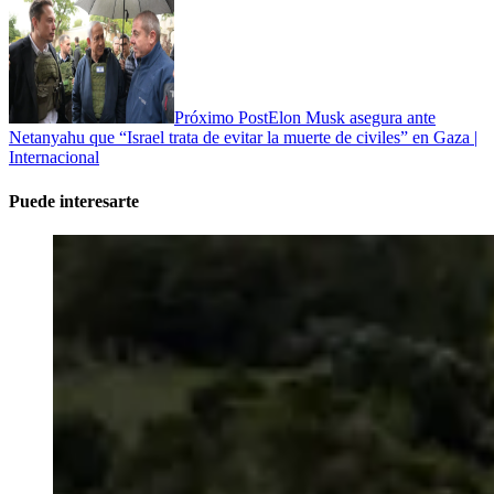
Próximo Post
Elon Musk asegura ante
Netanyahu que “Israel trata de evitar la muerte de civiles” en Gaza |
Internacional
Puede interesarte