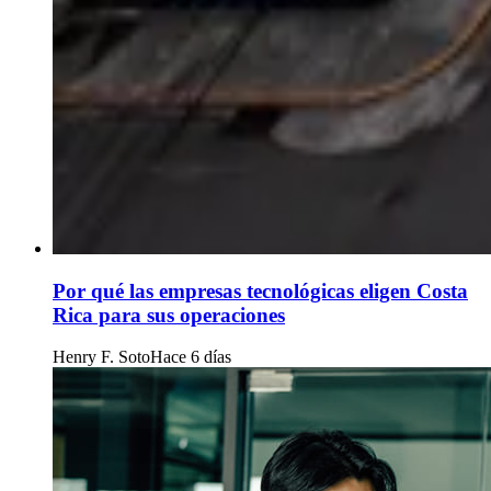
Por qué las empresas tecnológicas eligen Costa
Rica para sus operaciones
Henry F. Soto
Hace 6 días