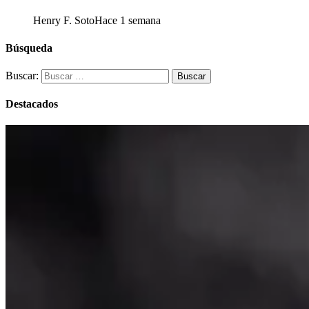
Henry F. Soto
Hace 1 semana
Búsqueda
Buscar:
Destacados