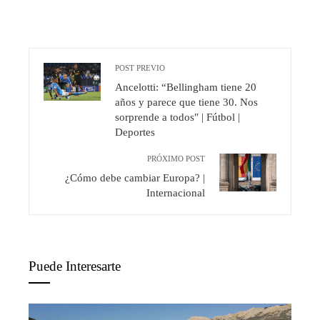
POST PREVIO
Ancelotti: “Bellingham tiene 20
años y parece que tiene 30. Nos
sorprende a todos″ | Fútbol |
Deportes
PRÓXIMO POST
¿Cómo debe cambiar Europa? |
Internacional
Puede Interesarte