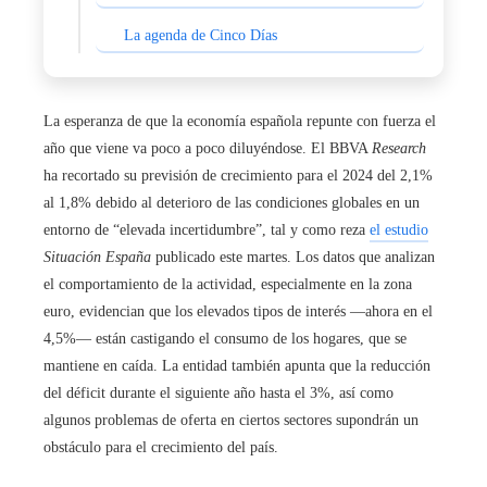
La agenda de Cinco Días
La esperanza de que la economía española repunte con fuerza el
año que viene va poco a poco diluyéndose. El BBVA
Research
ha recortado su previsión de crecimiento para el 2024 del 2,1%
al 1,8% debido al deterioro de las condiciones globales en un
entorno de “elevada incertidumbre”, tal y como reza
el estudio
Situación España
publicado este martes. Los datos que analizan
el comportamiento de la actividad, especialmente en la zona
euro, evidencian que los elevados tipos de interés —ahora en el
4,5%— están castigando el consumo de los hogares, que se
mantiene en caída. La entidad también apunta que la reducción
del déficit durante el siguiente año hasta el 3%, así como
algunos problemas de oferta en ciertos sectores supondrán un
obstáculo para el crecimiento del país.