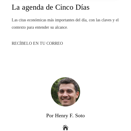
La agenda de Cinco Días
Las citas económicas más importantes del día, con las claves y el
contexto para entender su alcance.
RECÍBELO EN TU CORREO
Por Henry F. Soto