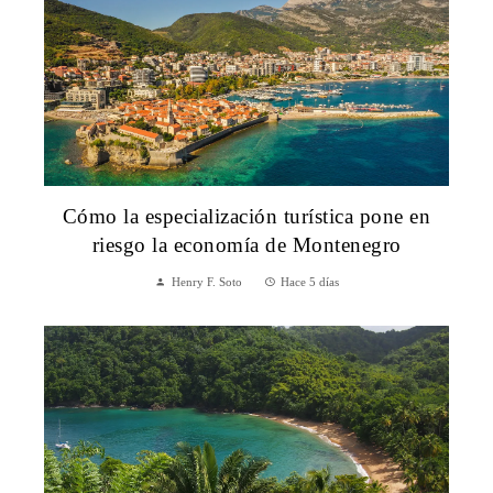
Cómo la especialización turística pone en
riesgo la economía de Montenegro
Henry F. Soto
Hace 5 días