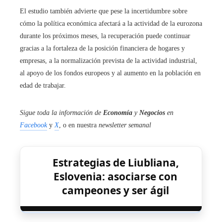
El estudio también advierte que pese la incertidumbre sobre
cómo la política económica afectará a la actividad de la eurozona
durante los próximos meses, la recuperación puede continuar
gracias a la fortaleza de la posición financiera de hogares y
empresas, a la normalización prevista de la actividad industrial,
al apoyo de los fondos europeos y al aumento en la población en
edad de trabajar.
Sigue toda la información de
Economía
y
Negocios
en
Facebook
y
X
, o en nuestra
newsletter semanal
Estrategias de Liubliana,
Eslovenia: asociarse con
campeones y ser ágil