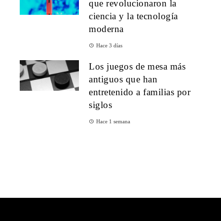
que revolucionaron la
ciencia y la tecnología
moderna
Hace 3 días
Los juegos de mesa más
antiguos que han
entretenido a familias por
siglos
Hace 1 semana