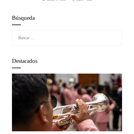
Búsqueda
Buscar:
Destacados