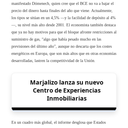
manifestado Dómenech, quien cree que el BCE no va a bajar el
precio del dinero hasta finales del año que viene. Actualmente,
los tipos se sitúan en un 4,5% —y la facilidad de depósito al 4%
—, su nivel más alto desde 2001. El economista también destaca
que ya no hay motivos para que el bloque afronte restricciones al
suministro de gas, “algo que había pesado mucho en las
previsiones del último año”, aunque no descarta que los costes
energéticos en Europa, que son más altos que en otras economías
desarrolladas, lastren la competitividad de la Unión.
Marjalizo lanza su nuevo
Centro de Experiencias
Inmobiliarias
En un cuadro más global, el informe desglosa que Estados