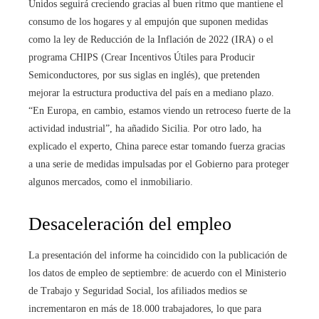
Unidos seguirá creciendo gracias al buen ritmo que mantiene el
consumo de los hogares y al empujón que suponen medidas
como la ley de Reducción de la Inflación de 2022 (IRA) o el
programa CHIPS (Crear Incentivos Útiles para Producir
Semiconductores, por sus siglas en inglés), que pretenden
mejorar la estructura productiva del país en a mediano plazo.
“En Europa, en cambio, estamos viendo un retroceso fuerte de la
actividad industrial”, ha añadido Sicilia. Por otro lado, ha
explicado el experto, China parece estar tomando fuerza gracias
a una serie de medidas impulsadas por el Gobierno para proteger
algunos mercados, como el inmobiliario.
Desaceleración del empleo
La presentación del informe ha coincidido con la publicación de
los datos de empleo de septiembre: de acuerdo con el Ministerio
de Trabajo y Seguridad Social, los afiliados medios se
incrementaron en más de 18.000 trabajadores, lo que para