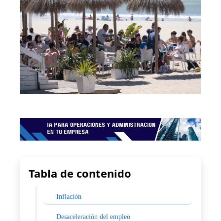
Tabla de contenido
Inflación
Desaceleración del empleo