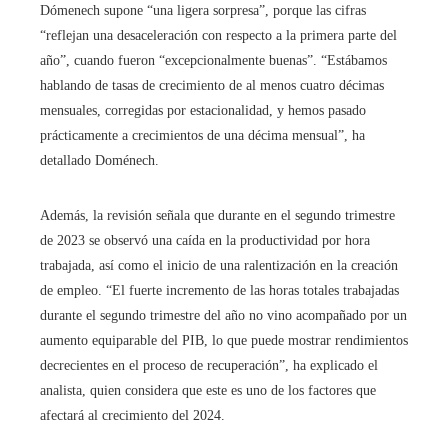
Dómenech supone “una ligera sorpresa”, porque las cifras
“reflejan una desaceleración con respecto a la primera parte del
año”, cuando fueron “excepcionalmente buenas”. “Estábamos
hablando de tasas de crecimiento de al menos cuatro décimas
mensuales, corregidas por estacionalidad, y hemos pasado
prácticamente a crecimientos de una décima mensual”, ha
detallado Doménech.
Además, la revisión señala que durante en el segundo trimestre
de 2023 se observó una caída en la productividad por hora
trabajada, así como el inicio de una ralentización en la creación
de empleo. “El fuerte incremento de las horas totales trabajadas
durante el segundo trimestre del año no vino acompañado por un
aumento equiparable del PIB, lo que puede mostrar rendimientos
decrecientes en el proceso de recuperación”, ha explicado el
analista, quien considera que este es uno de los factores que
afectará al crecimiento del 2024.