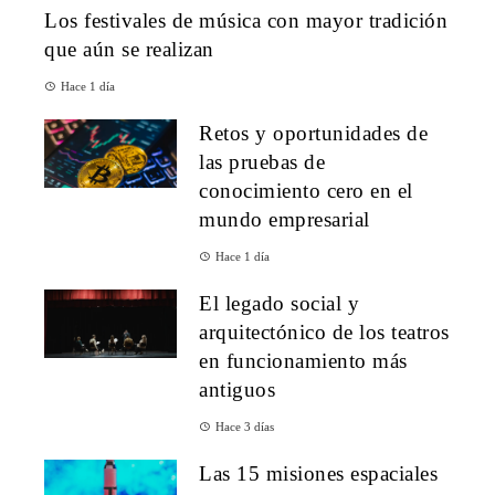
Los festivales de música con mayor tradición
que aún se realizan
Hace 1 día
Retos y oportunidades de
las pruebas de
conocimiento cero en el
mundo empresarial
Hace 1 día
El legado social y
arquitectónico de los teatros
en funcionamiento más
antiguos
Hace 3 días
Las 15 misiones espaciales