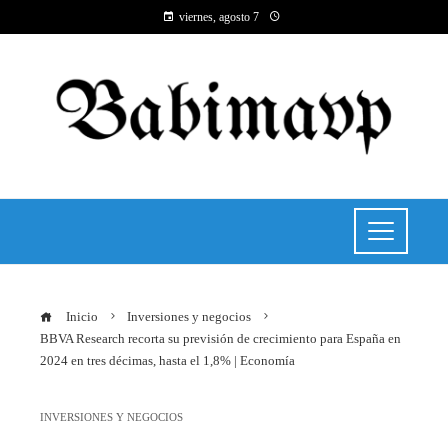
viernes, agosto 7
Inicio
Inversiones y negocios
BBVA Research recorta su previsión de crecimiento para España en
2024 en tres décimas, hasta el 1,8% | Economía
INVERSIONES Y NEGOCIOS