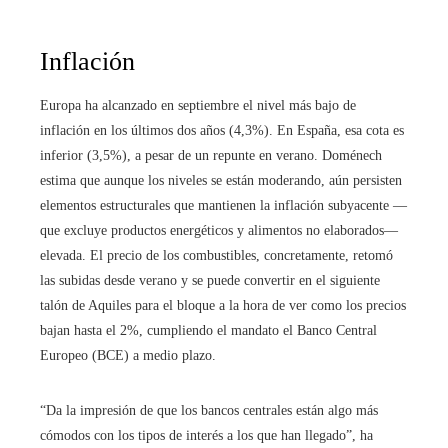
Inflación
Europa ha alcanzado en septiembre el nivel más bajo de
inflación en los últimos dos años (4,3%). En España, esa cota es
inferior (3,5%), a pesar de un repunte en verano. Doménech
estima que aunque los niveles se están moderando, aún persisten
elementos estructurales que mantienen la inflación subyacente —
que excluye productos energéticos y alimentos no elaborados—
elevada. El precio de los combustibles, concretamente, retomó
las subidas desde verano y se puede convertir en el siguiente
talón de Aquiles para el bloque a la hora de ver como los precios
bajan hasta el 2%, cumpliendo el mandato el Banco Central
Europeo (BCE) a medio plazo.
“Da la impresión de que los bancos centrales están algo más
cómodos con los tipos de interés a los que han llegado”, ha