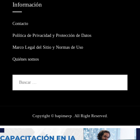
Información
Contacto
Política de Privacidad y Protección de Datos
Marco Legal del Sitio y Normas de Uso
Quiénes somos
Buscar:
Copyright © bapimavp . All Right Reserved.