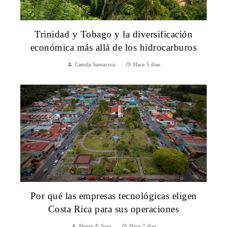
Trinidad y Tobago y la diversificación
económica más allá de los hidrocarburos
Camila Santacruz
Hace 5 días
Por qué las empresas tecnológicas eligen
Costa Rica para sus operaciones
Henry F. Soto
Hace 7 días