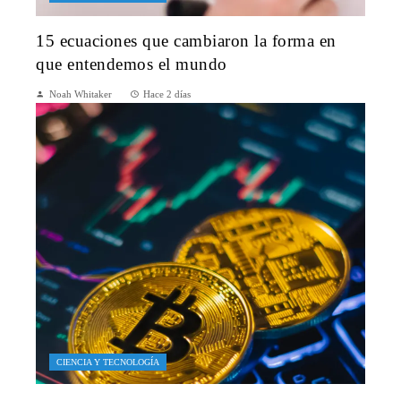
15 ecuaciones que cambiaron la forma en
que entendemos el mundo
Noah Whitaker
Hace 2 días
CIENCIA Y TECNOLOGÍA