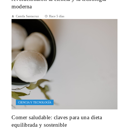
moderna
Camila Santacruz
Hace 5 días
CIENCIA Y TECNOLOGÍA
Comer saludable: claves para una dieta
equilibrada y sostenible