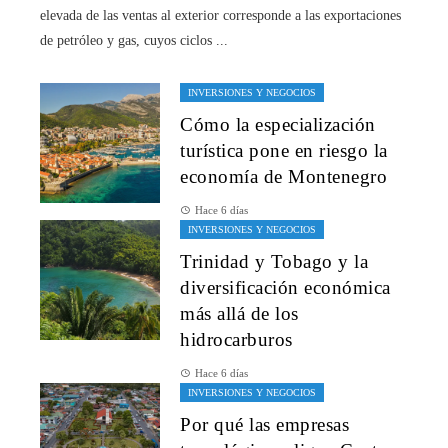
elevada de las ventas al exterior corresponde a las exportaciones
de petróleo y gas, cuyos ciclos ...
INVERSIONES Y NEGOCIOS
Cómo la especialización
turística pone en riesgo la
economía de Montenegro
Hace 6 días
INVERSIONES Y NEGOCIOS
Trinidad y Tobago y la
diversificación económica
más allá de los
hidrocarburos
Hace 6 días
INVERSIONES Y NEGOCIOS
Por qué las empresas