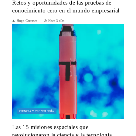
Retos y oportunidades de las pruebas de
conocimiento cero en el mundo empresarial
Hugo Carrasco
Hace 3 días
CIENCIA Y TECNOLOGÍA
Las 15 misiones espaciales que
revolucionaron la ciencia y la tecnología