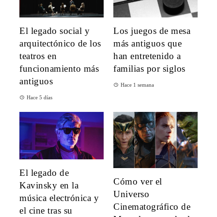
El legado social y
Los juegos de mesa
arquitectónico de los
más antiguos que
teatros en
han entretenido a
funcionamiento más
familias por siglos
antiguos
Hace 1 semana
Hace 5 días
El legado de
Cómo ver el
Kavinsky en la
Universo
música electrónica y
Cinematográfico de
el cine tras su