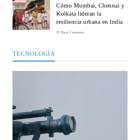
Cómo Mumbai, Chennai y
Kolkata lideran la
resiliencia urbana en India
Hace 2 semanas
TECNOLOGÍA