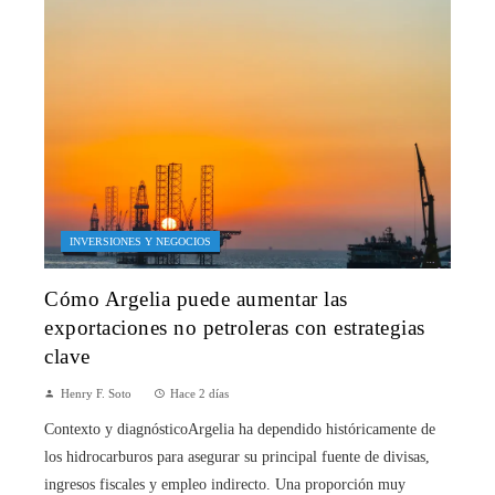
INVERSIONES Y NEGOCIOS
Cómo Argelia puede aumentar las
exportaciones no petroleras con estrategias
clave
Henry F. Soto
Hace 2 días
Contexto y diagnósticoArgelia ha dependido históricamente de
los hidrocarburos para asegurar su principal fuente de divisas,
ingresos fiscales y empleo indirecto. Una proporción muy