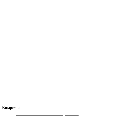
Búsqueda