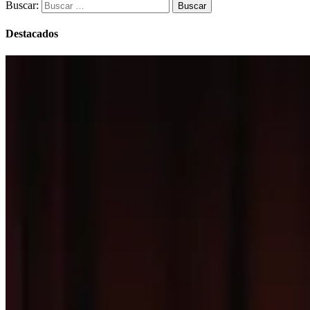
Buscar:
Destacados