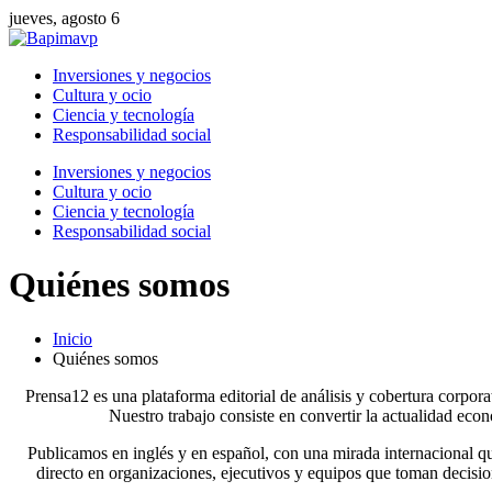
jueves, agosto 6
Inversiones y negocios
Cultura y ocio
Ciencia y tecnología
Responsabilidad social
Inversiones y negocios
Cultura y ocio
Ciencia y tecnología
Responsabilidad social
Quiénes somos
Inicio
Quiénes somos
Prensa12 es una plataforma editorial de análisis y cobertura corpor
Nuestro trabajo consiste en convertir la actualidad econ
Publicamos en inglés y en español, con una mirada internacional q
directo en organizaciones, ejecutivos y equipos que toman decisi