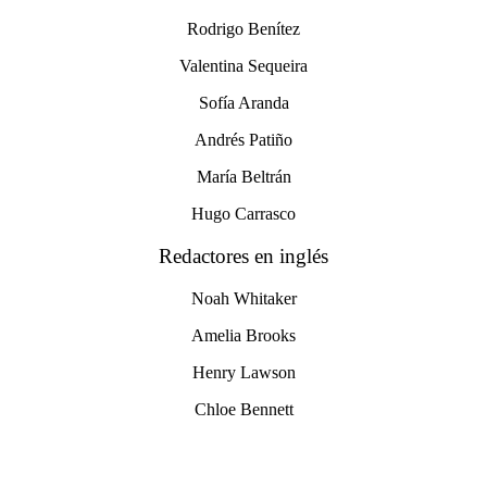
Rodrigo Benítez
Valentina Sequeira
Sofía Aranda
Andrés Patiño
María Beltrán
Hugo Carrasco
Redactores en inglés
Noah Whitaker
Amelia Brooks
Henry Lawson
Chloe Bennett