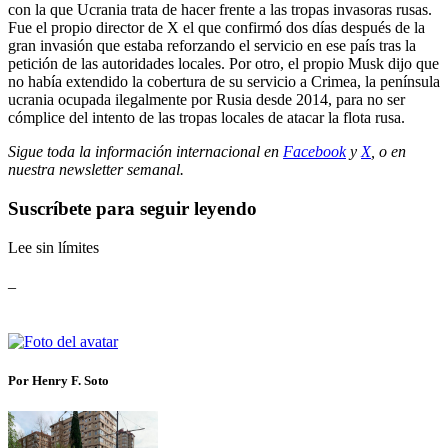
con la que Ucrania trata de hacer frente a las tropas invasoras rusas.
Fue el propio director de X el que confirmó dos días después de la
gran invasión que estaba reforzando el servicio en ese país tras la
petición de las autoridades locales. Por otro, el propio Musk dijo que
no había extendido la cobertura de su servicio a Crimea, la península
ucrania ocupada ilegalmente por Rusia desde 2014, para no ser
cómplice del intento de las tropas locales de atacar la flota rusa.
Sigue toda la información internacional en
Facebook
y
X
, o en
nuestra newsletter semanal
.
Suscríbete para seguir leyendo
Lee sin límites
_
Por Henry F. Soto