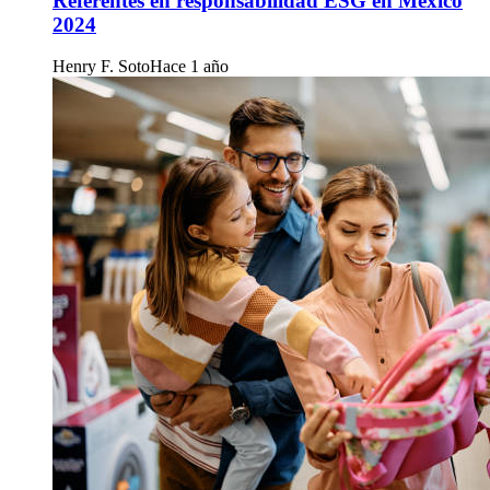
Referentes en responsabilidad ESG en México
2024
Henry F. Soto
Hace 1 año