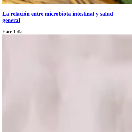
La relación entre microbiota intestinal y salud
general
Hace 1 día