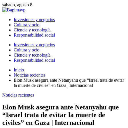
sábado, agosto 8
Inversiones y negocios
Cultura y ocio
Ciencia y tecnología
Responsabilidad social
Inversiones y negocios
Cultura y ocio
Ciencia y tecnología
Responsabilidad social
Inicio
Noticias recientes
Elon Musk asegura ante Netanyahu que “Israel trata de evitar
la muerte de civiles” en Gaza | Internacional
Noticias recientes
Elon Musk asegura ante Netanyahu que
“Israel trata de evitar la muerte de
civiles” en Gaza | Internacional