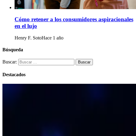
Cómo retener a los consumidores aspiracionales
en el lujo
Henry F. Soto
Hace 1 año
Búsqueda
Buscar:
Destacados