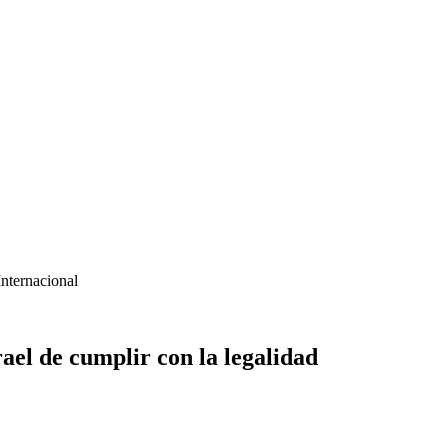
Internacional
ael de cumplir con la legalidad