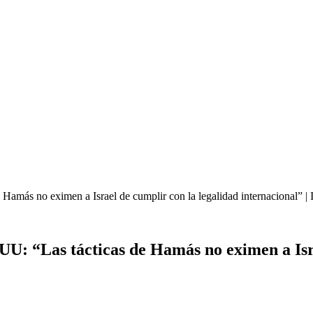
Hamás no eximen a Israel de cumplir con la legalidad internacional” | 
UU: “Las tácticas de Hamás no eximen a Isr