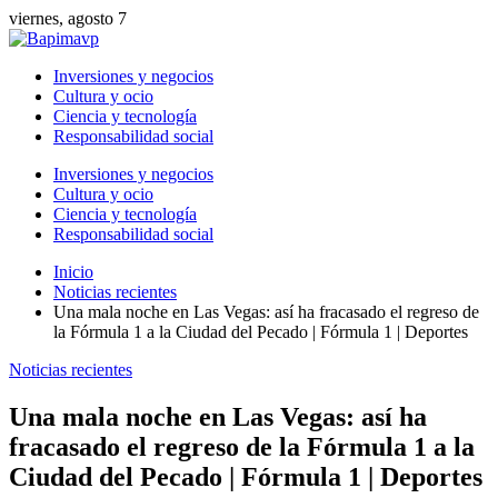
viernes, agosto 7
Inversiones y negocios
Cultura y ocio
Ciencia y tecnología
Responsabilidad social
Inversiones y negocios
Cultura y ocio
Ciencia y tecnología
Responsabilidad social
Inicio
Noticias recientes
Una mala noche en Las Vegas: así ha fracasado el regreso de
la Fórmula 1 a la Ciudad del Pecado | Fórmula 1 | Deportes
Noticias recientes
Una mala noche en Las Vegas: así ha
fracasado el regreso de la Fórmula 1 a la
Ciudad del Pecado | Fórmula 1 | Deportes