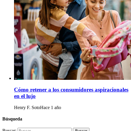
Cómo retener a los consumidores aspiracionales
en el lujo
Henry F. Soto
Hace 1 año
Búsqueda
Buscar: