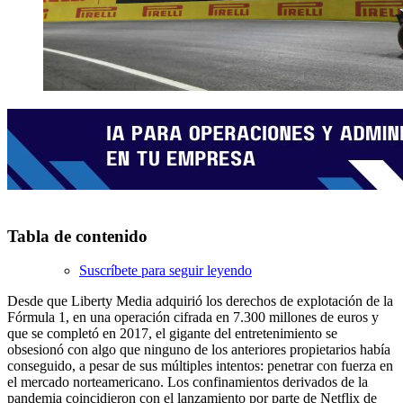
Tabla de contenido
Suscríbete para seguir leyendo
Desde que Liberty Media adquirió los derechos de explotación de la
Fórmula 1, en una operación cifrada en 7.300 millones de euros y
que se completó en 2017, el gigante del entretenimiento se
obsesionó con algo que ninguno de los anteriores propietarios había
conseguido, a pesar de sus múltiples intentos: penetrar con fuerza en
el mercado norteamericano. Los confinamientos derivados de la
pandemia coincidieron con el lanzamiento por parte de Netflix de