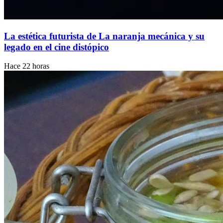
La estética futurista de La naranja mecánica y su
legado en el cine distópico
Hace 22 horas