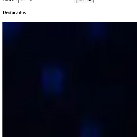
Destacados