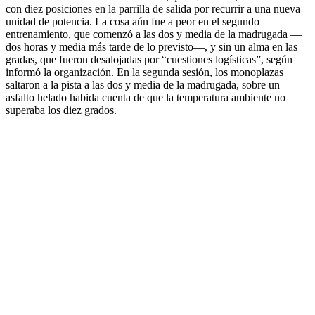
con diez posiciones en la parrilla de salida por recurrir a una nueva
unidad de potencia. La cosa aún fue a peor en el segundo
entrenamiento, que comenzó a las dos y media de la madrugada —
dos horas y media más tarde de lo previsto—, y sin un alma en las
gradas, que fueron desalojadas por “cuestiones logísticas”, según
informó la organización. En la segunda sesión, los monoplazas
saltaron a la pista a las dos y media de la madrugada, sobre un
asfalto helado habida cuenta de que la temperatura ambiente no
superaba los diez grados.