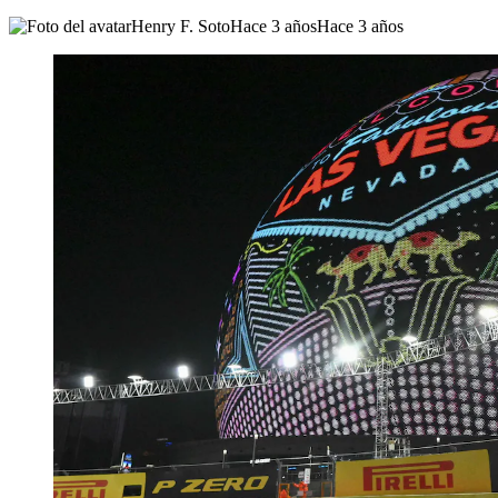
Henry F. Soto
Hace 3 años
Hace 3 años