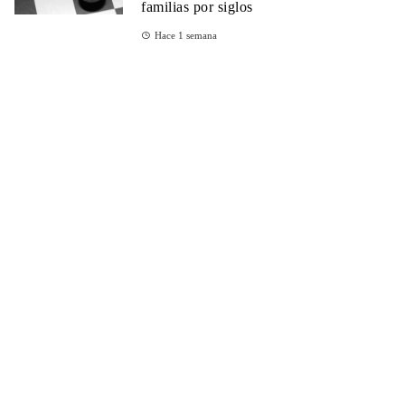
familias por siglos
Hace 1 semana