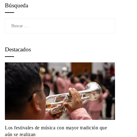
Búsqueda
Buscar:
Destacados
Los festivales de música con mayor tradición que
aún se realizan