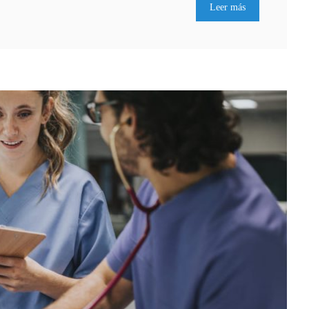
Leer más