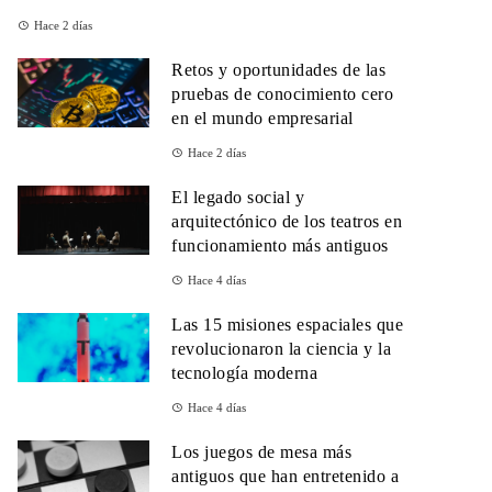
Hace 2 días
Retos y oportunidades de las
pruebas de conocimiento cero
en el mundo empresarial
Hace 2 días
El legado social y
arquitectónico de los teatros en
funcionamiento más antiguos
Hace 4 días
Las 15 misiones espaciales que
revolucionaron la ciencia y la
tecnología moderna
Hace 4 días
Los juegos de mesa más
antiguos que han entretenido a