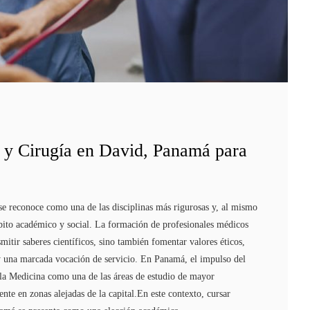
 y Cirugía en David, Panamá para
se reconoce como una de las disciplinas más rigurosas y, al mismo
bito académico y social. La formación de profesionales médicos
mitir saberes científicos, sino también fomentar valores éticos,
 y una marcada vocación de servicio. En Panamá, el impulso del
 la Medicina como una de las áreas de estudio de mayor
ente en zonas alejadas de la capital.En este contexto, cursar