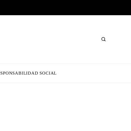
ESPONSABILIDAD SOCIAL