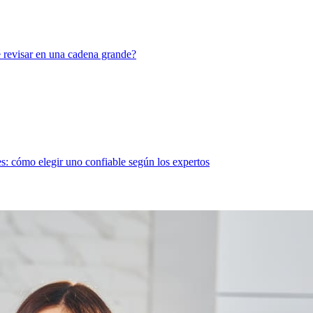
 revisar en una cadena grande?
s: cómo elegir uno confiable según los expertos