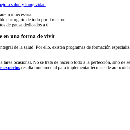
ejora salud y longevidad
anera innecesaria.
ble encargarte de todo por ti mismo.
os de pausa dedicados a ti.
e en una forma de vivir
ntegral de la salud. Por ello, existen programas de formación especial
una tarea ocasional. No se trata de hacerlo todo a la perfección, sino 
e expertos
resulta fundamental para implementar técnicas de autocuida