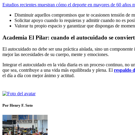
Estudios recientes muestran cómo el deporte en mayores de 60 años m
Disminuir aquellos compromisos que te ocasionen tensión de m
Solicitar apoyo cuando lo requieras y admitir cuando no es posi
Valorar tu propio espacio y garantizar que dispongas de moment
Academia El Pilar: cuando el autocuidado se conviert
El autocuidado no debe ser una práctica aislada, sino un componente i
mejor las necesidades de su cuerpo, mente y emociones.
Integrar el autocuidado en la vida diaria es un proceso continuo, no 
que sea, contribuye a una vida más equilibrada y plena. El
respaldo d
el día a día con mejor ánimo y actitud.
Por Henry F. Soto