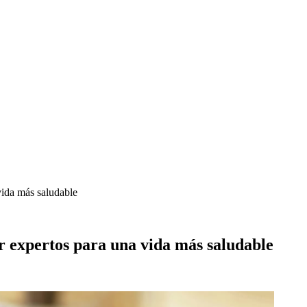
ida más saludable
 expertos para una vida más saludable