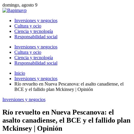
domingo, agosto 9
Inversiones y negocios
Cultura y ocio
Ciencia y tecnología
Responsabilidad social
Inversiones y negocios
Cultura y ocio
Ciencia y tecnología
Responsabilidad social
Inicio
Inversiones y negocios
Río revuelto en Nueva Pescanova: el asalto canadiense, el
BCE y el fallido plan Mckinsey | Opinión
Inversiones y negocios
Río revuelto en Nueva Pescanova: el
asalto canadiense, el BCE y el fallido plan
Mckinsey | Opinión