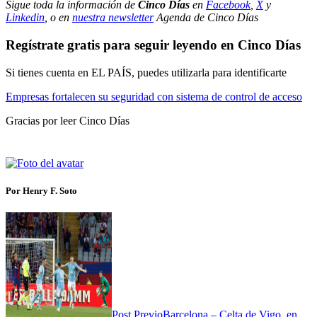
Sigue toda la información de
Cinco Días
en
Facebook
,
X
y
Linkedin
, o en
nuestra newsletter
Agenda de Cinco Días
Regístrate gratis para seguir leyendo en Cinco Días
Si tienes cuenta en EL PAÍS, puedes utilizarla para identificarte
Empresas fortalecen su seguridad con sistema de control de acceso
Gracias por leer Cinco Días
Por Henry F. Soto
Post Previo
Barcelona – Celta de Vigo, en