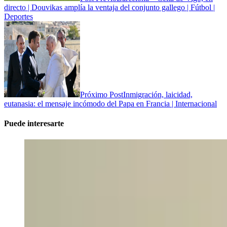
directo | Douvikas amplía la ventaja del conjunto gallego | Fútbol |
Deportes
Próximo Post
Inmigración, laicidad,
eutanasia: el mensaje incómodo del Papa en Francia | Internacional
Puede interesarte