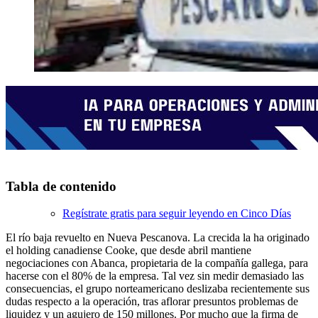
Tabla de contenido
Regístrate gratis para seguir leyendo en Cinco Días
El río baja revuelto en Nueva Pescanova. La crecida la ha originado
el holding canadiense Cooke, que desde abril mantiene
negociaciones con Abanca, propietaria de la compañía gallega, para
hacerse con el 80% de la empresa. Tal vez sin medir demasiado las
consecuencias, el grupo norteamericano deslizaba recientemente sus
dudas respecto a la operación, tras aflorar presuntos problemas de
liquidez y un agujero de 150 millones. Por mucho que la firma de