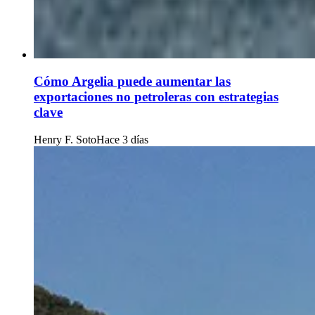
Cómo Argelia puede aumentar las
exportaciones no petroleras con estrategias
clave
Henry F. Soto
Hace 3 días