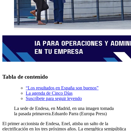
Tabla de contenido
“Los resultados en España son buenos”
La agenda de Cinco Días
Suscríbete para seguir leyendo
La sede de Endesa, en Madrid, en una imagen tomada
la pasada primavera.
Eduardo Parra (Europa Press)
El primer accionista de Endesa, Enel, atisba un salto de la
electrificación en los tres próximos años. La energética semipública