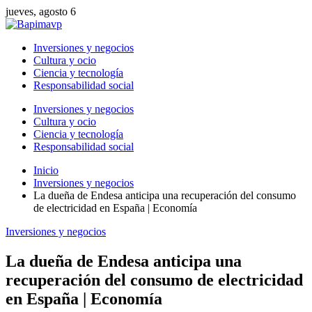
jueves, agosto 6
Inversiones y negocios
Cultura y ocio
Ciencia y tecnología
Responsabilidad social
Inversiones y negocios
Cultura y ocio
Ciencia y tecnología
Responsabilidad social
Inicio
Inversiones y negocios
La dueña de Endesa anticipa una recuperación del consumo
de electricidad en España | Economía
Inversiones y negocios
La dueña de Endesa anticipa una
recuperación del consumo de electricidad
en España | Economía