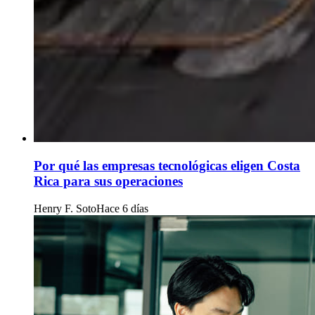
Por qué las empresas tecnológicas eligen Costa
Rica para sus operaciones
Henry F. Soto
Hace 6 días