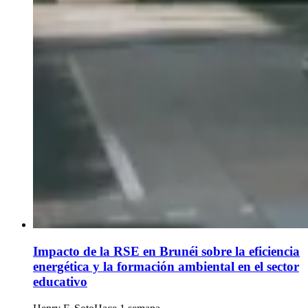
Impacto de la RSE en Brunéi sobre la eficiencia
energética y la formación ambiental en el sector
educativo