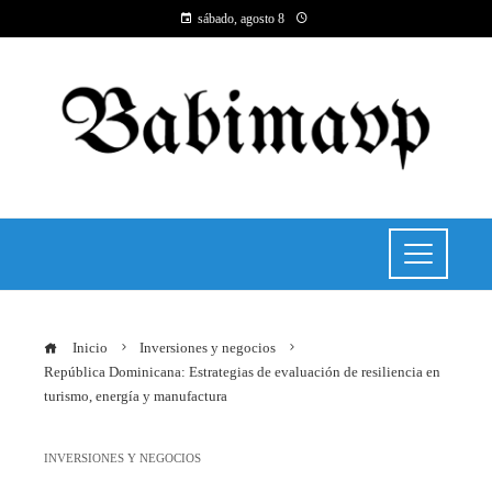
sábado, agosto 8
Inicio
Inversiones y negocios
República Dominicana: Estrategias de evaluación de resiliencia en
turismo, energía y manufactura
INVERSIONES Y NEGOCIOS