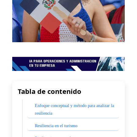
Tabla de contenido
Enfoque conceptual y método para analizar la
resiliencia
Resiliencia en el turismo