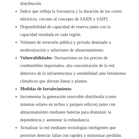
distribución.
Índice que refleja la frecuencia y la duración de los cortes
eléctricos, cercano al concepto de SAIDI y SAIFI.
Disponibilidad de capacidad de reserva junto con la
capacidad instalada en cada región.
Volumen de inversión pública y privada destinado a
modernización y soluciones de almacenamiento.
Vulnerabilidades
: fluctuaciones en los precios de
combustibles importados, alta concentración de la red,
deterioro de la infraestructura y sensibilidad ante fenómenos
climáticos que afectan líneas y plantas.
Medidas de fortalecimiento
Incrementar la generación renovable distribuida (como
sistemas solares en techos y parques eólicos) junto con
almacenamiento mediante baterías para disminuir la
dependencia y aumentar la redundancia.
Actualizar la red mediante tecnologías inteligentes que
permitan detectar fallas con rapidez y minimizar pérdidas.