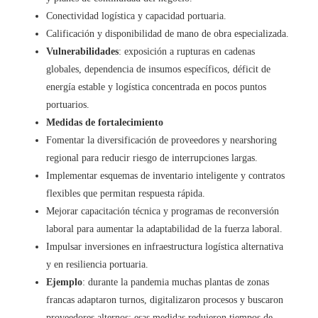
Conectividad logística y capacidad portuaria.
Calificación y disponibilidad de mano de obra especializada.
Vulnerabilidades
: exposición a rupturas en cadenas
globales, dependencia de insumos específicos, déficit de
energía estable y logística concentrada en pocos puntos
portuarios.
Medidas de fortalecimiento
Fomentar la diversificación de proveedores y nearshoring
regional para reducir riesgo de interrupciones largas.
Implementar esquemas de inventario inteligente y contratos
flexibles que permitan respuesta rápida.
Mejorar capacitación técnica y programas de reconversión
laboral para aumentar la adaptabilidad de la fuerza laboral.
Impulsar inversiones en infraestructura logística alternativa
y en resiliencia portuaria.
Ejemplo
: durante la pandemia muchas plantas de zonas
francas adaptaron turnos, digitalizaron procesos y buscaron
proveedores alternos; esas medidas redujeron tiempos de