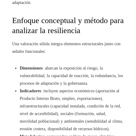
adaptación.
Enfoque conceptual y método para
analizar la resiliencia
Una valoración sólida integra elementos estructurales junto con
señales funcionales:
Dimensiones
: abarcan la exposición al riesgo, la
vulnerabilidad, la capacidad de reacción, la redundancia, los
procesos de adaptación y la gobernanza.
Indicadores
: incluyen aspectos económicos (aportación al
Producto Interno Bruto, empleo, exportaciones),
infraestructurales (capacidad instalada, condición de la red,
nivel de accesibilidad), sociales (formación, salud,
movilidad poblacional) y ambientales (sensibilidad al clima,
erosión costera, disponibilidad de recursos hídricos).