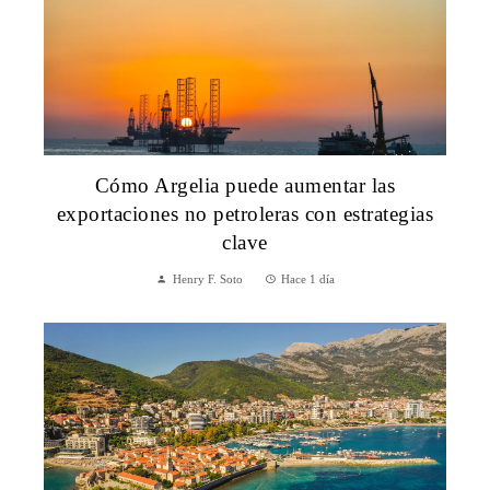
Cómo Argelia puede aumentar las
exportaciones no petroleras con estrategias
clave
Henry F. Soto
Hace 1 día