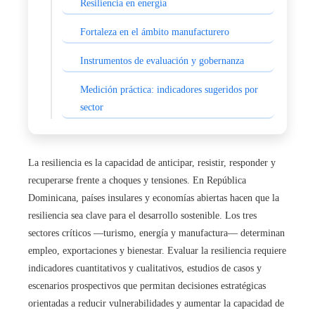
Resiliencia en energía
Fortaleza en el ámbito manufacturero
Instrumentos de evaluación y gobernanza
Medición práctica: indicadores sugeridos por
sector
La resiliencia es la capacidad de anticipar, resistir, responder y
recuperarse frente a choques y tensiones. En República
Dominicana, países insulares y economías abiertas hacen que la
resiliencia sea clave para el desarrollo sostenible. Los tres
sectores críticos —turismo, energía y manufactura— determinan
empleo, exportaciones y bienestar. Evaluar la resiliencia requiere
indicadores cuantitativos y cualitativos, estudios de casos y
escenarios prospectivos que permitan decisiones estratégicas
orientadas a reducir vulnerabilidades y aumentar la capacidad de