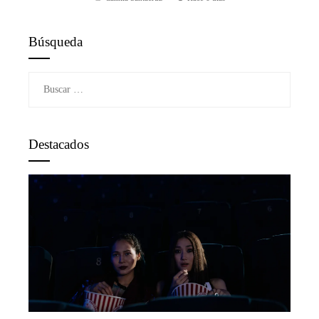
Búsqueda
Buscar:
Destacados