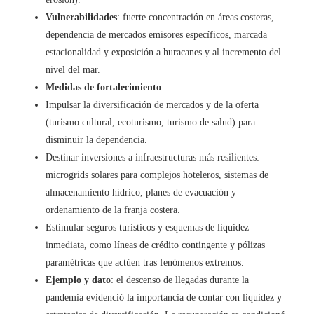
Vulnerabilidades
: fuerte concentración en áreas costeras,
dependencia de mercados emisores específicos, marcada
estacionalidad y exposición a huracanes y al incremento del
nivel del mar.
Medidas de fortalecimiento
Impulsar la diversificación de mercados y de la oferta
(turismo cultural, ecoturismo, turismo de salud) para
disminuir la dependencia.
Destinar inversiones a infraestructuras más resilientes:
microgrids solares para complejos hoteleros, sistemas de
almacenamiento hídrico, planes de evacuación y
ordenamiento de la franja costera.
Estimular seguros turísticos y esquemas de liquidez
inmediata, como líneas de crédito contingente y pólizas
paramétricas que actúen tras fenómenos extremos.
Ejemplo y dato
: el descenso de llegadas durante la
pandemia evidenció la importancia de contar con liquidez y