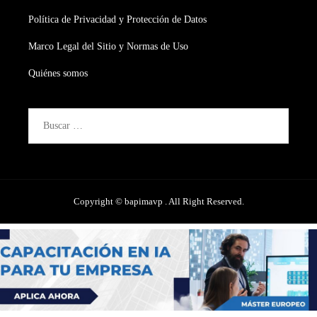
Política de Privacidad y Protección de Datos
Marco Legal del Sitio y Normas de Uso
Quiénes somos
Buscar:
Copyright © bapimavp . All Right Reserved.