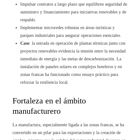
Impulsar contratos a largo plazo que equilibren seguridad de
suministro y financiamiento para iniciativas renovables y de
respaldo.
Implementar microredes robustas en áreas turísticas y
parques industriales para asegurar operaciones esenciales.
Caso
: la entrada en operación de plantas térmicas junto con
proyectos renovables evidencia la tensión entre la necesidad
inmediata de energía y las metas de descarbonización. La
instalación de paneles solares en complejos hoteleros y en
zonas francas ha funcionado como ensayo práctico para
reforzar la resiliencia local.
Fortaleza en el ámbito
manufacturero
La manufactura, especialmente ligada a las zonas francas, se ha
convertido en un pilar para las exportaciones y la creación de