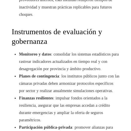
inactividad y muestran prácticas replicables para futuros
choques.
Instrumentos de evaluación y
gobernanza
Monitoreo y datos
: consolidar los sistemas estadísticos para
rastrear indicadores actualizados en tiempo real y con
desagregación por provincia y ámbito productivo.
Planes de contingencia
: los institutos públicos junto con las
cámaras privadas deben armonizar protocolos específicos
por sector y realizar anualmente simulaciones operativas.
Finanzas resilientes
: impulsar fondos orientados a la
resiliencia, asegurar que las empresas accedan a crédito
durante emergencias y ampliar la oferta de seguros
paramétricos.
Participación pública-privada
: promover alianzas para