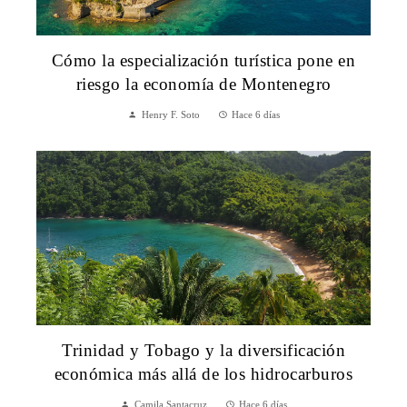
Cómo la especialización turística pone en
riesgo la economía de Montenegro
Henry F. Soto
Hace 6 días
Trinidad y Tobago y la diversificación
económica más allá de los hidrocarburos
Camila Santacruz
Hace 6 días