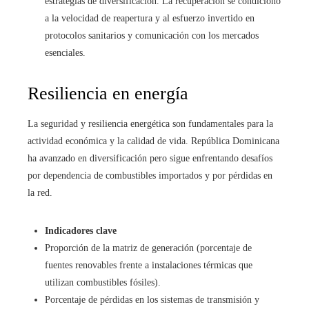
estrategias de diversificación. La recuperación se condicionó
a la velocidad de reapertura y al esfuerzo invertido en
protocolos sanitarios y comunicación con los mercados
esenciales.
Resiliencia en energía
La seguridad y resiliencia energética son fundamentales para la
actividad económica y la calidad de vida. República Dominicana
ha avanzado en diversificación pero sigue enfrentando desafíos
por dependencia de combustibles importados y por pérdidas en
la red.
Indicadores clave
Proporción de la matriz de generación (porcentaje de
fuentes renovables frente a instalaciones térmicas que
utilizan combustibles fósiles).
Porcentaje de pérdidas en los sistemas de transmisión y