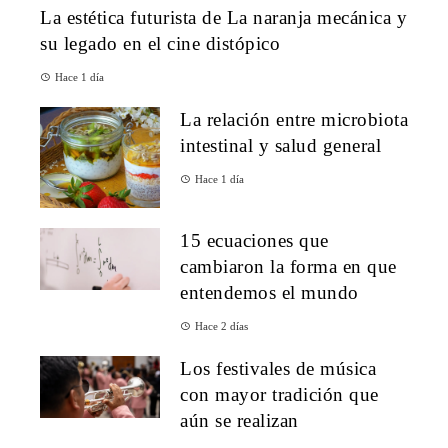
La estética futurista de La naranja mecánica y
su legado en el cine distópico
Hace 1 día
La relación entre microbiota
intestinal y salud general
Hace 1 día
15 ecuaciones que
cambiaron la forma en que
entendemos el mundo
Hace 2 días
Los festivales de música
con mayor tradición que
aún se realizan