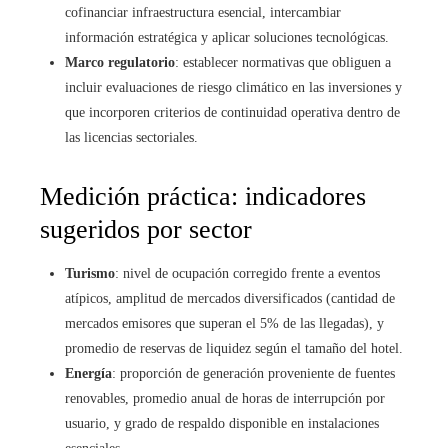
cofinanciar infraestructura esencial, intercambiar
información estratégica y aplicar soluciones tecnológicas.
Marco regulatorio
: establecer normativas que obliguen a
incluir evaluaciones de riesgo climático en las inversiones y
que incorporen criterios de continuidad operativa dentro de
las licencias sectoriales.
Medición práctica: indicadores
sugeridos por sector
Turismo
: nivel de ocupación corregido frente a eventos
atípicos, amplitud de mercados diversificados (cantidad de
mercados emisores que superan el 5% de las llegadas), y
promedio de reservas de liquidez según el tamaño del hotel.
Energía
: proporción de generación proveniente de fuentes
renovables, promedio anual de horas de interrupción por
usuario, y grado de respaldo disponible en instalaciones