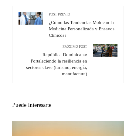
POST PREVIO
¿Cómo las Tendencias Moldean la
Medicina Personalizada y Ensayos
Clínicos?
PRÓXIMO POST
República Dominicana:
Fortaleciendo la resiliencia en
sectores clave (turismo, energía,
manufactura)
Puede Interesarte