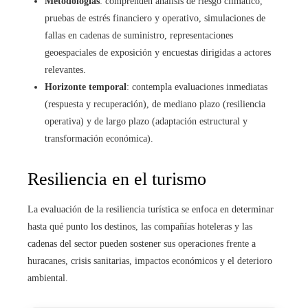
Metodologías
: comprenden análisis de riesgo climático,
pruebas de estrés financiero y operativo, simulaciones de
fallas en cadenas de suministro, representaciones
geoespaciales de exposición y encuestas dirigidas a actores
relevantes.
Horizonte temporal
: contempla evaluaciones inmediatas
(respuesta y recuperación), de mediano plazo (resiliencia
operativa) y de largo plazo (adaptación estructural y
transformación económica).
Resiliencia en el turismo
La evaluación de la resiliencia turística se enfoca en determinar
hasta qué punto los destinos, las compañías hoteleras y las
cadenas del sector pueden sostener sus operaciones frente a
huracanes, crisis sanitarias, impactos económicos y el deterioro
ambiental.