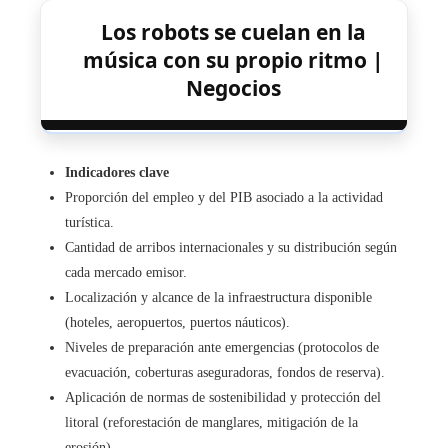
Los robots se cuelan en la
música con su propio ritmo |
Negocios
Indicadores clave
Proporción del empleo y del PIB asociado a la actividad
turística.
Cantidad de arribos internacionales y su distribución según
cada mercado emisor.
Localización y alcance de la infraestructura disponible
(hoteles, aeropuertos, puertos náuticos).
Niveles de preparación ante emergencias (protocolos de
evacuación, coberturas aseguradoras, fondos de reserva).
Aplicación de normas de sostenibilidad y protección del
litoral (reforestación de manglares, mitigación de la
erosión).