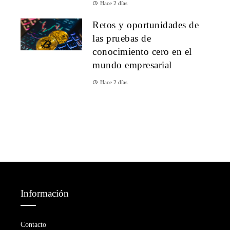
Hace 2 días
Retos y oportunidades de
las pruebas de
conocimiento cero en el
mundo empresarial
Hace 2 días
Información
Contacto