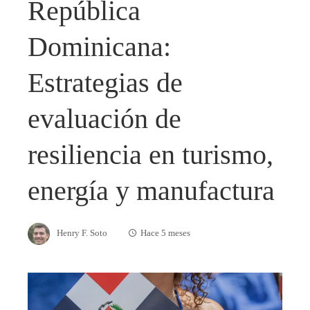
República
Dominicana:
Estrategias de
evaluación de
resiliencia en turismo,
energía y manufactura
Henry F. Soto
Hace 5 meses