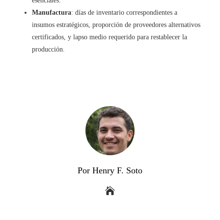
esenciales.
Manufactura
: días de inventario correspondientes a
insumos estratégicos, proporción de proveedores alternativos
certificados, y lapso medio requerido para restablecer la
producción.
Por Henry F. Soto