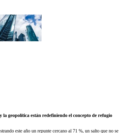
y la geopolítica están redefiniendo el concepto de refugio
ostrando este año un repunte cercano al 71 %, un salto que no se