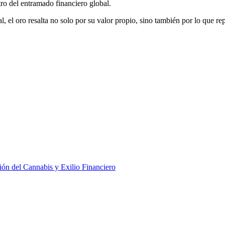
ro del entramado financiero global.
, el oro resalta no solo por su valor propio, sino también por lo que re
ción del Cannabis y Exilio Financiero