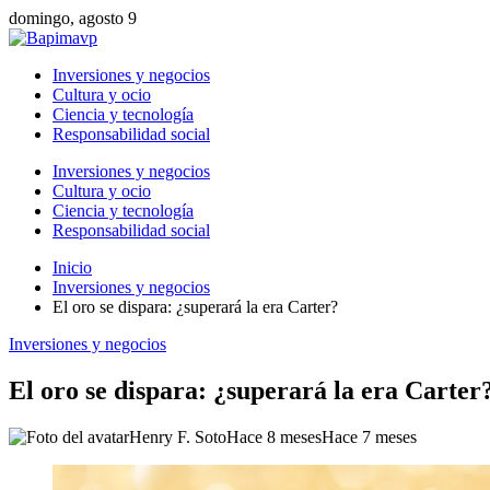
domingo, agosto 9
Inversiones y negocios
Cultura y ocio
Ciencia y tecnología
Responsabilidad social
Inversiones y negocios
Cultura y ocio
Ciencia y tecnología
Responsabilidad social
Inicio
Inversiones y negocios
El oro se dispara: ¿superará la era Carter?
Inversiones y negocios
El oro se dispara: ¿superará la era Carter
Henry F. Soto
Hace 8 meses
Hace 7 meses