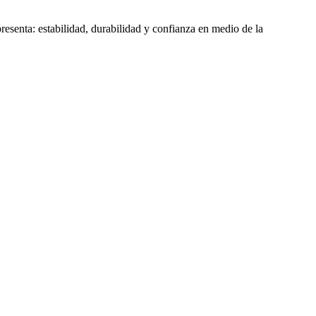
presenta: estabilidad, durabilidad y confianza en medio de la