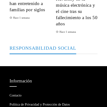
han entretenido a
música electrónica y
familias por siglos
el cine tras su
fallecimiento a los 50
Hace 1 semana
años
Hace 1 semana
RESPONSABILIDAD SOCIAL
Información
Contacto
Política de Privacidad y Protección de Datos