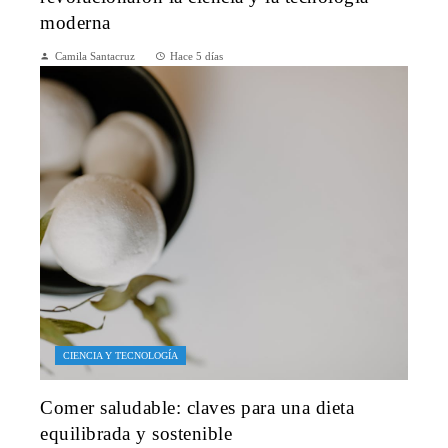
moderna
Camila Santacruz
Hace 5 días
CIENCIA Y TECNOLOGÍA
Comer saludable: claves para una dieta
equilibrada y sostenible