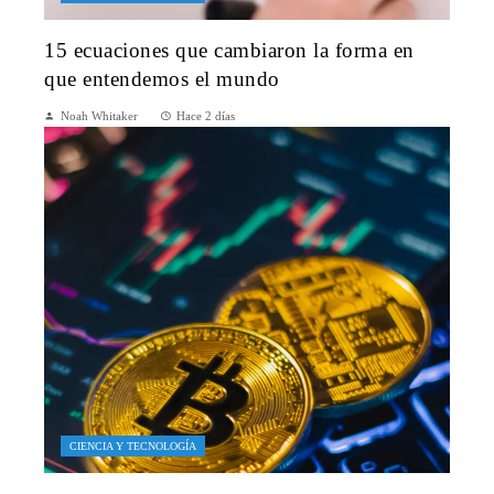
15 ecuaciones que cambiaron la forma en
que entendemos el mundo
Noah Whitaker
Hace 2 días
CIENCIA Y TECNOLOGÍA