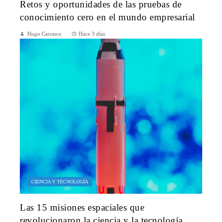
Retos y oportunidades de las pruebas de
conocimiento cero en el mundo empresarial
Hugo Carrasco
Hace 3 días
CIENCIA Y TECNOLOGÍA
Las 15 misiones espaciales que
revolucionaron la ciencia y la tecnología