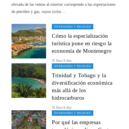
elevada de las ventas al exterior corresponde a las exportaciones
de petróleo y gas, cuyos ciclos ...
INVERSIONES Y NEGOCIOS
Cómo la especialización
turística pone en riesgo la
economía de Montenegro
Hace 6 días
INVERSIONES Y NEGOCIOS
Trinidad y Tobago y la
diversificación económica
más allá de los
hidrocarburos
Hace 6 días
INVERSIONES Y NEGOCIOS
Por qué las empresas