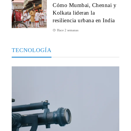
Cómo Mumbai, Chennai y
Kolkata lideran la
resiliencia urbana en India
Hace 2 semanas
TECNOLOGÍA