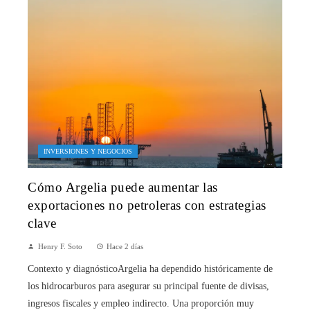
INVERSIONES Y NEGOCIOS
Cómo Argelia puede aumentar las
exportaciones no petroleras con estrategias
clave
Henry F. Soto
Hace 2 días
Contexto y diagnósticoArgelia ha dependido históricamente de
los hidrocarburos para asegurar su principal fuente de divisas,
ingresos fiscales y empleo indirecto. Una proporción muy