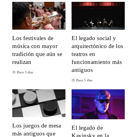
Los festivales de
El legado social y
música con mayor
arquitectónico de los
tradición que aún se
teatros en
realizan
funcionamiento más
antiguos
Hace 3 días
Hace 5 días
Los juegos de mesa
El legado de
más antiguos que
Kavinsky en la