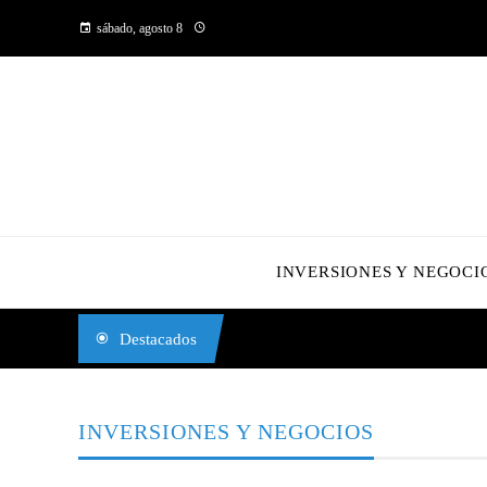
sábado, agosto 8
INVERSIONES Y NEGOCI
Destacados
INVERSIONES Y NEGOCIOS