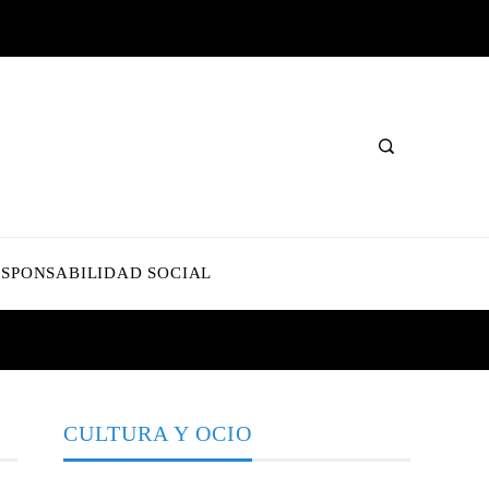
ESPONSABILIDAD SOCIAL
CULTURA Y OCIO