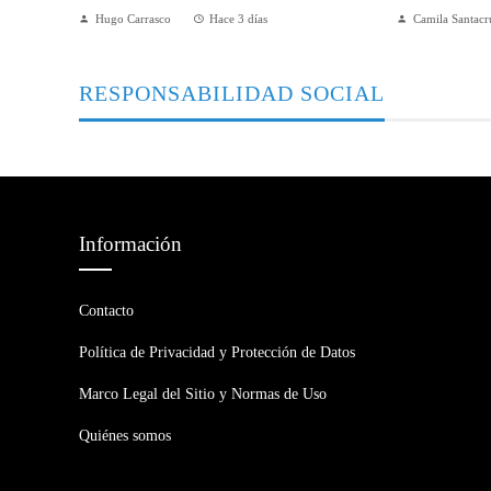
Hugo Carrasco
Hace 3 días
Camila Santacr
RESPONSABILIDAD SOCIAL
Información
Contacto
Política de Privacidad y Protección de Datos
Marco Legal del Sitio y Normas de Uso
Quiénes somos