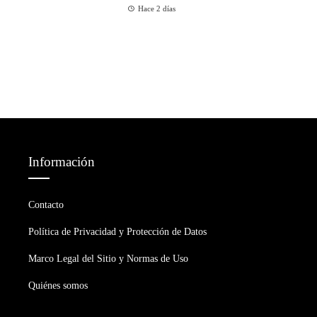
Hace 2 días
Información
Contacto
Política de Privacidad y Protección de Datos
Marco Legal del Sitio y Normas de Uso
Quiénes somos