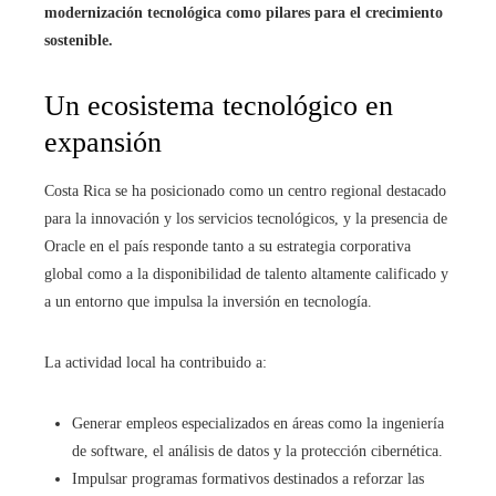
modernización tecnológica como pilares para el crecimiento
sostenible.
Un ecosistema tecnológico en
expansión
Costa Rica se ha posicionado como un centro regional destacado
para la innovación y los servicios tecnológicos, y la presencia de
Oracle en el país responde tanto a su estrategia corporativa
global como a la disponibilidad de talento altamente calificado y
a un entorno que impulsa la inversión en tecnología.
La actividad local ha contribuido a:
Generar empleos especializados en áreas como la ingeniería
de software, el análisis de datos y la protección cibernética.
Impulsar programas formativos destinados a reforzar las