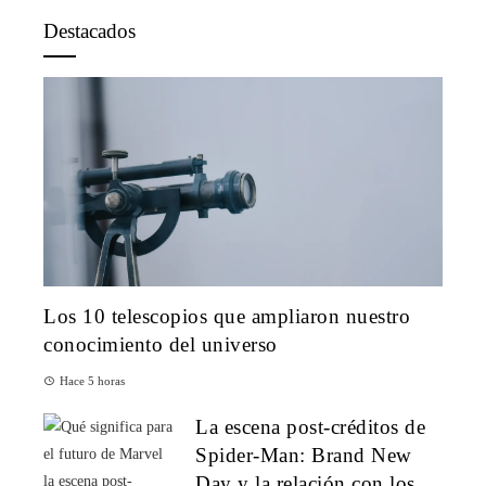
Destacados
Los 10 telescopios que ampliaron nuestro
conocimiento del universo
Hace 5 horas
La escena post-créditos de
Spider-Man: Brand New
Day y la relación con los