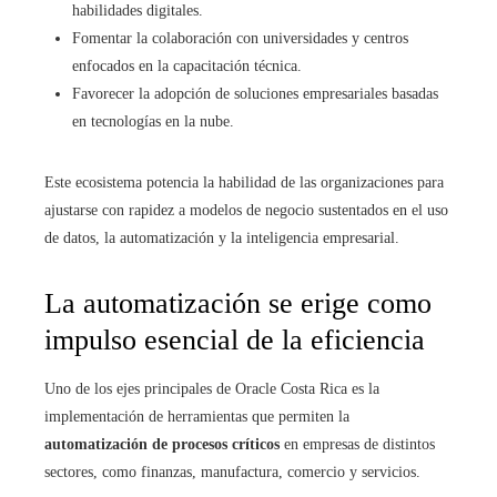
habilidades digitales.
Fomentar la colaboración con universidades y centros
enfocados en la capacitación técnica.
Favorecer la adopción de soluciones empresariales basadas
en tecnologías en la nube.
Este ecosistema potencia la habilidad de las organizaciones para
ajustarse con rapidez a modelos de negocio sustentados en el uso
de datos, la automatización y la inteligencia empresarial.
La automatización se erige como
impulso esencial de la eficiencia
Uno de los ejes principales de Oracle Costa Rica es la
implementación de herramientas que permiten la
automatización de procesos críticos
en empresas de distintos
sectores, como finanzas, manufactura, comercio y servicios.