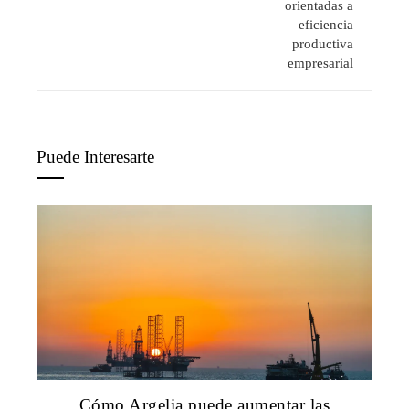
Puede Interesarte
Cómo Argelia puede aumentar las