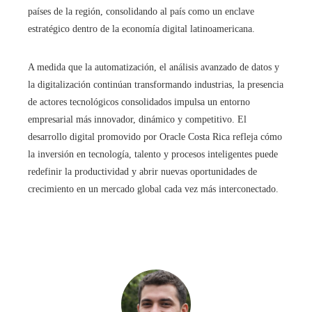
países de la región, consolidando al país como un enclave
estratégico dentro de la economía digital latinoamericana.
A medida que la automatización, el análisis avanzado de datos y
la digitalización continúan transformando industrias, la presencia
de actores tecnológicos consolidados impulsa un entorno
empresarial más innovador, dinámico y competitivo. El
desarrollo digital promovido por Oracle Costa Rica refleja cómo
la inversión en tecnología, talento y procesos inteligentes puede
redefinir la productividad y abrir nuevas oportunidades de
crecimiento en un mercado global cada vez más interconectado.