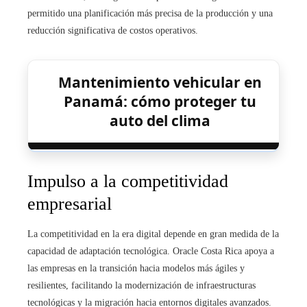
permitido una planificación más precisa de la producción y una
reducción significativa de costos operativos.
Mantenimiento vehicular en
Panamá: cómo proteger tu
auto del clima
Impulso a la competitividad
empresarial
La competitividad en la era digital depende en gran medida de la
capacidad de adaptación tecnológica. Oracle Costa Rica apoya a
las empresas en la transición hacia modelos más ágiles y
resilientes, facilitando la modernización de infraestructuras
tecnológicas y la migración hacia entornos digitales avanzados.