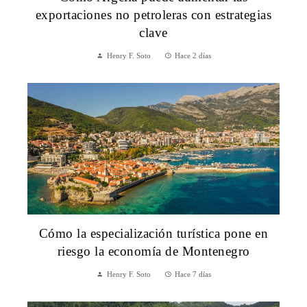
exportaciones no petroleras con estrategias
clave
Henry F. Soto
Hace 2 días
Cómo la especialización turística pone en
riesgo la economía de Montenegro
Henry F. Soto
Hace 7 días