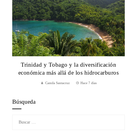
Trinidad y Tobago y la diversificación
económica más allá de los hidrocarburos
Camila Santacruz
Hace 7 días
Búsqueda
Buscar: