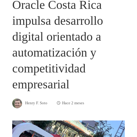
Oracle Costa Rica
impulsa desarrollo
digital orientado a
automatización y
competitividad
empresarial
Henry F. Soto
Hace 2 meses