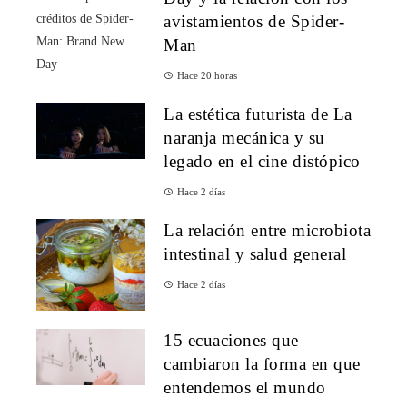
avistamientos de Spider-
Man
Hace 20 horas
La estética futurista de La
naranja mecánica y su
legado en el cine distópico
Hace 2 días
La relación entre microbiota
intestinal y salud general
Hace 2 días
15 ecuaciones que
cambiaron la forma en que
entendemos el mundo