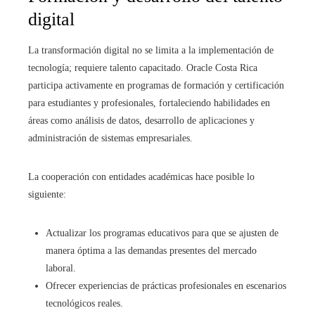
digital
La transformación digital no se limita a la implementación de
tecnología; requiere talento capacitado. Oracle Costa Rica
participa activamente en programas de formación y certificación
para estudiantes y profesionales, fortaleciendo habilidades en
áreas como análisis de datos, desarrollo de aplicaciones y
administración de sistemas empresariales.
La cooperación con entidades académicas hace posible lo
siguiente:
Actualizar los programas educativos para que se ajusten de
manera óptima a las demandas presentes del mercado
laboral.
Ofrecer experiencias de prácticas profesionales en escenarios
tecnológicos reales.