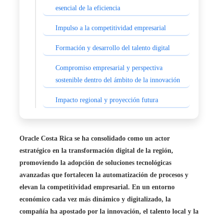
esencial de la eficiencia
Impulso a la competitividad empresarial
Formación y desarrollo del talento digital
Compromiso empresarial y perspectiva
sostenible dentro del ámbito de la innovación
Impacto regional y proyección futura
Oracle Costa Rica se ha consolidado como un actor
estratégico en la transformación digital de la región,
promoviendo la adopción de soluciones tecnológicas
avanzadas que fortalecen la automatización de procesos y
elevan la competitividad empresarial. En un entorno
económico cada vez más dinámico y digitalizado, la
compañía ha apostado por la innovación, el talento local y la