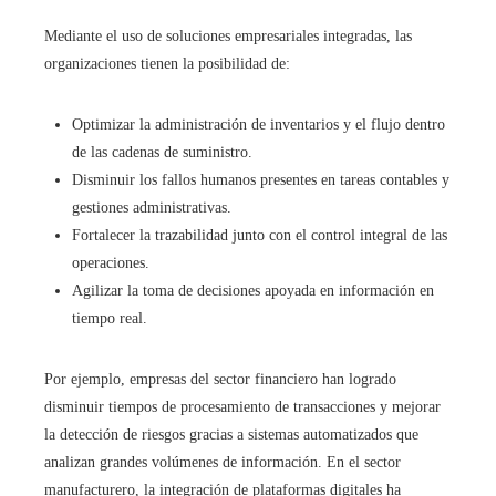
Mediante el uso de soluciones empresariales integradas, las
organizaciones tienen la posibilidad de:
Optimizar la administración de inventarios y el flujo dentro
de las cadenas de suministro.
Disminuir los fallos humanos presentes en tareas contables y
gestiones administrativas.
Fortalecer la trazabilidad junto con el control integral de las
operaciones.
Agilizar la toma de decisiones apoyada en información en
tiempo real.
Por ejemplo, empresas del sector financiero han logrado
disminuir tiempos de procesamiento de transacciones y mejorar
la detección de riesgos gracias a sistemas automatizados que
analizan grandes volúmenes de información. En el sector
manufacturero, la integración de plataformas digitales ha