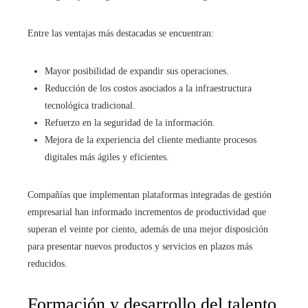
Entre las ventajas más destacadas se encuentran:
Mayor posibilidad de expandir sus operaciones.
Reducción de los costos asociados a la infraestructura
tecnológica tradicional.
Refuerzo en la seguridad de la información.
Mejora de la experiencia del cliente mediante procesos
digitales más ágiles y eficientes.
Compañías que implementan plataformas integradas de gestión
empresarial han informado incrementos de productividad que
superan el veinte por ciento, además de una mejor disposición
para presentar nuevos productos y servicios en plazos más
reducidos.
Formación y desarrollo del talento