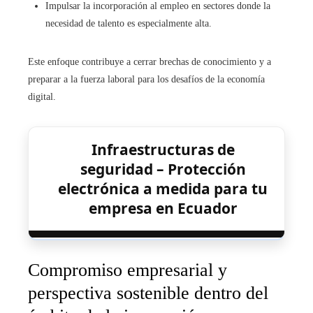
Impulsar la incorporación al empleo en sectores donde la
necesidad de talento es especialmente alta.
Este enfoque contribuye a cerrar brechas de conocimiento y a
preparar a la fuerza laboral para los desafíos de la economía
digital.
Infraestructuras de
seguridad – Protección
electrónica a medida para tu
empresa en Ecuador
Compromiso empresarial y
perspectiva sostenible dentro del