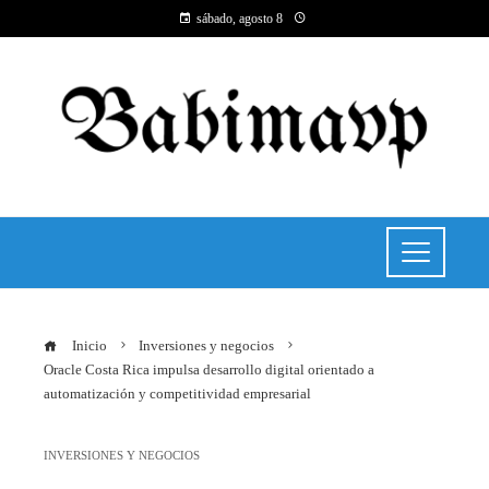
sábado, agosto 8
Inicio
Inversiones y negocios
Oracle Costa Rica impulsa desarrollo digital orientado a
automatización y competitividad empresarial
INVERSIONES Y NEGOCIOS