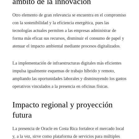
ámbito de la innovación
Otro elemento de gran relevancia se encuentra en el compromiso
con la sostenibilidad y la eficiencia energética, pues las
tecnologías actuales permiten a las empresas administrar de
forma más eficaz sus recursos, disminuir el consumo de papel y
atenuar el impacto ambiental mediante procesos digitalizados.
La implementación de infraestructuras digitales más eficientes
impulsa igualmente esquemas de trabajo híbrido y remoto,
ampliando las oportunidades laborales y disminuyendo los gastos
operativos vinculados a la presencia en oficinas físicas.
Impacto regional y proyección
futura
La presencia de Oracle en Costa Rica fortalece el mercado local
y, a la vez, sirve como plataforma de servicios para múltiples