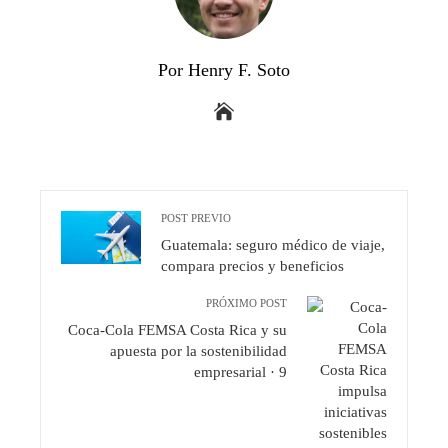
Por Henry F. Soto
POST PREVIO
Guatemala: seguro médico de viaje,
compara precios y beneficios
PRÓXIMO POST
Coca-Cola FEMSA Costa Rica y su
apuesta por la sostenibilidad
empresarial · 9