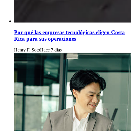
Por qué las empresas tecnológicas eligen Costa
Rica para sus operaciones
Henry F. Soto
Hace 7 días