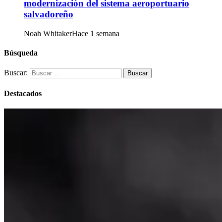
modernización del sistema aeroportuario
salvadoreño
Noah Whitaker
Hace 1 semana
Búsqueda
Buscar:
Destacados