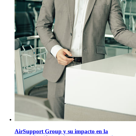
AirSupport Group y su impacto en la