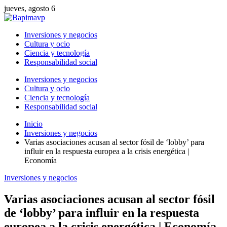
jueves, agosto 6
Inversiones y negocios
Cultura y ocio
Ciencia y tecnología
Responsabilidad social
Inversiones y negocios
Cultura y ocio
Ciencia y tecnología
Responsabilidad social
Inicio
Inversiones y negocios
Varias asociaciones acusan al sector fósil de ‘lobby’ para
influir en la respuesta europea a la crisis energética |
Economía
Inversiones y negocios
Varias asociaciones acusan al sector fósil
de ‘lobby’ para influir en la respuesta
europea a la crisis energética | Economía