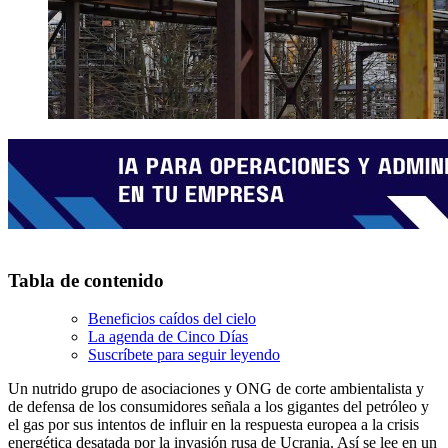
Tabla de contenido
Beneficios caídos del cielo
La agenda de Cinco Días
Suscríbete para seguir leyendo
Un nutrido grupo de asociaciones y ONG de corte ambientalista y
de defensa de los consumidores señala a los gigantes del petróleo y
el gas por sus intentos de influir en la respuesta europea a la crisis
energética desatada por la invasión rusa de Ucrania. Así se lee en un