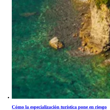
Cómo la especialización turística pone en riesgo