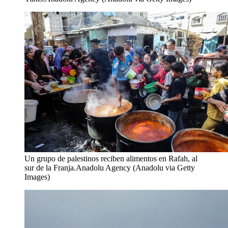
Un grupo de palestinos reciben alimentos en Rafah, al
sur de la Franja.
Anadolu Agency (Anadolu via Getty
Images)