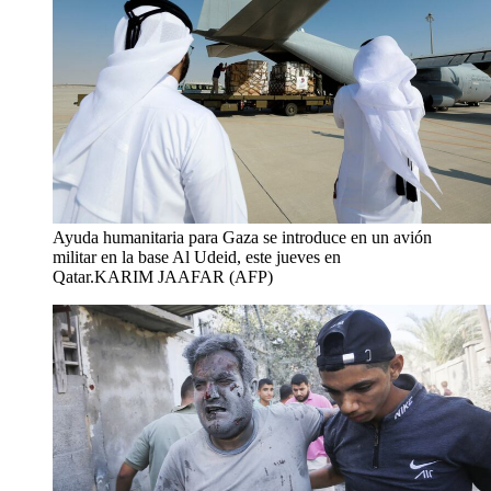
Ayuda humanitaria para Gaza se introduce en un avión
militar en la base Al Udeid, este jueves en
Qatar.
KARIM JAAFAR (AFP)