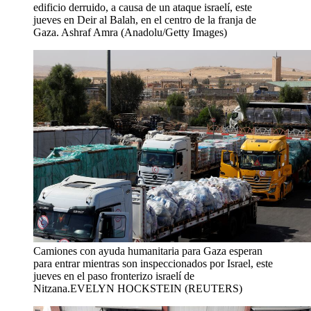
edificio derruido, a causa de un ataque israelí, este
jueves en Deir al Balah, en el centro de la franja de
Gaza.
Ashraf Amra (Anadolu/Getty Images)
Camiones con ayuda humanitaria para Gaza esperan
para entrar mientras son inspeccionados por Israel, este
jueves en el paso fronterizo israelí de
Nitzana.
EVELYN HOCKSTEIN (REUTERS)