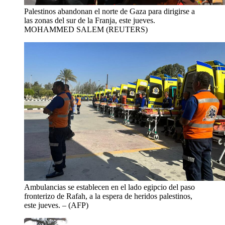
Palestinos abandonan el norte de Gaza para dirigirse a
las zonas del sur de la Franja, este jueves.
MOHAMMED SALEM (REUTERS)
Ambulancias se establecen en el lado egipcio del paso
fronterizo de Rafah, a la espera de heridos palestinos,
este jueves.
– (AFP)