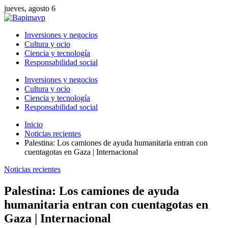
jueves, agosto 6
Inversiones y negocios
Cultura y ocio
Ciencia y tecnología
Responsabilidad social
Inversiones y negocios
Cultura y ocio
Ciencia y tecnología
Responsabilidad social
Inicio
Noticias recientes
Palestina: Los camiones de ayuda humanitaria entran con
cuentagotas en Gaza | Internacional
Noticias recientes
Palestina: Los camiones de ayuda
humanitaria entran con cuentagotas en
Gaza | Internacional