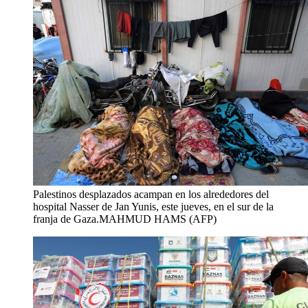
Palestinos desplazados acampan en los alrededores del
hospital Nasser de Jan Yunis, este jueves, en el sur de la
franja de Gaza.
MAHMUD HAMS (AFP)