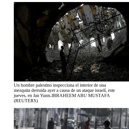
Un hombre palestino inspecciona el interior de una
mezquita derruida ayer a causa de un ataque israelí, este
jueves, en Jan Yunis.
IBRAHEEM ABU MUSTAFA
(REUTERS)