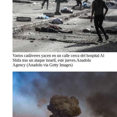
Varios cadáveres yacen en un calle cerca del hospital Al
Shifa tras un ataque israelí, este jueves.
Anadolu
Agency (Anadolu via Getty Images)