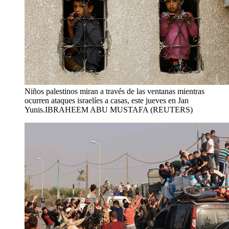
Niños palestinos miran a través de las ventanas mientras
ocurren ataques israelíes a casas, este jueves en Jan
Yunis.
IBRAHEEM ABU MUSTAFA (REUTERS)