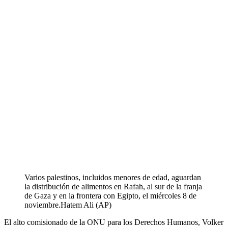
Varios palestinos, incluidos menores de edad, aguardan
la distribución de alimentos en Rafah, al sur de la franja
de Gaza y en la frontera con Egipto, el miércoles 8 de
noviembre.
Hatem Ali (AP)
El alto comisionado de la ONU para los Derechos Humanos, Volker