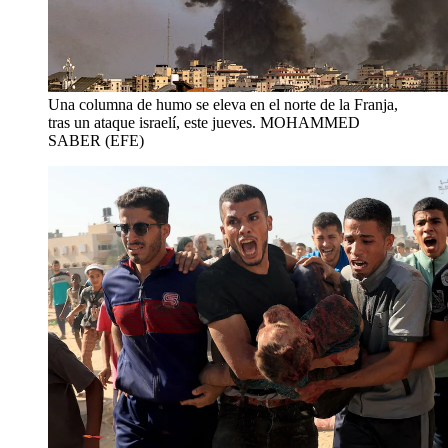
Una columna de humo se eleva en el norte de la Franja,
tras un ataque israelí, este jueves.
MOHAMMED
SABER (EFE)