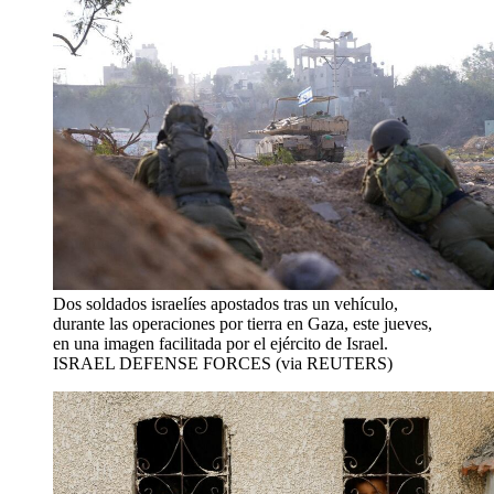
Dos soldados israelíes apostados tras un vehículo,
durante las operaciones por tierra en Gaza, este jueves,
en una imagen facilitada por el ejército de Israel.
ISRAEL DEFENSE FORCES (via REUTERS)