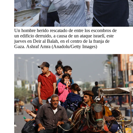
Un hombre herido rescatado de entre los escombros de
un edificio derruido, a causa de un ataque israelí, este
jueves en Deir al Balah, en el centro de la franja de
Gaza.
Ashraf Amra (Anadolu/Getty Images)