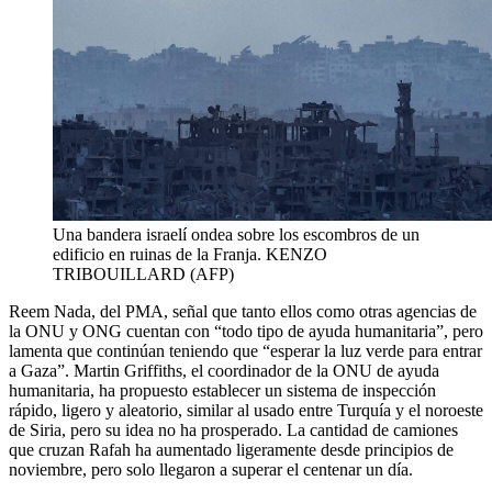
Una bandera israelí ondea sobre los escombros de un
edificio en ruinas de la Franja.
KENZO
TRIBOUILLARD (AFP)
Reem Nada, del PMA, señal que tanto ellos como otras agencias de
la ONU y ONG cuentan con “todo tipo de ayuda humanitaria”, pero
lamenta que continúan teniendo que “esperar la luz verde para entrar
a Gaza”. Martin Griffiths, el coordinador de la ONU de ayuda
humanitaria, ha propuesto establecer un sistema de inspección
rápido, ligero y aleatorio, similar al usado entre Turquía y el noroeste
de Siria, pero su idea no ha prosperado. La cantidad de camiones
que cruzan Rafah ha aumentado ligeramente desde principios de
noviembre, pero solo llegaron a superar el centenar un día.