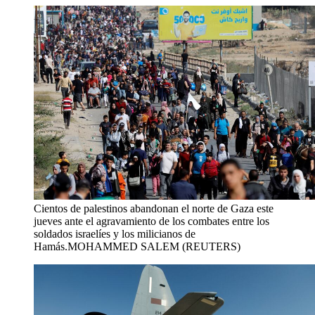
Cientos de palestinos abandonan el norte de Gaza este
jueves ante el agravamiento de los combates entre los
soldados israelíes y los milicianos de
Hamás.
MOHAMMED SALEM (REUTERS)