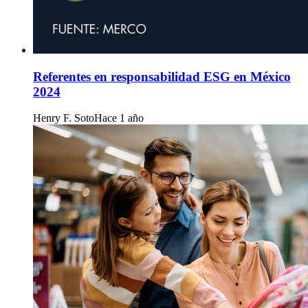
Referentes en responsabilidad ESG en México
2024
Henry F. Soto
Hace 1 año