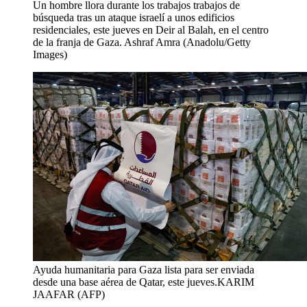
Un hombre llora durante los trabajos trabajos de
búsqueda tras un ataque israelí a unos edificios
residenciales, este jueves en Deir al Balah, en el centro
de la franja de Gaza.
Ashraf Amra (Anadolu/Getty
Images)
Ayuda humanitaria para Gaza lista para ser enviada
desde una base aérea de Qatar, este jueves.
KARIM
JAAFAR (AFP)