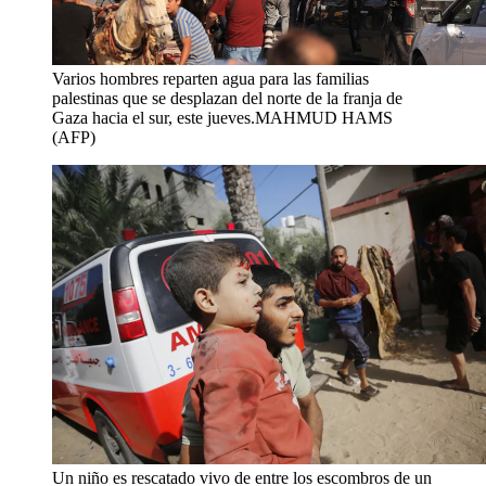
Varios hombres reparten agua para las familias
palestinas que se desplazan del norte de la franja de
Gaza hacia el sur, este jueves.
MAHMUD HAMS
(AFP)
Un niño es rescatado vivo de entre los escombros de un