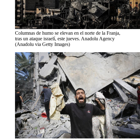
Columnas de humo se elevan en el norte de la Franja,
tras un ataque israelí, este jueves.
Anadolu Agency
(Anadolu via Getty Images)