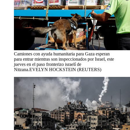
Camiones con ayuda humanitaria para Gaza esperan
para entrar mientras son inspeccionados por Israel, este
jueves en el paso fronterizo israelí de
Nitzana.
EVELYN HOCKSTEIN (REUTERS)