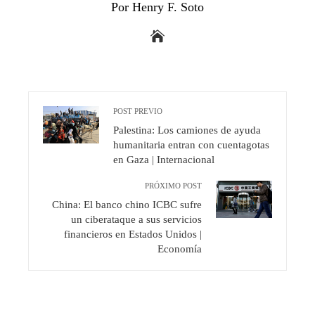
Por Henry F. Soto
POST PREVIO
Palestina: Los camiones de ayuda
humanitaria entran con cuentagotas
en Gaza | Internacional
PRÓXIMO POST
China: El banco chino ICBC sufre
un ciberataque a sus servicios
financieros en Estados Unidos |
Economía