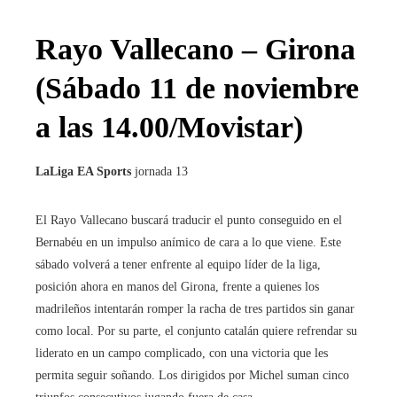
Rayo Vallecano – Girona
(Sábado 11 de noviembre
a las 14.00/Movistar)
LaLiga EA Sports
jornada 13
El Rayo Vallecano buscará traducir el punto conseguido en el
Bernabéu en un impulso anímico de cara a lo que viene. Este
sábado volverá a tener enfrente al equipo líder de la liga,
posición ahora en manos del Girona, frente a quienes los
madrileños intentarán romper la racha de tres partidos sin ganar
como local. Por su parte, el conjunto catalán quiere refrendar su
liderato en un campo complicado, con una victoria que les
permita seguir soñando. Los dirigidos por Michel suman cinco