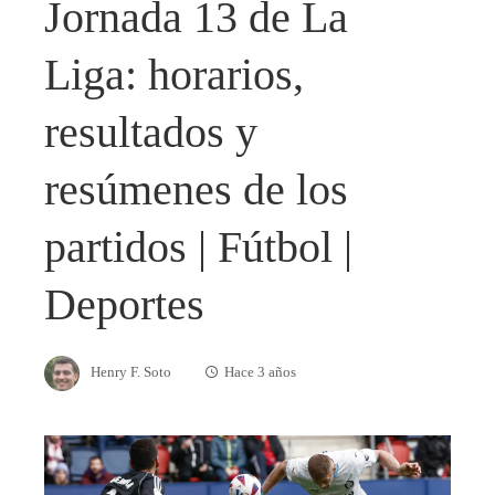
Jornada 13 de La
Liga: horarios,
resultados y
resúmenes de los
partidos | Fútbol |
Deportes
Henry F. Soto
Hace 3 años