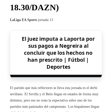
18.30/DAZN)
LaLiga EA Sports
jornada 13
El juez imputa a Laporta por
sus pagos a Negreira al
concluir que los hechos no
han prescrito | Fútbol |
Deportes
El partido que más reflectores se lleva esta jornada es el derbi
sevillano. El Sevilla y el Betis llegan en estados de forma muy
distintos, pero eso no resta la expectativa sobre uno de los
partidos más pasionales del campeonato. Los hispalenses llegan