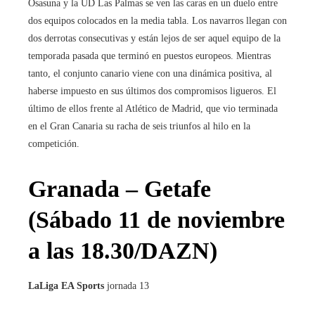
Osasuna y la UD Las Palmas se ven las caras en un duelo entre
dos equipos colocados en la media tabla. Los navarros llegan con
dos derrotas consecutivas y están lejos de ser aquel equipo de la
temporada pasada que terminó en puestos europeos. Mientras
tanto, el conjunto canario viene con una dinámica positiva, al
haberse impuesto en sus últimos dos compromisos ligueros. El
último de ellos frente al Atlético de Madrid, que vio terminada
en el Gran Canaria su racha de seis triunfos al hilo en la
competición.
Granada – Getafe
(Sábado 11 de noviembre
a las 18.30/DAZN)
LaLiga EA Sports
jornada 13