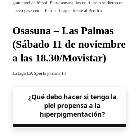
gran nivel de fútbol. Entre semana, los txuri urdin se dieron un
nuevo paseo en la Europa League frente al Benfica.
Osasuna – Las Palmas
(Sábado 11 de noviembre
a las 18.30/Movistar)
LaLiga EA Sports
jornada 13
¿Qué debo hacer si tengo la
piel propensa a la
hiperpigmentación?