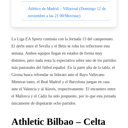
Atlético de Madrid – Villarreal (Domingo 12 de
noviembre a las 21.00/Movistar)
La Liga EA Sports continúa con la Jornada 13 del campeonato.
El derbi entre el Sevilla y el Betis se roba los reflectores esta
semana. Ambos equipos llegan en estados de forma muy
distintos, pero nada resta la expectativa sobre uno de los partidos
más pasionales del fútbol español. En la parte alta de la tabla, el
Girona busca refrendar su liderato ante el Rayo Vallecano.
Mientras tanto, el Real Madrid y el Barcelona juegan en casa
ante el Valencia y al Alavés, respectivamente. El encuentro entre
el Mallorca y el Cádiz ha sido pospuesto, por lo que esta jornada
únicamente de disputarán ocho partidos.
Athletic Bilbao – Celta