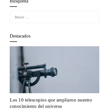
Búsqueda
Buscar:
Destacados
Los 10 telescopios que ampliaron nuestro
conocimiento del universo