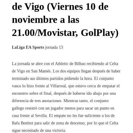
de Vigo (Viernes 10 de
noviembre a las
21.00/Movistar, GolPlay)
LaLiga EA Sports
jornada 13
La jornada se abre con el Athletic de Bilbao recibiendo al Celta
de Vigo en San Mamés. Los dos equipos llegan después de haber
terminado sus últimos partidos pidiendo la hora. El conjunto
vasco lo hizo frente al Villarreal, que estuvo cerca de empatar el
encuentro sobre el final, después de haberse ido abajo por una
diferencia de tres anotaciones. Mientras tanto, el conjunto
gallego resistió con un jugador menos para sacar un punto en
casa frente al Sevilla. El empate no les fue suficiente a los de
Rafa Benítez para salir de zona de descenso, por lo que el Celta
sigue necesitado de una victoria.