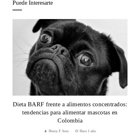
Puede Interesarte
Dieta BARF frente a alimentos concentrados:
tendencias para alimentar mascotas en
Colombia
Henry F. Soto
Hace 1 año