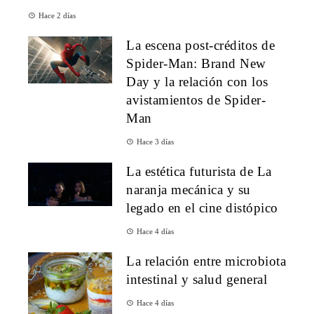
Hace 2 días
La escena post-créditos de
Spider-Man: Brand New
Day y la relación con los
avistamientos de Spider-
Man
Hace 3 días
La estética futurista de La
naranja mecánica y su
legado en el cine distópico
Hace 4 días
La relación entre microbiota
intestinal y salud general
Hace 4 días