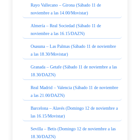
Rayo Vallecano – Girona (Sábado 11 de
noviembre a las 14.00/Movistar)
Almería – Real Sociedad (Sábado 11 de
noviembre a las 16.15/DAZN)
Osasuna – Las Palmas (Sábado 11 de noviembre
a las 18.30/Movistar)
Granada – Getafe (Sábado 11 de noviembre a las
18.30/DAZN)
Real Madrid – Valencia (Sábado 11 de noviembre
a las 21.00/DAZN)
Barcelona – Alavés (Domingo 12 de noviembre a
las 16.15/Movistar)
Sevilla – Betis (Domingo 12 de noviembre a las
18.30/DAZN)