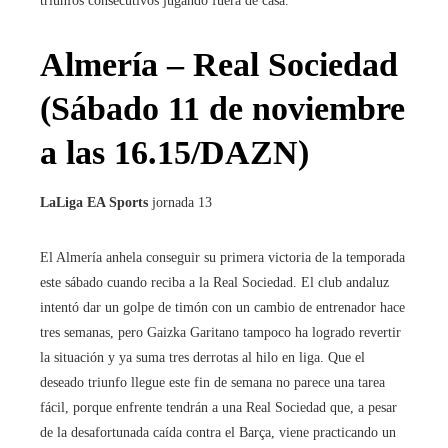
triunfos consecutivos jugando fuera de casa.
Almería – Real Sociedad
(Sábado 11 de noviembre
a las 16.15/DAZN)
LaLiga EA Sports
jornada 13
El Almería anhela conseguir su primera victoria de la temporada
este sábado cuando reciba a la Real Sociedad. El club andaluz
intentó dar un golpe de timón con un cambio de entrenador hace
tres semanas, pero Gaizka Garitano tampoco ha logrado revertir
la situación y ya suma tres derrotas al hilo en liga. Que el
deseado triunfo llegue este fin de semana no parece una tarea
fácil, porque enfrente tendrán a una Real Sociedad que, a pesar
de la desafortunada caída contra el Barça, viene practicando un