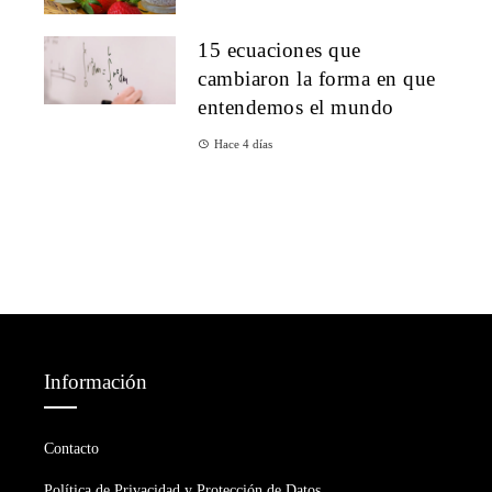
15 ecuaciones que
cambiaron la forma en que
entendemos el mundo
Hace 4 días
Información
Contacto
Política de Privacidad y Protección de Datos