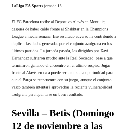
LaLiga EA Sports
jornada 13
El FC Barcelona recibe al Deportivo Alavés en Montjuic,
después de haber caído frente al Shakhtar en la Champions
League a media semana. Ese resultado adverso ha contribuido a
duplicar las dudas generadas por el conjunto azulgrana en los
últimos partidos. La jornada pasada, los dirigidos por Xavi
Hernández sufrieron mucho ante la Real Sociedad, pese a que
terminaron ganando el encuentro en el último suspiro. Jugar
frente al Alavés en casa puede ser una buena oportunidad para
que el Barça se reencuentre con su juego, aunque el conjunto
vasco también intentará aprovechar la reciente vulnerabilidad
azulgrana para apuntarse un buen resultado.
Sevilla – Betis (Domingo
12 de noviembre a las