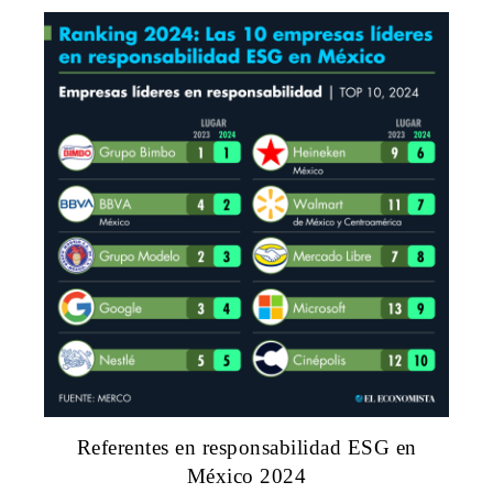
Referentes en responsabilidad ESG en
México 2024