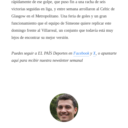
rápidamente de ese golpe, que puso fin a una racha de seis
victorias seguidas en liga, y entre semana arrollaron al Celtic de
Glasgow en el Metropolitano. Una feria de goles y un gran
funcionamiento que el equipo de Simeone quiere replicar este
domingo frente al Villarreal, un conjunto que todavía está muy
lejos de encontrar su mejor versión.
Puedes seguir a EL PAÍS Deportes en
Facebook
y
X
, o apuntarte
aquí para recibir
nuestra newsletter semanal