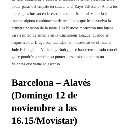
poder pasar del empate en casa ante el Rayo Vallecano. Ahora los
merengues buscan enderezar el camino frente al Valencia y
esperar alguna combinación de resultados que les devuelva la
primera posición de la tabla. Los blancos mostraron una buena
cara a mitad de semana en la Champions League, cuando se
impusieron al Braga con facilidad, sin necesidad de utilizar a
Jude Bellingham. Vinicius y Rodrygo se han reencontrado con el
gol y pondrán a prueba su puntería este sábado contra un
Valencia que viene en ascenso.
Barcelona – Alavés
(Domingo 12 de
noviembre a las
16.15/Movistar)