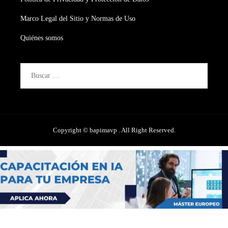
Marco Legal del Sitio y Normas de Uso
Quiénes somos
Buscar:
Copyright © bapimavp . All Right Reserved.