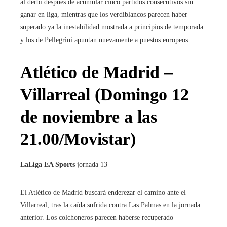
al derbi después de acumular cinco partidos consecutivos sin
ganar en liga, mientras que los verdiblancos parecen haber
superado ya la inestabilidad mostrada a principios de temporada
y los de Pellegrini apuntan nuevamente a puestos europeos.
Atlético de Madrid –
Villarreal (Domingo 12
de noviembre a las
21.00/Movistar)
LaLiga EA Sports
jornada 13
El Atlético de Madrid buscará enderezar el camino ante el
Villarreal, tras la caída sufrida contra Las Palmas en la jornada
anterior. Los colchoneros parecen haberse recuperado