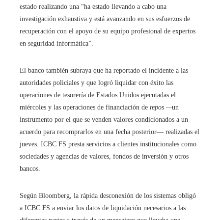
estado realizando una “ha estado llevando a cabo una
investigación exhaustiva y está avanzando en sus esfuerzos de
recuperación con el apoyo de su equipo profesional de expertos
en seguridad informática”.
El banco también subraya que ha reportado el incidente a las
autoridades policiales y que logró liquidar con éxito las
operaciones de tesorería de Estados Unidos ejecutadas el
miércoles y las operaciones de financiación de
repos —
un
instrumento por el que se venden valores condicionados a un
acuerdo para recomprarlos en una fecha posterior— realizadas el
jueves. ICBC FS presta servicios a clientes institucionales como
sociedades y agencias de valores, fondos de inversión y otros
bancos.
Según Bloomberg, la rápida desconexión de los sistemas obligó
a ICBC FS a enviar los datos de liquidación necesarios a las