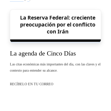
La Reserva Federal: creciente
preocupación por el conflicto
con Irán
La agenda de Cinco Días
Las citas económicas más importantes del día, con las claves y el
contexto para entender su alcance.
RECÍBELO EN TU CORREO