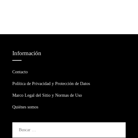
Información
Contacto
Política de Privacidad y Protección de Datos
Marco Legal del Sitio y Normas de Uso
Quiénes somos
Buscar: