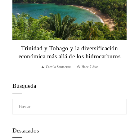
Trinidad y Tobago y la diversificación
económica más allá de los hidrocarburos
Camila Santacruz
Hace 7 días
Búsqueda
Buscar:
Destacados