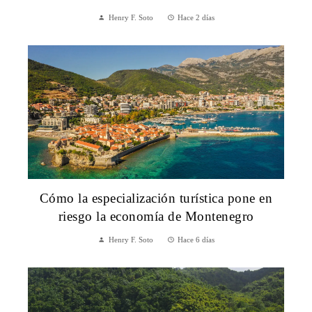
Henry F. Soto
Hace 2 días
Cómo la especialización turística pone en
riesgo la economía de Montenegro
Henry F. Soto
Hace 6 días