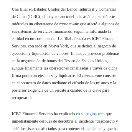
Una filial en Estados Unidos del Banco Industrial y Comercial
de China (ICBC), el mayor banco del país asiático, sufrió este
miércoles un ciberataque de
ransomware
que afectó a algunos de
sus sistemas de servicios financieros, según ha informado la
entidad en un comunicado. La filial afectada es ICBC Financial
Services, con sede en Nueva York, que se dedica al negocio de
ejecución y liquidación de valores. El ataque provocó problemas
en la negociación de bonos del Tesoro de Estados Unidos,
aunque finalmente las operaciones canalizadas a través de dicha
firma pudieron ejecutarse y liquidarse. El
ransomware
consiste
en el secuestro de datos mediante el cifrado de los mismos y la
posterior exigencia de un rescate a cambio de la clave para
recuperarlos.
ICBC Financial Services ha explicado
en su página web
que
inmediatamente después de descubrir el incidente “desconectó y
aisló los sistemas afectados para contener el incidente” y que ha