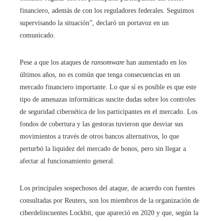
financiero, además de con los reguladores federales. Seguimos
supervisando la situación”, declaró un portavoz en un
comunicado.
Pese a que los ataques de
ransomware
han aumentado en los
últimos años, no es común que tenga consecuencias en un
mercado financiero importante. Lo que sí es posible es que este
tipo de amenazas informáticas suscite dudas sobre los controles
de seguridad cibernética de los participantes en el mercado. Los
fondos de cobertura y las gestoras tuvieron que desviar sus
movimientos a través de otros bancos alternativos, lo que
perturbó la liquidez del mercado de bonos, pero sin llegar a
afectar al funcionamiento general.
Los principales sospechosos del ataque, de acuerdo con fuentes
consultadas por Reuters, son los miembros de la organización de
ciberdelincuentes Lockbit, que apareció en 2020 y que, según la