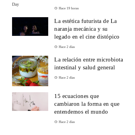
Hace 19 horas
La estética futurista de La
naranja mecánica y su
legado en el cine distópico
Hace 2 días
La relación entre microbiota
intestinal y salud general
Hace 2 días
15 ecuaciones que
cambiaron la forma en que
entendemos el mundo
Hace 2 días