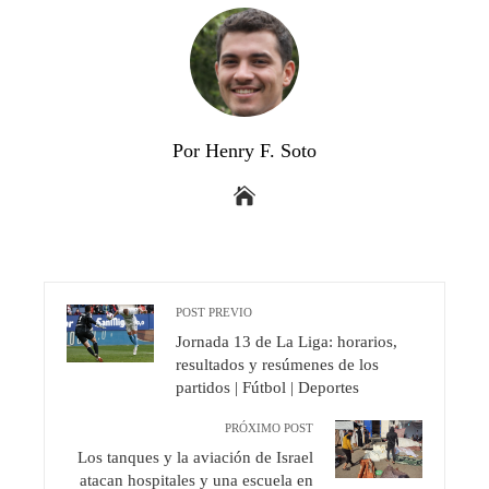
Por Henry F. Soto
POST PREVIO
Jornada 13 de La Liga: horarios,
resultados y resúmenes de los
partidos | Fútbol | Deportes
PRÓXIMO POST
Los tanques y la aviación de Israel
atacan hospitales y una escuela en