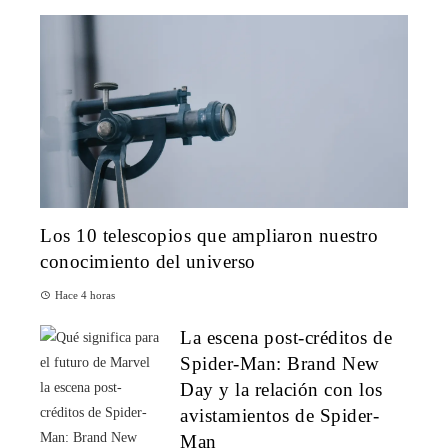
Los 10 telescopios que ampliaron nuestro
conocimiento del universo
Hace 4 horas
La escena post-créditos de
Spider-Man: Brand New
Day y la relación con los
avistamientos de Spider-
Man