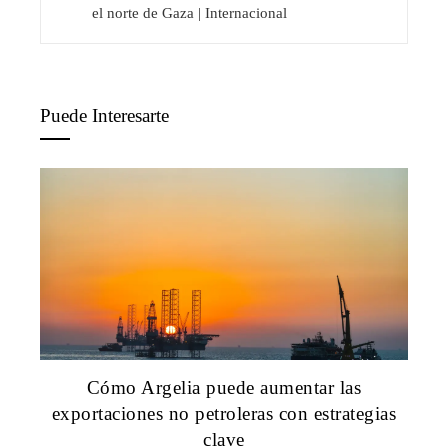
el norte de Gaza | Internacional
Puede Interesarte
Cómo Argelia puede aumentar las
exportaciones no petroleras con estrategias
clave