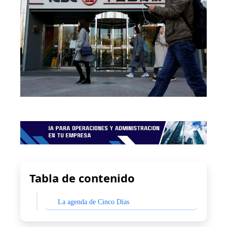
Tabla de contenido
La agenda de Cinco Días