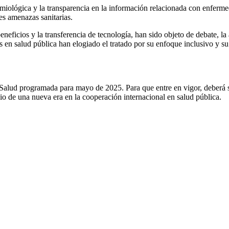
miológica y la transparencia en la información relacionada con enferme
s amenazas sanitarias.​
eneficios y la transferencia de tecnología, han sido objeto de debate, la
 en salud pública han elogiado el tratado por su enfoque inclusivo y su 
 Salud programada para mayo de 2025. Para que entre en vigor, deberá 
o de una nueva era en la cooperación internacional en salud pública.​