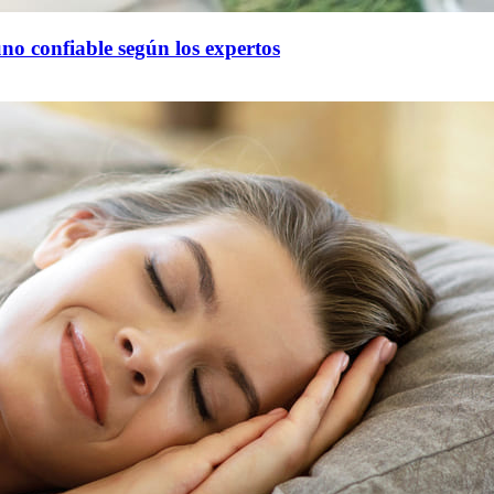
no confiable según los expertos