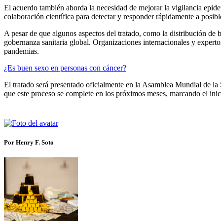
El acuerdo también aborda la necesidad de mejorar la vigilancia epide
colaboración científica para detectar y responder rápidamente a posible
A pesar de que algunos aspectos del tratado, como la distribución de b
gobernanza sanitaria global. Organizaciones internacionales y expertos
pandemias.​
¿Es buen sexo en personas con cáncer?
El tratado será presentado oficialmente en la Asamblea Mundial de la
que este proceso se complete en los próximos meses, marcando el inici
Por Henry F. Soto