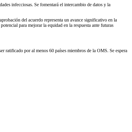
dades infecciosas. Se fomentará el intercambio de datos y la
 aprobación del acuerdo representa un avance significativo en la
potencial para mejorar la equidad en la respuesta ante futuras
ser ratificado por al menos 60 países miembros de la OMS. Se espera