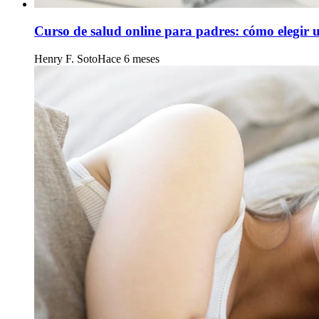
Curso de salud online para padres: cómo elegir u
Henry F. Soto
Hace 6 meses