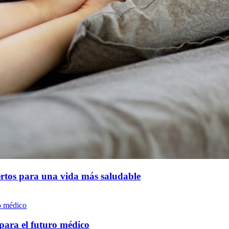
rtos para una vida más saludable
para el futuro médico