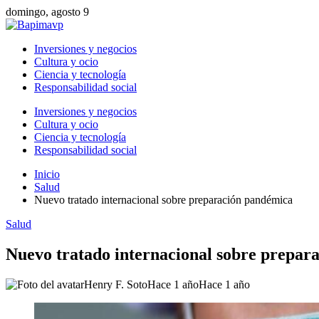
domingo, agosto 9
Inversiones y negocios
Cultura y ocio
Ciencia y tecnología
Responsabilidad social
Inversiones y negocios
Cultura y ocio
Ciencia y tecnología
Responsabilidad social
Inicio
Salud
Nuevo tratado internacional sobre preparación pandémica
Salud
Nuevo tratado internacional sobre prepar
Henry F. Soto
Hace 1 año
Hace 1 año