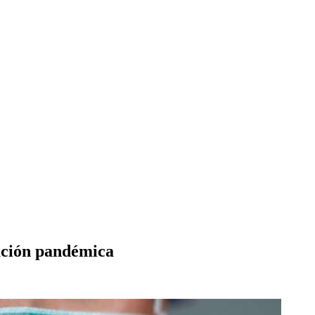
ación pandémica