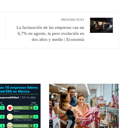
PRÓXIMO POST
La facturación de las empresas cae un
6,7% en agosto, la peor evolución en
dos años y medio | Economía