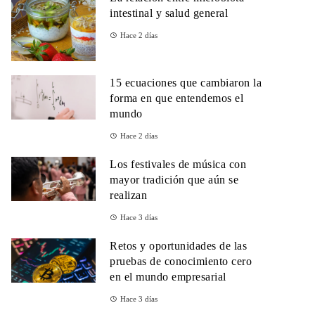
intestinal y salud general
Hace 2 días
15 ecuaciones que cambiaron la
forma en que entendemos el
mundo
Hace 2 días
Los festivales de música con
mayor tradición que aún se
realizan
Hace 3 días
Retos y oportunidades de las
pruebas de conocimiento cero
en el mundo empresarial
Hace 3 días