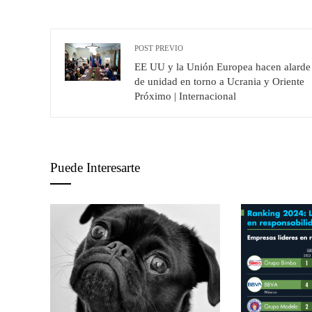
POST PREVIO
EE UU y la Unión Europea hacen alarde
de unidad en torno a Ucrania y Oriente
Próximo | Internacional
Puede Interesarte