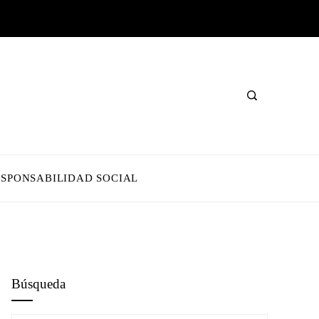
ESPONSABILIDAD SOCIAL
Búsqueda