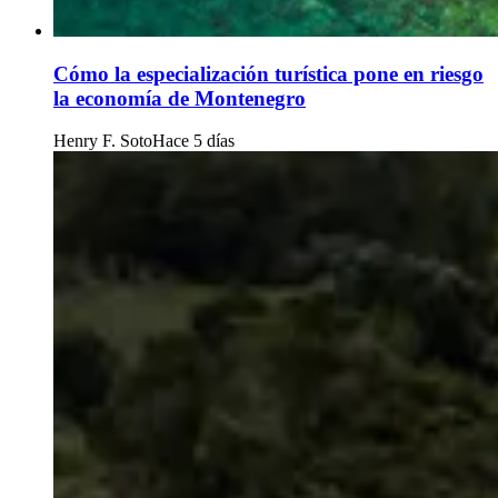
Cómo la especialización turística pone en riesgo
la economía de Montenegro
Henry F. Soto
Hace 5 días