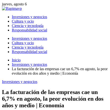
jueves, agosto 6
Inversiones y negocios
Cultura y ocio
Ciencia y tecnología
Responsabilidad social
Inversiones y negocios
Cultura y ocio
Ciencia y tecnología
Responsabilidad social
Inicio
Inversiones y negocios
La facturación de las empresas cae un 6,7% en agosto, la peor
evolución en dos años y medio | Economía
Inversiones y negocios
La facturación de las empresas cae un
6,7% en agosto, la peor evolución en dos
años y medio | Economía