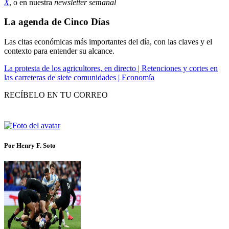
X
, o en nuestra
newsletter semanal
La agenda de Cinco Días
Las citas económicas más importantes del día, con las claves y el
contexto para entender su alcance.
La protesta de los agricultores, en directo | Retenciones y cortes en
las carreteras de siete comunidades | Economía
RECÍBELO EN TU CORREO
Por Henry F. Soto