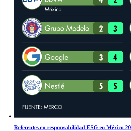
Referentes en responsabilidad ESG en México 2