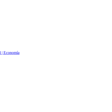
ol | Economía