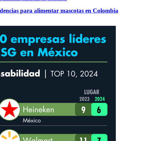
ndencias para alimentar mascotas en Colombia