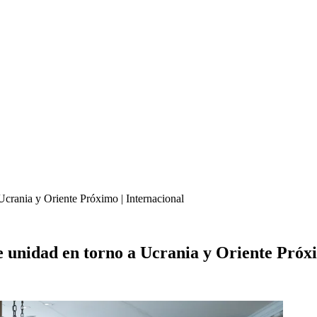
crania y Oriente Próximo | Internacional
 unidad en torno a Ucrania y Oriente Próxi