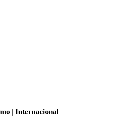
mo | Internacional