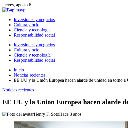
jueves, agosto 6
Inversiones y negocios
Cultura y ocio
Ciencia y tecnología
Responsabilidad social
Inversiones y negocios
Cultura y ocio
Ciencia y tecnología
Responsabilidad social
Inicio
Noticias recientes
EE UU y la Unión Europea hacen alarde de unidad en torno a U
Noticias recientes
EE UU y la Unión Europea hacen alarde de
Henry F. Soto
Hace 3 años