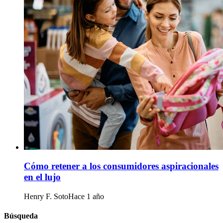
Cómo retener a los consumidores aspiracionales
en el lujo
Henry F. Soto
Hace 1 año
Búsqueda