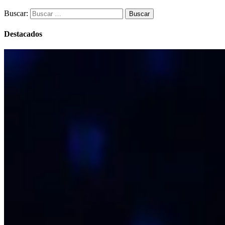
Buscar:
Destacados