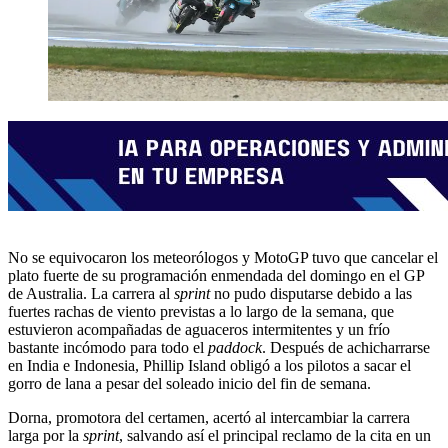
No se equivocaron los meteorólogos y MotoGP tuvo que cancelar el
plato fuerte de su programación enmendada del domingo en el GP
de Australia. La carrera al
sprint
no pudo disputarse debido a las
fuertes rachas de viento previstas a lo largo de la semana, que
estuvieron acompañadas de aguaceros intermitentes y un frío
bastante incómodo para todo el
paddock
. Después de achicharrarse
en India e Indonesia, Phillip Island obligó a los pilotos a sacar el
gorro de lana a pesar del soleado inicio del fin de semana.
Dorna, promotora del certamen, acertó al intercambiar la carrera
larga por la
sprint
, salvando así el principal reclamo de la cita en un