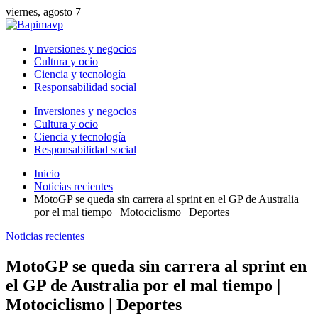
viernes, agosto 7
Inversiones y negocios
Cultura y ocio
Ciencia y tecnología
Responsabilidad social
Inversiones y negocios
Cultura y ocio
Ciencia y tecnología
Responsabilidad social
Inicio
Noticias recientes
MotoGP se queda sin carrera al sprint en el GP de Australia
por el mal tiempo | Motociclismo | Deportes
Noticias recientes
MotoGP se queda sin carrera al sprint en
el GP de Australia por el mal tiempo |
Motociclismo | Deportes