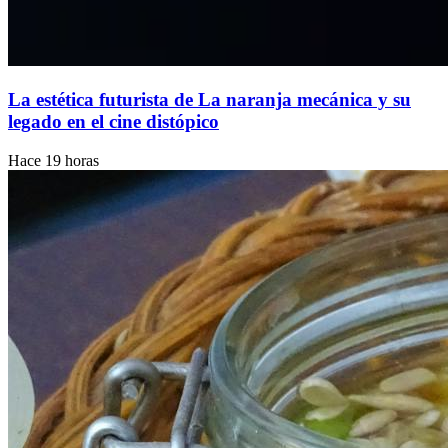
La estética futurista de La naranja mecánica y su
legado en el cine distópico
Hace 19 horas