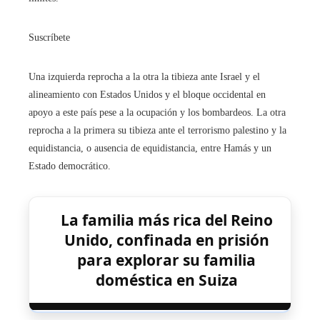
Suscríbete
Una izquierda reprocha a la otra la tibieza ante Israel y el
alineamiento con Estados Unidos y el bloque occidental en
apoyo a este país pese a la ocupación y los bombardeos. La otra
reprocha a la primera su tibieza ante el terrorismo palestino y la
equidistancia, o ausencia de equidistancia, entre Hamás y un
Estado democrático.
La familia más rica del Reino
Unido, confinada en prisión
para explorar su familia
doméstica en Suiza