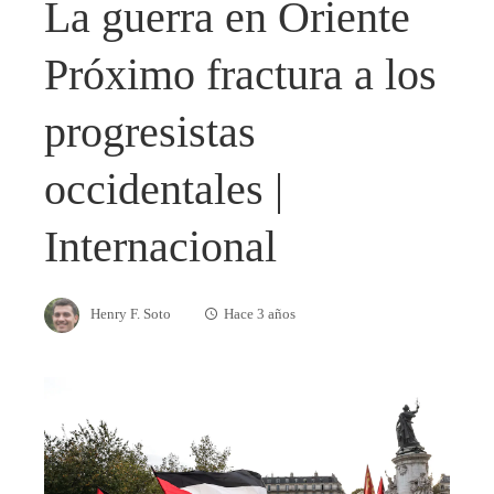
La guerra en Oriente
Próximo fractura a los
progresistas
occidentales |
Internacional
Henry F. Soto
Hace 3 años