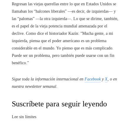
Regresan las viejas querellas entre lo que en Estados Unidos se
llamaban los “halcones liberales” —es decir, de izquierdas— y
las “palomas” ―la otra izquierda―. Lo que se dirime, también,
es el papel de la vieja potencia mundial amenazada por el
declive. Como dice el historiador Kazin: “Mucha gente, a mi
izquierda, piensa que el poder americano es un problema
considerable en el mundo. Yo pienso que es más complicado.
Puede ser un problema, pero también puede usarse con un fin
benéfico.”
Sigue toda la información internacional en
Facebook
y
X
, o en
nuestra newsletter semanal
.
Suscríbete para seguir leyendo
Lee sin límites