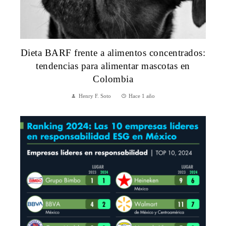
Dieta BARF frente a alimentos concentrados:
tendencias para alimentar mascotas en
Colombia
Henry F. Soto
Hace 1 año