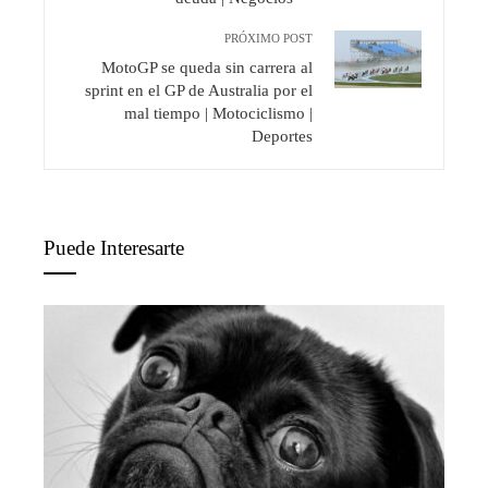
PRÓXIMO POST
MotoGP se queda sin carrera al
sprint en el GP de Australia por el
mal tiempo | Motociclismo |
Deportes
Puede Interesarte