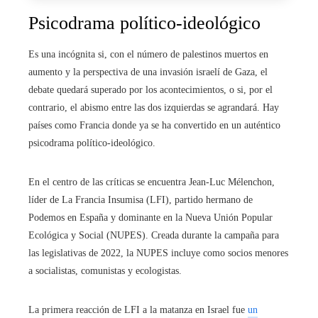
Psicodrama político-ideológico
Es una incógnita si, con el número de palestinos muertos en
aumento y la perspectiva de una invasión israelí de Gaza, el
debate quedará superado por los acontecimientos, o si, por el
contrario, el abismo entre las dos izquierdas se agrandará. Hay
países como Francia donde ya se ha convertido en un auténtico
psicodrama político-ideológico.
En el centro de las críticas se encuentra Jean-Luc Mélenchon,
líder de La Francia Insumisa (LFI), partido hermano de
Podemos en España y dominante en la Nueva Unión Popular
Ecológica y Social (NUPES). Creada durante la campaña para
las legislativas de 2022, la NUPES incluye como socios menores
a socialistas, comunistas y ecologistas.
La primera reacción de LFI a la matanza en Israel fue
un