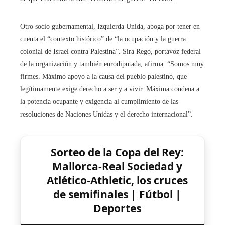
Otro socio gubernamental, Izquierda Unida, aboga por tener en
cuenta el “contexto histórico” de “la ocupación y la guerra
colonial de Israel contra Palestina”. Sira Rego, portavoz federal
de la organización y también eurodiputada, afirma: “Somos muy
firmes. Máximo apoyo a la causa del pueblo palestino, que
legítimamente exige derecho a ser y a vivir. Máxima condena a
la potencia ocupante y exigencia al cumplimiento de las
resoluciones de Naciones Unidas y el derecho internacional”.
Sorteo de la Copa del Rey:
Mallorca-Real Sociedad y
Atlético-Athletic, los cruces
de semifinales | Fútbol |
Deportes