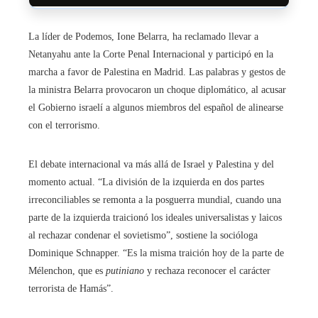
La líder de Podemos, Ione Belarra, ha reclamado llevar a
Netanyahu ante la Corte Penal Internacional y participó en la
marcha a favor de Palestina en Madrid. Las palabras y gestos de
la ministra Belarra provocaron un choque diplomático, al acusar
el Gobierno israelí a algunos miembros del español de alinearse
con el terrorismo.
El debate internacional va más allá de Israel y Palestina y del
momento actual. “La división de la izquierda en dos partes
irreconciliables se remonta a la posguerra mundial, cuando una
parte de la izquierda traicionó los ideales universalistas y laicos
al rechazar condenar el sovietismo”, sostiene la socióloga
Dominique Schnapper. “Es la misma traición hoy de la parte de
Mélenchon, que es
putiniano
y rechaza reconocer el carácter
terrorista de Hamás”.