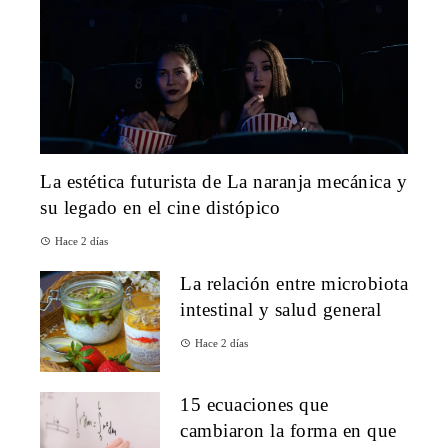
La estética futurista de La naranja mecánica y
su legado en el cine distópico
Hace 2 días
La relación entre microbiota
intestinal y salud general
Hace 2 días
15 ecuaciones que
cambiaron la forma en que