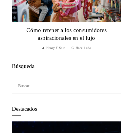
Cómo retener a los consumidores
aspiracionales en el lujo
Henry F. Soto
Hace 1 año
Búsqueda
Buscar:
Destacados