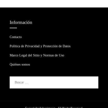
Información
Contacto
Política de Privacidad y Protección de Datos
Marco Legal del Sitio y Normas de Uso
Quiénes somos
Buscar: