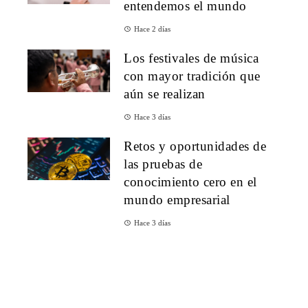
entendemos el mundo
Hace 2 días
Los festivales de música
con mayor tradición que
aún se realizan
Hace 3 días
Retos y oportunidades de
las pruebas de
conocimiento cero en el
mundo empresarial
Hace 3 días