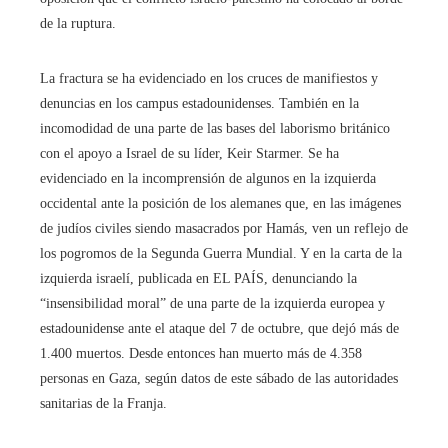
de la ruptura.
La fractura se ha evidenciado en los cruces de manifiestos y
denuncias en los campus estadounidenses. También en la
incomodidad de una parte de las bases del laborismo británico
con el apoyo a Israel de su líder, Keir Starmer. Se ha
evidenciado en la incomprensión de algunos en la izquierda
occidental ante la posición de los alemanes que, en las imágenes
de judíos civiles siendo masacrados por Hamás, ven un reflejo de
los pogromos de la Segunda Guerra Mundial. Y en la carta de la
izquierda israelí, publicada en EL PAÍS, denunciando la
“insensibilidad moral” de una parte de la izquierda europea y
estadounidense ante el ataque del 7 de octubre, que dejó más de
1.400 muertos. Desde entonces han muerto más de 4.358
personas en Gaza, según datos de este sábado de las autoridades
sanitarias de la Franja.