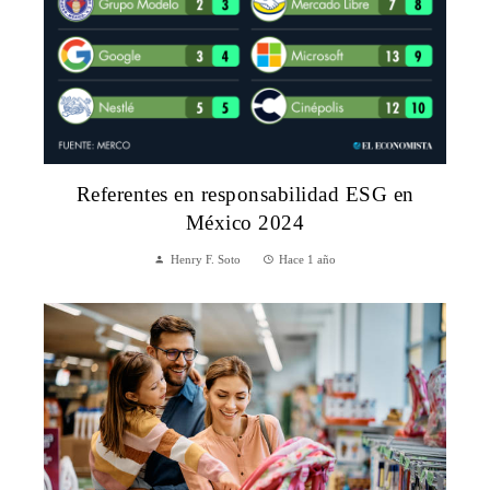
Referentes en responsabilidad ESG en
México 2024
Henry F. Soto
Hace 1 año