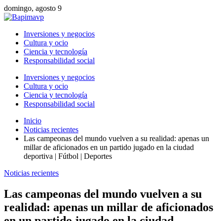
domingo, agosto 9
Inversiones y negocios
Cultura y ocio
Ciencia y tecnología
Responsabilidad social
Inversiones y negocios
Cultura y ocio
Ciencia y tecnología
Responsabilidad social
Inicio
Noticias recientes
Las campeonas del mundo vuelven a su realidad: apenas un
millar de aficionados en un partido jugado en la ciudad
deportiva | Fútbol | Deportes
Noticias recientes
Las campeonas del mundo vuelven a su
realidad: apenas un millar de aficionados
en un partido jugado en la ciudad