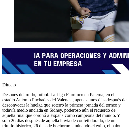
Directo
Después del ruido, fútbol. La Liga F arrancó en Paterna, en el
estadio Antonio Puchades del Valencia, apenas unos días después de
desconvocar la huelga que soterró la primera jornada del torneo y
todavía medio anclada en Sídney, poderoso aún el recuerdo de
aquella final que coronó a España como campeona del mundo. Y
solo 26 días después de aquella lluvia de confeti dorado, de un
triunfo histórico, 26 días de bochorno laminando el éxito, el balón