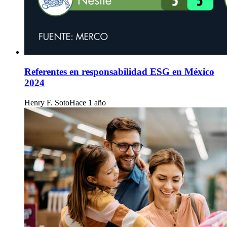
Referentes en responsabilidad ESG en México
2024
Henry F. Soto
Hace 1 año