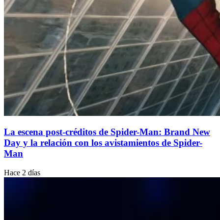
La escena post-créditos de Spider-Man: Brand New
Day y la relación con los avistamientos de Spider-
Man
Hace 2 días