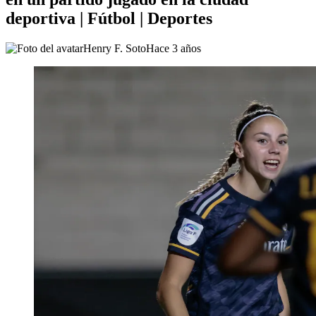
deportiva | Fútbol | Deportes
Henry F. Soto
Hace 3 años