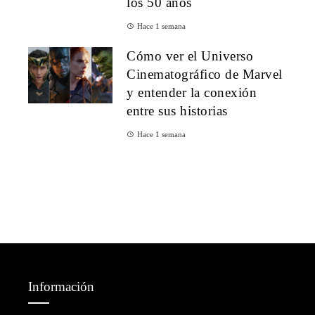
los 50 años
Hace 1 semana
Cómo ver el Universo
Cinematográfico de Marvel
y entender la conexión
entre sus historias
Hace 1 semana
Información