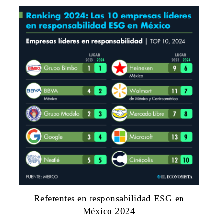
Referentes en responsabilidad ESG en
México 2024