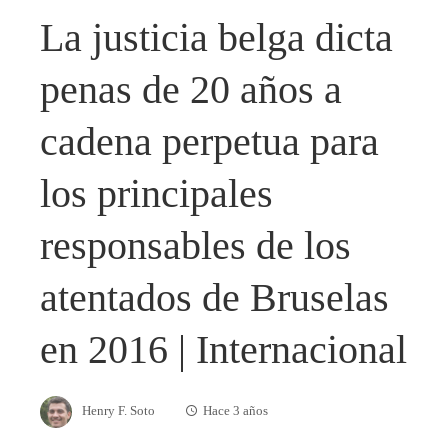
La justicia belga dicta
penas de 20 años a
cadena perpetua para
los principales
responsables de los
atentados de Bruselas
en 2016 | Internacional
Henry F. Soto
Hace 3 años