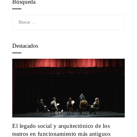
Búsqueda
Buscar:
Destacados
El legado social y arquitectónico de los
teatros en funcionamiento más antiguos