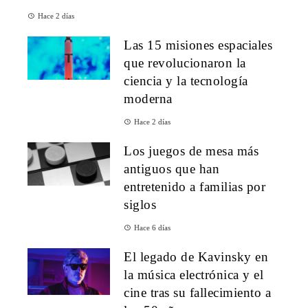
Hace 2 días
Las 15 misiones espaciales
que revolucionaron la
ciencia y la tecnología
moderna
Hace 2 días
Los juegos de mesa más
antiguos que han
entretenido a familias por
siglos
Hace 6 días
El legado de Kavinsky en
la música electrónica y el
cine tras su fallecimiento a