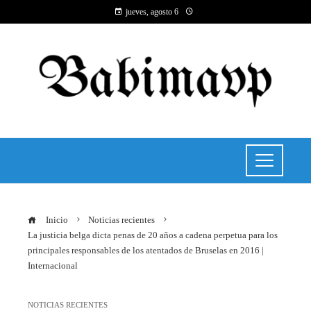
jueves, agosto 6
Inicio
Noticias recientes
La justicia belga dicta penas de 20 años a cadena perpetua para los
principales responsables de los atentados de Bruselas en 2016 |
Internacional
NOTICIAS RECIENTES