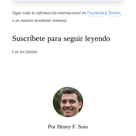
Sigue toda la información internacional en
Facebook
y
Twitter
,
o en
nuestra newsletter semanal
.
Suscríbete para seguir leyendo
Lee sin límites
Por Henry F. Soto