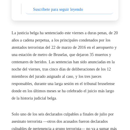
Suscríbete para seguir leyendo
La justicia belga ha sentenciado este viernes a duras penas, de 20
años a cadena perpetua, a los principales condenados por los
atentados terroristas del 22 de marzo de 2016 en el aeropuerto y
una estación de metro de Bruselas, que dejaron 35 muertos y
centenares de heridos. Las sentencias han sido anunciadas en la
noche del viernes, tras cinco días de deliberaciones de los 12
miembros del jurado asignado al caso, y los tres jueces
responsables, durante una larga sesión en el tribunal bruselense
donde en los últimos meses se ha celebrado el juicio más largo
de la historia judicial belga.
Solo uno de los seis declarados culpables a finales de julio por
asesinato terrorista —otros dos acusados fueron declarados
culpables de pertenencia a grupo terrorista— no va a sumar más