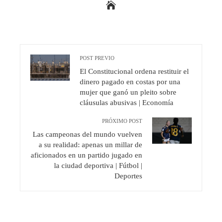
POST PREVIO
El Constitucional ordena restituir el
dinero pagado en costas por una
mujer que ganó un pleito sobre
cláusulas abusivas | Economía
PRÓXIMO POST
Las campeonas del mundo vuelven
a su realidad: apenas un millar de
aficionados en un partido jugado en
la ciudad deportiva | Fútbol |
Deportes