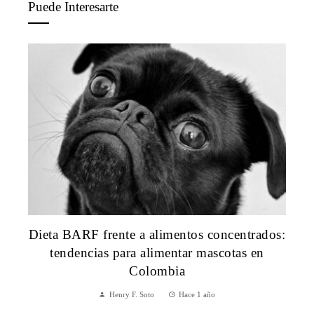
Puede Interesarte
Dieta BARF frente a alimentos concentrados:
tendencias para alimentar mascotas en
Colombia
Henry F. Soto
Hace 1 año