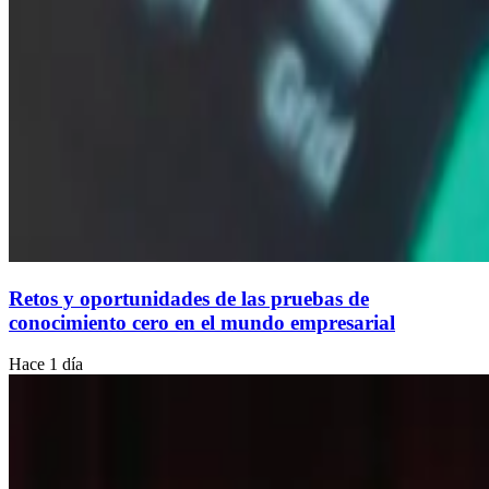
Retos y oportunidades de las pruebas de
conocimiento cero en el mundo empresarial
Hace 1 día