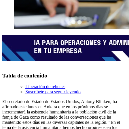
Tabla de contenido
Liberación de rehenes
Suscríbete para seguir leyendo
El secretario de Estado de Estados Unidos, Antony Blinken, ha
afirmado este lunes en Ankara que en los próximos días se
incrementará la asistencia humanitaria a la población civil de la
franja de Gaza como resultado de las conversaciones que ha
mantenido estos días en las diversas capitales de la región. “En el
tema de la asistencia humanitaria hemos hecho progresos en los