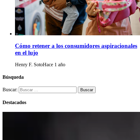
Cómo retener a los consumidores aspiracionales
en el lujo
Henry F. Soto
Hace 1 año
Búsqueda
Buscar:
Destacados