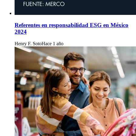
Referentes en responsabilidad ESG en México
2024
Henry F. Soto
Hace 1 año