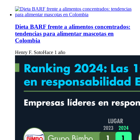
Dieta BARF frente a alimentos concentrados:
tendencias para alimentar mascotas en
Colombia
Henry F. Soto
Hace 1 año