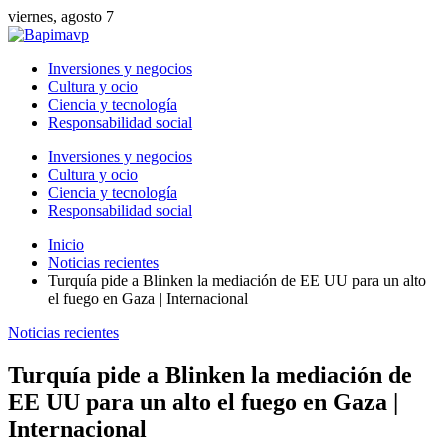
viernes, agosto 7
Inversiones y negocios
Cultura y ocio
Ciencia y tecnología
Responsabilidad social
Inversiones y negocios
Cultura y ocio
Ciencia y tecnología
Responsabilidad social
Inicio
Noticias recientes
Turquía pide a Blinken la mediación de EE UU para un alto
el fuego en Gaza | Internacional
Noticias recientes
Turquía pide a Blinken la mediación de
EE UU para un alto el fuego en Gaza |
Internacional