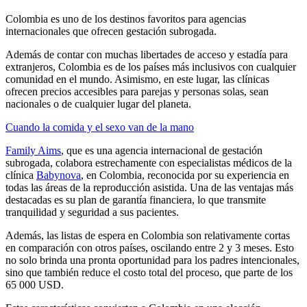
Colombia es uno de los destinos favoritos para agencias
internacionales que ofrecen gestación subrogada.
Además de contar con muchas libertades de acceso y estadía para
extranjeros, Colombia es de los países más inclusivos con cualquier
comunidad en el mundo. Asimismo, en este lugar, las clínicas
ofrecen precios accesibles para parejas y personas solas, sean
nacionales o de cualquier lugar del planeta.
Cuando la comida y el sexo van de la mano
Family Aims
, que es una agencia internacional de gestación
subrogada, colabora estrechamente con especialistas médicos de la
clínica
Babynova
, en Colombia, reconocida por su experiencia en
todas las áreas de la reproducción asistida. Una de las ventajas más
destacadas es su plan de garantía financiera, lo que transmite
tranquilidad y seguridad a sus pacientes.
Además, las listas de espera en Colombia son relativamente cortas
en comparación con otros países, oscilando entre 2 y 3 meses. Esto
no solo brinda una pronta oportunidad para los padres intencionales,
sino que también reduce el costo total del proceso, que parte de los
65 000 USD.