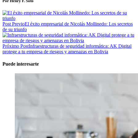
Por Henry F. Soto
Post Previo
El éxito empresarial de Nicolás Mollinedo: Los secretos
de su triunfo
Próximo Post
Infraestructuras de seguridad informática: AK Digital
protege a tu empresa de riesgos y amenazas en Bolivia
Puede interesarte