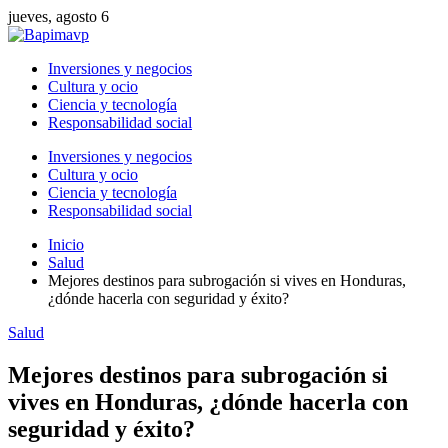
jueves, agosto 6
Inversiones y negocios
Cultura y ocio
Ciencia y tecnología
Responsabilidad social
Inversiones y negocios
Cultura y ocio
Ciencia y tecnología
Responsabilidad social
Inicio
Salud
Mejores destinos para subrogación si vives en Honduras,
¿dónde hacerla con seguridad y éxito?
Salud
Mejores destinos para subrogación si
vives en Honduras, ¿dónde hacerla con
seguridad y éxito?