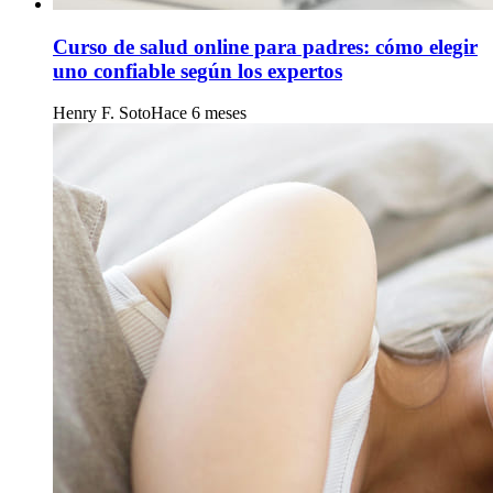
Curso de salud online para padres: cómo elegir
uno confiable según los expertos
Henry F. Soto
Hace 6 meses