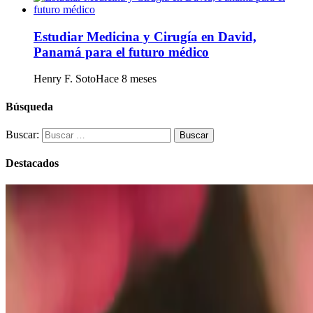
Estudiar Medicina y Cirugía en David,
Panamá para el futuro médico
Henry F. Soto
Hace 8 meses
Búsqueda
Buscar:
Destacados