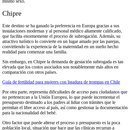
mismo sexo.
Chipre
Este destino se ha ganado la preferencia en Europa gracias a sus
instalaciones modernas y al personal médico altamente calificado,
que facilita enormemente el proceso de subrogación. Además, su
atractivo turístico lo convierte en un lugar amado por las parejas,
convirtiendo la experiencia de la maternidad en un sueño hecho
realidad para comenzar una familia.
Sin embargo, en Chipre la demanda de gestación subrogada es tan
elevada que los costos asociados son notablemente más altos en
comparación con otros países.
Guía de fertilidad para mujeres con ligadura de trompas en Chile
Por otra parte, representa dificultades de acceso para ciudadanos que
no pertenezcan a la Unión Europea, lo que puede incrementar el
presupuesto destinado a los padres al lidiar con trámites que le
permitan el libre acceso al país, así como gestionar la documentación
para la nacionalidad del bebé.
Otro factor que puede alterar el proceso y presupuesto es la poca
población local, situación que hace que las clínicas recurran a