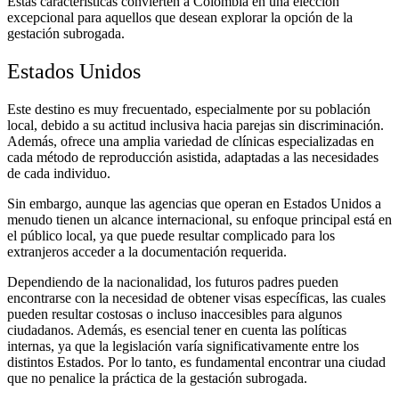
Estas características convierten a Colombia en una elección
excepcional para aquellos que desean explorar la opción de la
gestación subrogada.
Estados Unidos
Este destino es muy frecuentado, especialmente por su población
local, debido a su actitud inclusiva hacia parejas sin discriminación.
Además, ofrece una amplia variedad de clínicas especializadas en
cada método de reproducción asistida, adaptadas a las necesidades
de cada individuo.
Sin embargo, aunque las agencias que operan en Estados Unidos a
menudo tienen un alcance internacional, su enfoque principal está en
el público local, ya que puede resultar complicado para los
extranjeros acceder a la documentación requerida.
Dependiendo de la nacionalidad, los futuros padres pueden
encontrarse con la necesidad de obtener visas específicas, las cuales
pueden resultar costosas o incluso inaccesibles para algunos
ciudadanos. Además, es esencial tener en cuenta las políticas
internas, ya que la legislación varía significativamente entre los
distintos Estados. Por lo tanto, es fundamental encontrar una ciudad
que no penalice la práctica de la gestación subrogada.