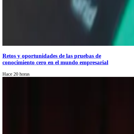
Retos y oportunidades de las pruebas de
conocimiento cero en el mundo empresarial
Hace 20 horas