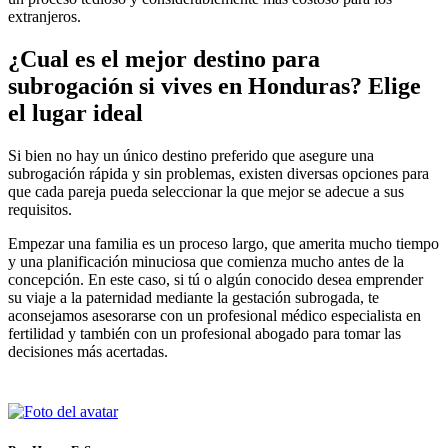
extranjeros.
¿Cual es el mejor destino para
subrogación si vives en Honduras? Elige
el lugar ideal
Si bien no hay un único destino preferido que asegure una
subrogación rápida y sin problemas, existen diversas opciones para
que cada pareja pueda seleccionar la que mejor se adecue a sus
requisitos.
Empezar una familia es un proceso largo, que amerita mucho tiempo
y una planificación minuciosa que comienza mucho antes de la
concepción. En este caso, si tú o algún conocido desea emprender
su viaje a la paternidad mediante la gestación subrogada, te
aconsejamos asesorarse con un profesional médico especialista en
fertilidad y también con un profesional abogado para tomar las
decisiones más acertadas.