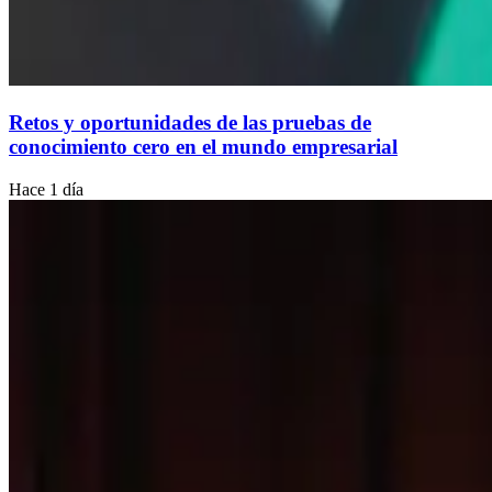
Retos y oportunidades de las pruebas de
conocimiento cero en el mundo empresarial
Hace 1 día