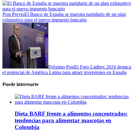
Post Previo
El Banco de España se muestra partidario de un plan
exhaustivo para el nuevo impuesto bancario
Próximo Post
El Foro Latibex 2024 destaca
el potencial de América Latina para atraer inversiones en España
Puede interesarte
Dieta BARF frente a alimentos concentrados:
tendencias para alimentar mascotas en
Colombia