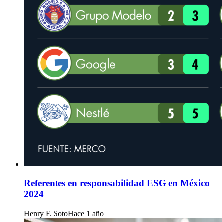
Referentes en responsabilidad ESG en México
2024
Henry F. Soto
Hace 1 año