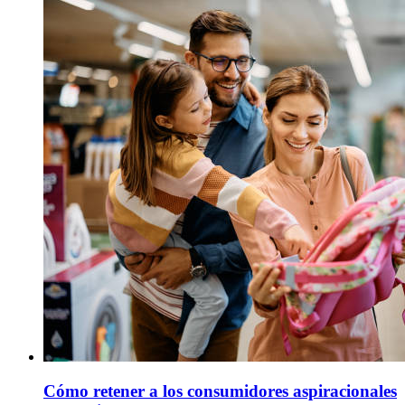
Cómo retener a los consumidores aspiracionales