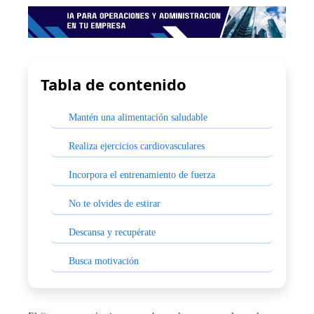
Tabla de contenido
Mantén una alimentación saludable
Realiza ejercicios cardiovasculares
Incorpora el entrenamiento de fuerza
No te olvides de estirar
Descansa y recupérate
Busca motivación