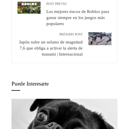
POST PREVIO
Los mejores trucos de Roblox para
ganar siempre en los juegos más
populares
PRÓXIMO POST
Japón sufre un seísmo de magnitud
7,6 que obliga a activar la alerta de
tsunami | Internacional
Puede Interesarte