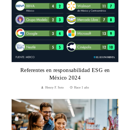
Referentes en responsabilidad ESG en
México 2024
Henry F. Soto
Hace 1 año