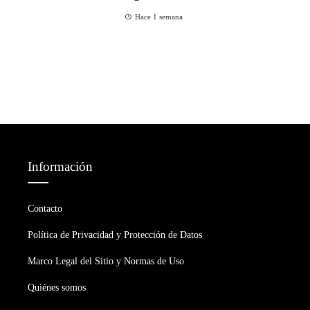
Hace 1 semana
Información
Contacto
Política de Privacidad y Protección de Datos
Marco Legal del Sitio y Normas de Uso
Quiénes somos