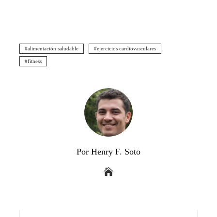
alimentación saludable
ejercicios cardiovasculares
fitness
Por Henry F. Soto