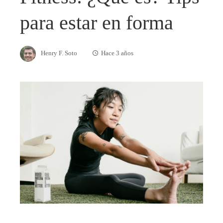
para estar en forma
Henry F. Soto
Hace 3 años