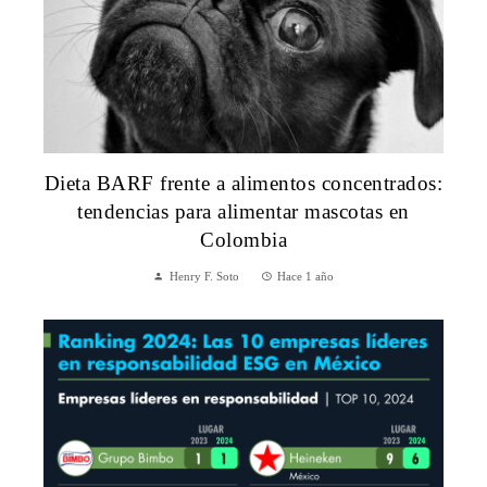
Dieta BARF frente a alimentos concentrados:
tendencias para alimentar mascotas en
Colombia
Henry F. Soto
Hace 1 año