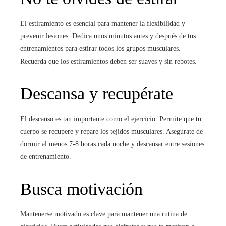
El estiramiento es esencial para mantener la flexibilidad y
prevenir lesiones. Dedica unos minutos antes y después de tus
entrenamientos para estirar todos los grupos musculares.
Recuerda que los estiramientos deben ser suaves y sin rebotes.
Descansa y recupérate
El descanso es tan importante como el ejercicio. Permite que tu
cuerpo se recupere y repare los tejidos musculares. Asegúrate de
dormir al menos 7-8 horas cada noche y descansar entre sesiones
de entrenamiento.
Busca motivación
Mantenerse motivado es clave para mantener una rutina de