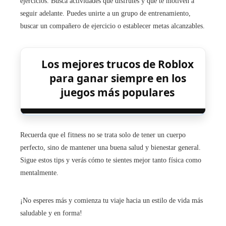
ejercicios. Busca actividades que disfrutes y que te motiven a
seguir adelante. Puedes unirte a un grupo de entrenamiento,
buscar un compañero de ejercicio o establecer metas alcanzables.
Los mejores trucos de Roblox
para ganar siempre en los
juegos más populares
Recuerda que el fitness no se trata solo de tener un cuerpo
perfecto, sino de mantener una buena salud y bienestar general.
Sigue estos tips y verás cómo te sientes mejor tanto física como
mentalmente.
¡No esperes más y comienza tu viaje hacia un estilo de vida más
saludable y en forma!