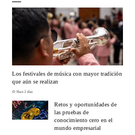
Los festivales de música con mayor tradición
que aún se realizan
Hace 2 días
Retos y oportunidades de
las pruebas de
conocimiento cero en el
mundo empresarial