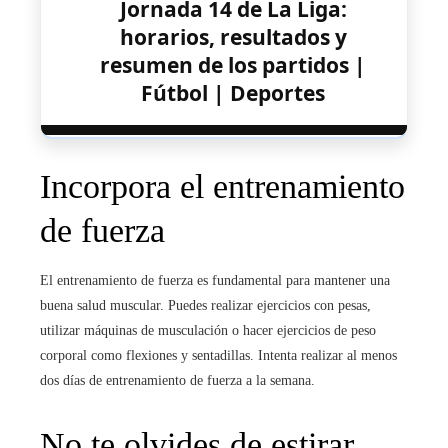
Jornada 14 de La Liga:
horarios, resultados y
resumen de los partidos |
Fútbol | Deportes
Incorpora el entrenamiento
de fuerza
El entrenamiento de fuerza es fundamental para mantener una
buena salud muscular. Puedes realizar ejercicios con pesas,
utilizar máquinas de musculación o hacer ejercicios de peso
corporal como flexiones y sentadillas. Intenta realizar al menos
dos días de entrenamiento de fuerza a la semana.
No te olvides de estirar