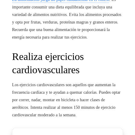
importante consumir una dieta equilibrada que incluya una
variedad de alimentos nutritivos. Evita los alimentos procesados
y opta por frutas, verduras, proteínas magras y granos enteros.
Recuerda que una buena alimentación te proporcionará la
energía necesaria para realizar tus ejercicios.
Realiza ejercicios
cardiovasculares
Los ejercicios cardiovasculares son aquellos que aumentan la
frecuencia cardíaca y te ayudan a quemar calorías. Puedes optar
por correr, nadar, montar en bicicleta o hacer clases de
aeróbicos. Intenta realizar al menos 150 minutos de ejercicio
cardiovascular moderado a la semana.