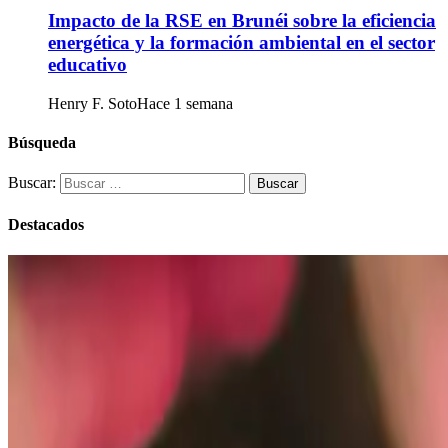
Impacto de la RSE en Brunéi sobre la eficiencia
energética y la formación ambiental en el sector
educativo
Henry F. Soto
Hace 1 semana
Búsqueda
Buscar:
Destacados