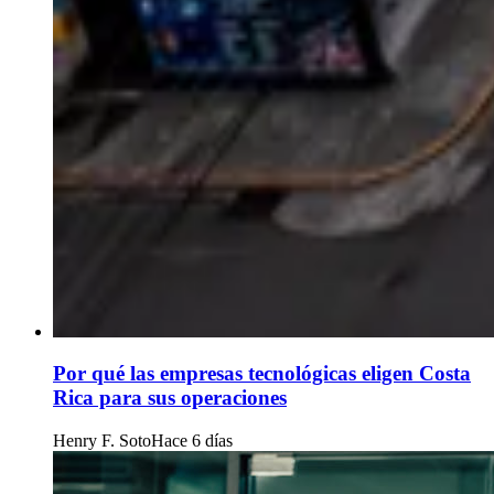
Por qué las empresas tecnológicas eligen Costa
Rica para sus operaciones
Henry F. Soto
Hace 6 días