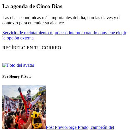
La agenda de Cinco Días
Las citas económicas más importantes del día, con las claves y el
contexto para entender su alcance.
Servicio de reclutamiento o proceso interno: cuándo conviene elegir
la opción externa
RECÍBELO EN TU CORREO
Por Henry F. Soto
Post Previo
Jorge Prado, campeón del