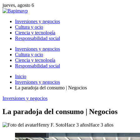
jueves, agosto 6
Inversiones y negocios
Cultura y ocio
Ciencia y tecnología
Responsabilidad social
Inversiones y negocios
Cultura y ocio
Ciencia y tecnología
Responsabilidad social
Inicio
Inversiones y negocios
La paradoja del consumo | Negocios
Inversiones y negocios
La paradoja del consumo | Negocios
Henry F. Soto
Hace 3 años
Hace 3 años