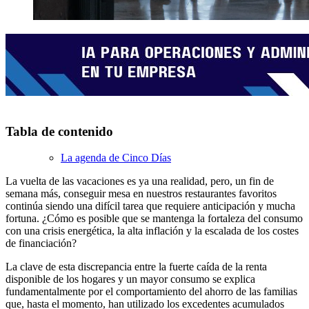
Tabla de contenido
La agenda de Cinco Días
La vuelta de las vacaciones es ya una realidad, pero, un fin de
semana más, conseguir mesa en nuestros restaurantes favoritos
continúa siendo una difícil tarea que requiere anticipación y mucha
fortuna. ¿Cómo es posible que se mantenga la fortaleza del consumo
con una crisis energética, la alta inflación y la escalada de los costes
de financiación?
La clave de esta discrepancia entre la fuerte caída de la renta
disponible de los hogares y un mayor consumo se explica
fundamentalmente por el comportamiento del ahorro de las familias
que, hasta el momento, han utilizado los excedentes acumulados