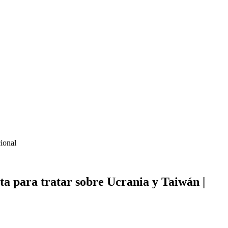
ional
ta para tratar sobre Ucrania y Taiwán |