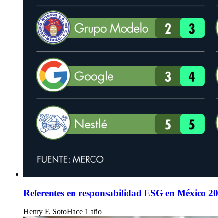
Referentes en responsabilidad ESG en México 2
Henry F. Soto
Hace 1 año