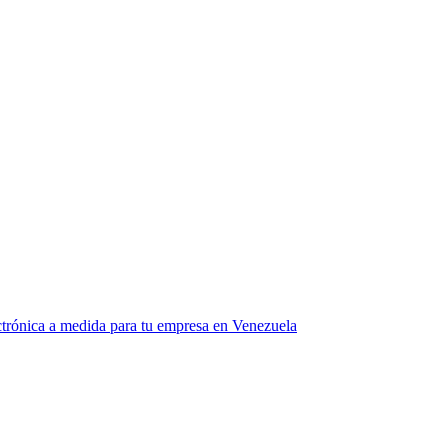
ectrónica a medida para tu empresa en Venezuela