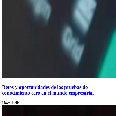
Retos y oportunidades de las pruebas de
conocimiento cero en el mundo empresarial
Hace 1 día