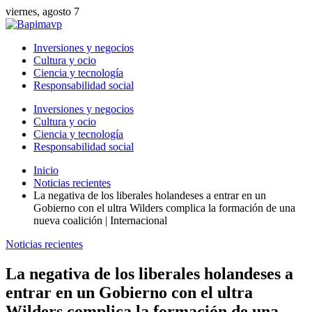
viernes, agosto 7
Inversiones y negocios
Cultura y ocio
Ciencia y tecnología
Responsabilidad social
Inversiones y negocios
Cultura y ocio
Ciencia y tecnología
Responsabilidad social
Inicio
Noticias recientes
La negativa de los liberales holandeses a entrar en un
Gobierno con el ultra Wilders complica la formación de una
nueva coalición | Internacional
Noticias recientes
La negativa de los liberales holandeses a
entrar en un Gobierno con el ultra
Wilders complica la formación de una