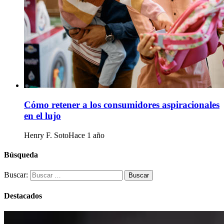
Cómo retener a los consumidores aspiracionales
en el lujo
Henry F. Soto
Hace 1 año
Búsqueda
Buscar:
Destacados