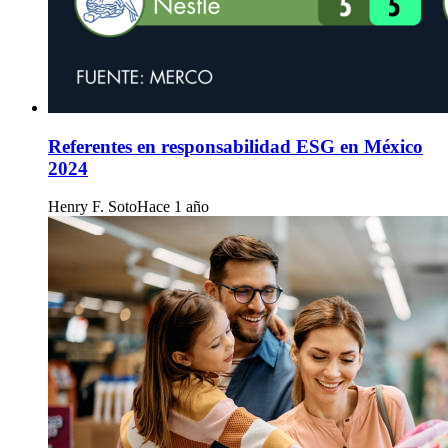
Referentes en responsabilidad ESG en México
2024
Henry F. Soto
Hace 1 año