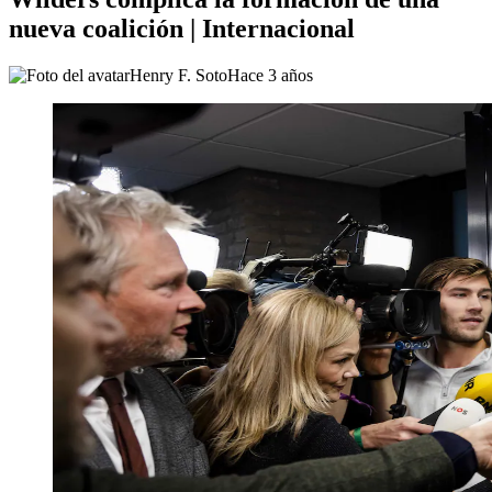
nueva coalición | Internacional
Henry F. Soto
Hace 3 años