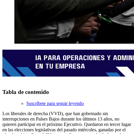
Tabla de contenido
Suscríbete para seguir leyendo
Los liberales de derecha (VVD), que han gobernado sin
interrupciones en Países Bajos durante los últimos 13 años, no
quieren participar en el próximo Ejecutivo. Quedaron en tercer lugar
en las elecciones legislativas del pasado miércoles, ganadas por el