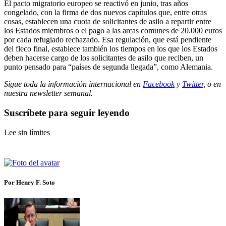
El pacto migratorio europeo se reactivó en junio, tras años
congelado, con la firma de dos nuevos capítulos que, entre otras
cosas, establecen una cuota de solicitantes de asilo a repartir entre
los Estados miembros o el pago a las arcas comunes de 20.000 euros
por cada refugiado rechazado. Esa regulación, que está pendiente
del fleco final, establece también los tiempos en los que los Estados
deben hacerse cargo de los solicitantes de asilo que reciben, un
punto pensado para “países de segunda llegada”, como Alemania.
Sigue toda la información internacional en
Facebook
y
Twitter
, o en
nuestra newsletter semanal
.
Suscríbete para seguir leyendo
Lee sin límites
Por Henry F. Soto