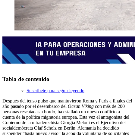
Tabla de contenido
Suscríbete para seguir leyendo
Después del tenso pulso que mantuvieron Roma y París a finales del
año pasado por el desembarco del
Ocean Viking
con más de 200
personas rescatadas a bordo, ha estallado un nuevo conflicto a
cuenta de la política migratoria europea. Esta vez el antagonista del
Gobierno de la ultraderechista Giorgia Meloni es el Ejecutivo del
socialdemócrata Olaf Scholz en Berlín. Alemania ha decidido
suspender “hasta nuevo aviso” la acogida voluntaria de solicitantes