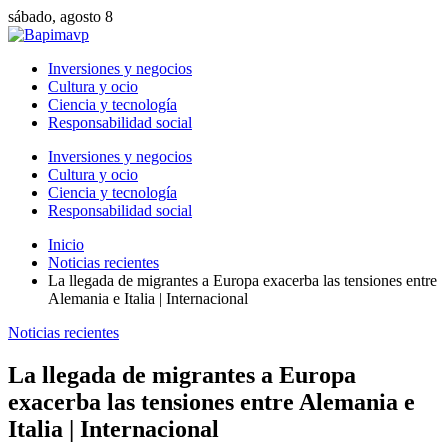
sábado, agosto 8
Inversiones y negocios
Cultura y ocio
Ciencia y tecnología
Responsabilidad social
Inversiones y negocios
Cultura y ocio
Ciencia y tecnología
Responsabilidad social
Inicio
Noticias recientes
La llegada de migrantes a Europa exacerba las tensiones entre
Alemania e Italia | Internacional
Noticias recientes
La llegada de migrantes a Europa
exacerba las tensiones entre Alemania e
Italia | Internacional