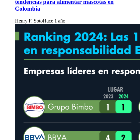
tendencias para alimentar mascotas en
Colombia
Henry F. Soto
Hace 1 año