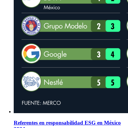
Referentes en responsabilidad ESG en México