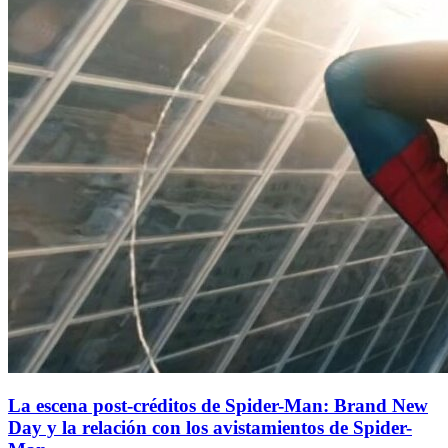
La escena post-créditos de Spider-Man: Brand New
Day y la relación con los avistamientos de Spider-