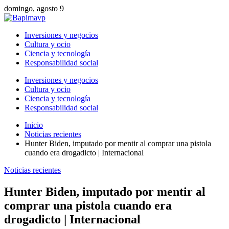
domingo, agosto 9
Inversiones y negocios
Cultura y ocio
Ciencia y tecnología
Responsabilidad social
Inversiones y negocios
Cultura y ocio
Ciencia y tecnología
Responsabilidad social
Inicio
Noticias recientes
Hunter Biden, imputado por mentir al comprar una pistola
cuando era drogadicto | Internacional
Noticias recientes
Hunter Biden, imputado por mentir al
comprar una pistola cuando era
drogadicto | Internacional