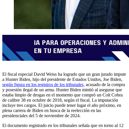
El fiscal especial David Weiss ha logrado que un gran jurado impute
a Hunter Biden, hijo del presidente de Estados Unidos, Joe Biden,
según figura en los registros de los tribunales,
acusado de la compra
y posesión ilegal de un arma. Hunter Biden mintió al asegurar que
estaba limpio de drogas en el momento que compró un Colt Cobra
de calibre 38 en octubre de 2018, según el fiscal. La imputación
incluye tres cargos. El juicio puede tener lugar el año próximo, en
plena carrera de Biden en busca de la reelección en las
presidenciales del 5 de noviembre de 2024.
El documento registrado en los tribunales señala que en torno al 12