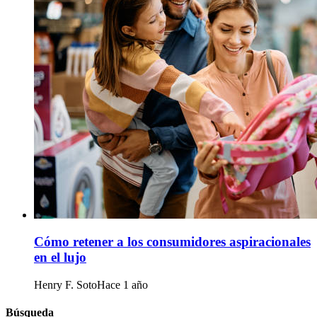
Cómo retener a los consumidores aspiracionales
en el lujo
Henry F. Soto
Hace 1 año
Búsqueda