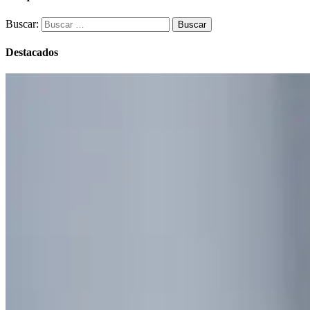
Buscar:
Destacados