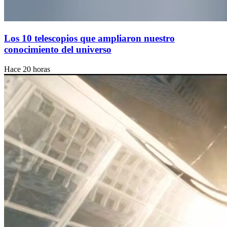
Los 10 telescopios que ampliaron nuestro
conocimiento del universo
Hace 20 horas