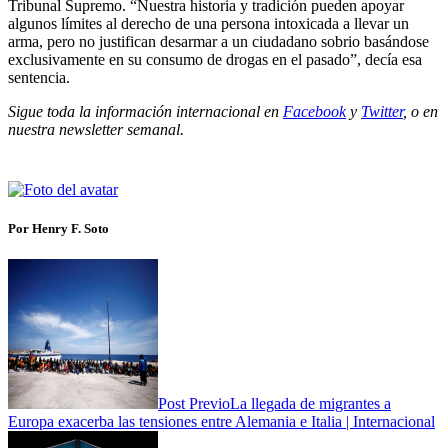
Tribunal Supremo. “Nuestra historia y tradición pueden apoyar
algunos límites al derecho de una persona intoxicada a llevar un
arma, pero no justifican desarmar a un ciudadano sobrio basándose
exclusivamente en su consumo de drogas en el pasado”, decía esa
sentencia.
Sigue toda la información internacional en
Facebook
y
Twitter
, o en
nuestra newsletter semanal
.
Por Henry F. Soto
Post Previo
La llegada de migrantes a
Europa exacerba las tensiones entre Alemania e Italia | Internacional