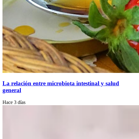
La relación entre microbiota intestinal y salud
general
Hace 3 días