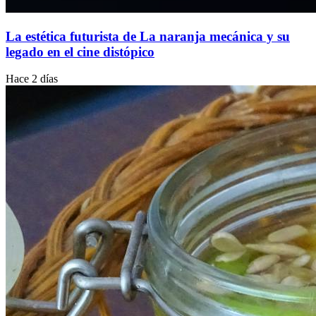
La estética futurista de La naranja mecánica y su
legado en el cine distópico
Hace 2 días