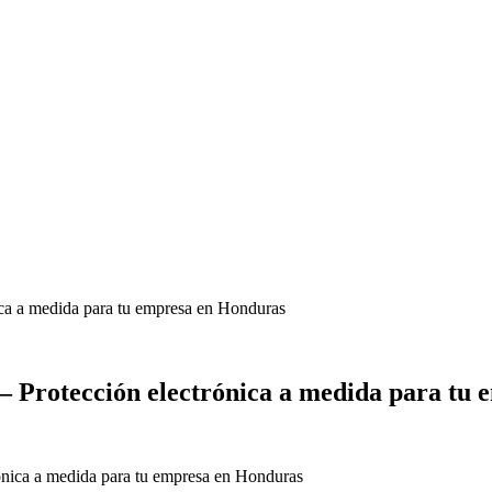
nica a medida para tu empresa en Honduras
 – Protección electrónica a medida para tu