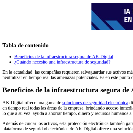
Tabla de contenido
Beneficios de la infraestructura segura de AK Digital
¿Cuándo necesito una infraestructura de seguridad?
En la actualidad, las compañías requieren salvaguardar sus activos más
neutralizar en tiempo real las amenazas potenciales. Es en este punto
Beneficios de la infraestructura segura de
AK Digital ofrece una gama de
soluciones de seguridad electrónica
di
en tiempo real todas las áreas de la empresa, brindando acceso inmedi
lo que a su vez ayuda a ahorrar tiempo, dinero y recursos humanos a 
Además de cuidar los activos, esta protección electrónica también gara
plataforma de seguridad electrónica de AK Digital ofrece una solución