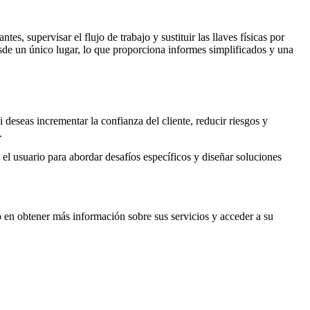
s, supervisar el flujo de trabajo y sustituir las llaves físicas por
sde un único lugar, lo que proporciona informes simplificados y una
 deseas incrementar la confianza del cliente, reducir riesgos y
.
 el usuario para abordar desafíos específicos y diseñar soluciones
do en obtener más información sobre sus servicios y acceder a su