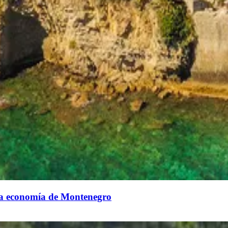
o la economía de Montenegro