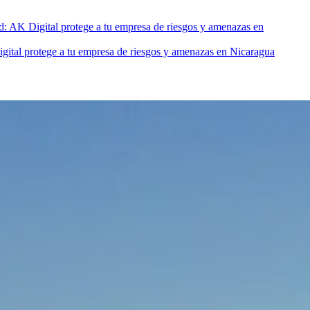
ad: AK Digital protege a tu empresa de riesgos y amenazas en
igital protege a tu empresa de riesgos y amenazas en Nicaragua