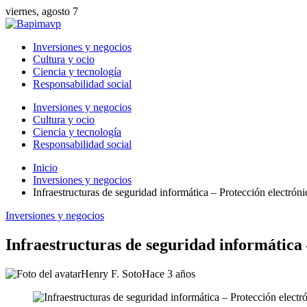
viernes, agosto 7
Inversiones y negocios
Cultura y ocio
Ciencia y tecnología
Responsabilidad social
Inversiones y negocios
Cultura y ocio
Ciencia y tecnología
Responsabilidad social
Inicio
Inversiones y negocios
Infraestructuras de seguridad informática – Protección electró
Inversiones y negocios
Infraestructuras de seguridad informática
Henry F. Soto
Hace 3 años