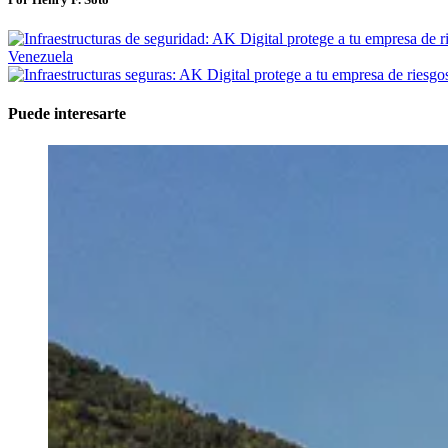
Venezuela
Puede interesarte