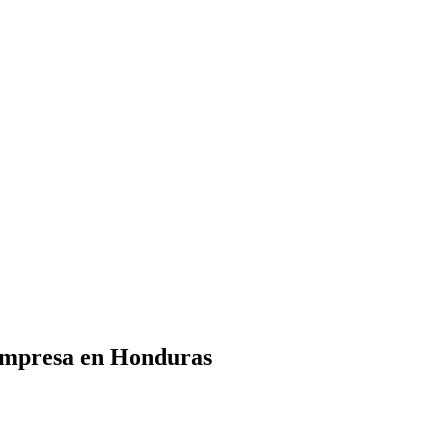
 empresa en Honduras