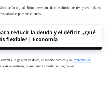
formación digital. Brinda servicios de consultoría creativa y centrada en
rsonalizadas para sus clientes.
ra reducir la deuda y el déficit. ¿Qué
s flexible? | Economía
sistemas, la gestión de datos, el soporte técnico y la
impresión de
r a su repositorio, te invitamos a visitar su página web.