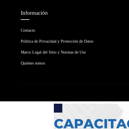
Información
Contacto
Política de Privacidad y Protección de Datos
Marco Legal del Sitio y Normas de Uso
Quiénes somos