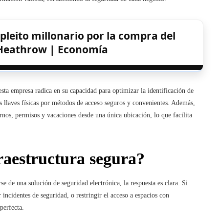
pleito millonario por la compra del
Heathrow | Economía
esta empresa radica en su capacidad para optimizar la identificación de
las llaves físicas por métodos de acceso seguros y convenientes. Además,
urnos, permisos y vacaciones desde una única ubicación, lo que facilita
raestructura segura?
se de una solución de seguridad electrónica, la respuesta es clara. Si
 incidentes de seguridad, o restringir el acceso a espacios con
perfecta.