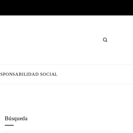
ESPONSABILIDAD SOCIAL
Búsqueda