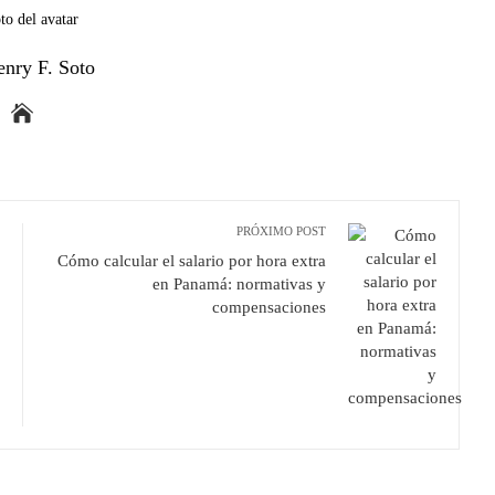
enry F. Soto
PRÓXIMO POST
Cómo calcular el salario por hora extra
en Panamá: normativas y
compensaciones