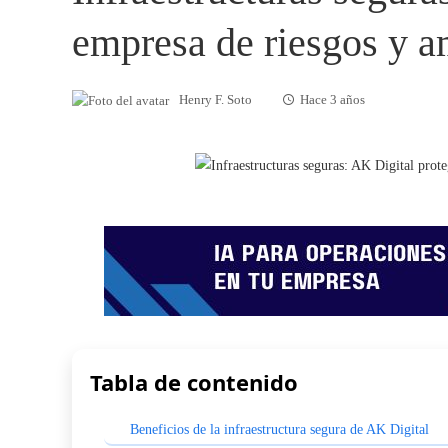
empresa de riesgos y 
Henry F. Soto
Hace 3 años
Tabla de contenido
Beneficios de la infraestructura segura de AK Digital