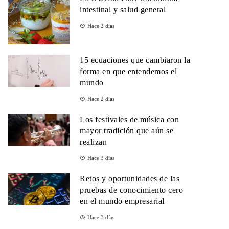
intestinal y salud general
Hace 2 días
15 ecuaciones que cambiaron la
forma en que entendemos el
mundo
Hace 2 días
Los festivales de música con
mayor tradición que aún se
realizan
Hace 3 días
Retos y oportunidades de las
pruebas de conocimiento cero
en el mundo empresarial
Hace 3 días