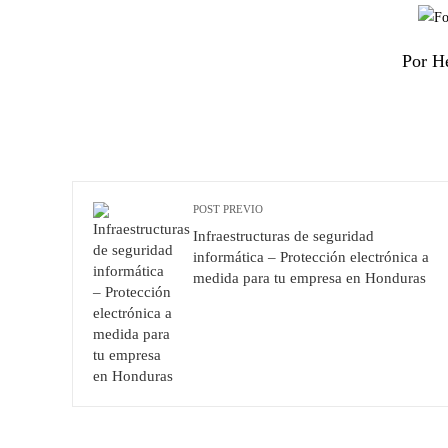
Por H
POST PREVIO
Infraestructuras de seguridad
informática – Protección electrónica a
medida para tu empresa en Honduras