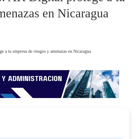
amenazas en Nicaragua