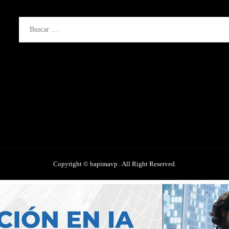
Buscar:
Copyright © bapimavp . All Right Reserved.