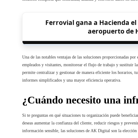
Ferrovial gana a Hacienda el 
aeropuerto de 
Una de las notables ventajas de las soluciones proporcionadas por 
empleados y visitantes, monitorear el flujo de trabajo y sustituir 
permite centralizar y gestionar de manera eficiente los horarios, t
informes simplificados y una mayor eficiencia operativa.
¿Cuándo necesito una inf
Si te preguntas en qué situaciones tu organización puede beneficiar
deseas aumentar la confianza del cliente, reducir riesgos y prevenir
información sensible, las soluciones de AK Digital son la elección 