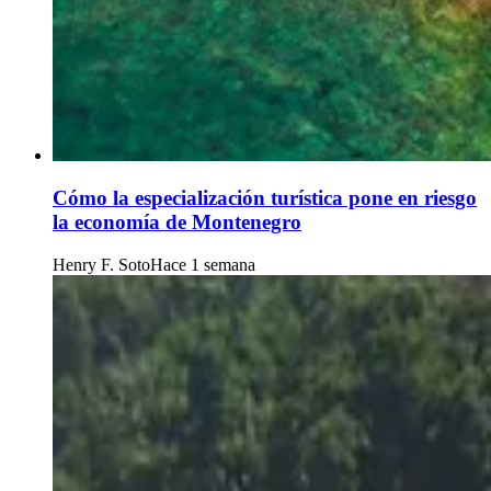
Cómo la especialización turística pone en riesgo
la economía de Montenegro
Henry F. Soto
Hace 1 semana