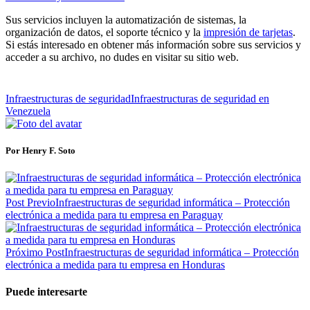
Sus servicios incluyen la automatización de sistemas, la
organización de datos, el soporte técnico y la
impresión de tarjetas
.
Si estás interesado en obtener más información sobre sus servicios y
acceder a su archivo, no dudes en visitar su sitio web.
Infraestructuras de seguridad
Infraestructuras de seguridad en
Venezuela
Por Henry F. Soto
Post Previo
Infraestructuras de seguridad informática – Protección
electrónica a medida para tu empresa en Paraguay
Próximo Post
Infraestructuras de seguridad informática – Protección
electrónica a medida para tu empresa en Honduras
Puede interesarte