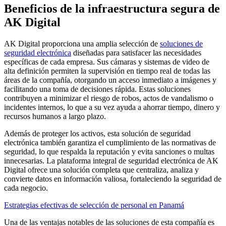
Beneficios de la infraestructura segura de
AK Digital
AK Digital proporciona una amplia selección de
soluciones de
seguridad electrónica
diseñadas para satisfacer las necesidades
específicas de cada empresa. Sus cámaras y sistemas de video de
alta definición permiten la supervisión en tiempo real de todas las
áreas de la compañía, otorgando un acceso inmediato a imágenes y
facilitando una toma de decisiones rápida. Estas soluciones
contribuyen a minimizar el riesgo de robos, actos de vandalismo o
incidentes internos, lo que a su vez ayuda a ahorrar tiempo, dinero y
recursos humanos a largo plazo.
Además de proteger los activos, esta solución de seguridad
electrónica también garantiza el cumplimiento de las normativas de
seguridad, lo que respalda la reputación y evita sanciones o multas
innecesarias. La plataforma integral de seguridad electrónica de AK
Digital ofrece una solución completa que centraliza, analiza y
convierte datos en información valiosa, fortaleciendo la seguridad de
cada negocio.
Estrategias efectivas de selección de personal en Panamá
Una de las ventajas notables de las soluciones de esta compañía es