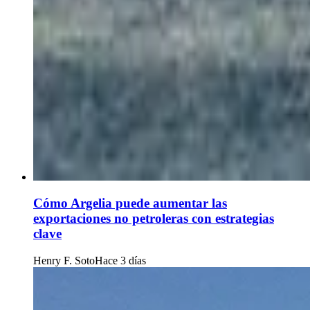
Cómo Argelia puede aumentar las
exportaciones no petroleras con estrategias
clave
Henry F. Soto
Hace 3 días