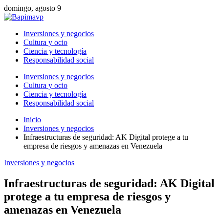
domingo, agosto 9
Inversiones y negocios
Cultura y ocio
Ciencia y tecnología
Responsabilidad social
Inversiones y negocios
Cultura y ocio
Ciencia y tecnología
Responsabilidad social
Inicio
Inversiones y negocios
Infraestructuras de seguridad: AK Digital protege a tu
empresa de riesgos y amenazas en Venezuela
Inversiones y negocios
Infraestructuras de seguridad: AK Digital
protege a tu empresa de riesgos y
amenazas en Venezuela