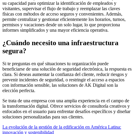
su capacidad para optimizar la identificación de empleados y
visitantes, supervisar el flujo de trabajo y reemplazar las claves
físicas con métodos de acceso seguros y convenientes. Además,
permite centralizar y gestionar eficientemente los horarios, turnos,
permisos y vacaciones desde un solo lugar, lo que proporciona
informes simplificados y una mayor eficiencia operativa.
¿Cuándo necesito una infraestructura
segura?
Si te preguntas en qué situaciones tu organización puede
beneficiarse de una solución de seguridad electrónica, la respuesta es
clara. Si deseas aumentar la confianza del cliente, reducir riesgos y
prevenir incidentes de seguridad, o restringir el acceso a espacios
con información sensible, las soluciones de AK Digital son la
elección perfecta.
Se trata de una empresa con una amplia experiencia en el campo de
la transformación digital. Ofrece servicios de consultoría creativos y
enfocados en el usuario para enfrentar desafíos específicos y diseñar
soluciones personalizadas para sus clientes.
La evolución de la gestión de la edificación en América Latina:
innovación y sostenibilidad