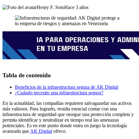
Henry F. Soto
Hace 3 años
Tabla de contenido
Beneficios de la infraestructura segura de AK Digital
¿Cuándo necesito una infraestructura segura?
En la actualidad, las compañías requieren salvaguardar sus activos
más valiosos. Para lograrlo, resulta esencial contar con
una
infraestructura de seguridad que otorgue una protección completa y
permita identificar y neutralizar en tiempo real las amenazas
potenciales. Es en este punto donde entra en juego la tecnología
avanzada que
AK Digital
ofrece.