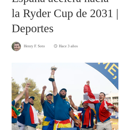
la Ryder Cup de 2031 |
Deportes
Henry F. Soto
Hace 3 años