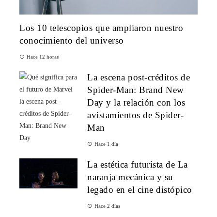
Los 10 telescopios que ampliaron nuestro
conocimiento del universo
Hace 12 horas
La escena post-créditos de
Spider-Man: Brand New
Day y la relación con los
avistamientos de Spider-
Man
Hace 1 día
La estética futurista de La
naranja mecánica y su
legado en el cine distópico
Hace 2 días