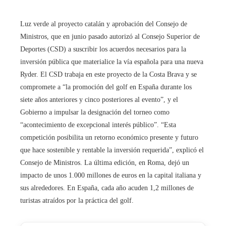
Luz verde al proyecto catalán y aprobación del Consejo de
Ministros, que en junio pasado autorizó al Consejo Superior de
Deportes (CSD) a suscribir los acuerdos necesarios para la
inversión pública que materialice la vía española para una nueva
Ryder. El CSD trabaja en este proyecto de la Costa Brava y se
compromete a “la promoción del golf en España durante los
siete años anteriores y cinco posteriores al evento”, y el
Gobierno a impulsar la designación del torneo como
“acontecimiento de excepcional interés público”. “Esta
competición posibilita un retorno económico presente y futuro
que hace sostenible y rentable la inversión requerida”, explicó el
Consejo de Ministros. La última edición, en Roma, dejó un
impacto de unos 1.000 millones de euros en la capital italiana y
sus alrededores. En España, cada año acuden 1,2 millones de
turistas atraídos por la práctica del golf.