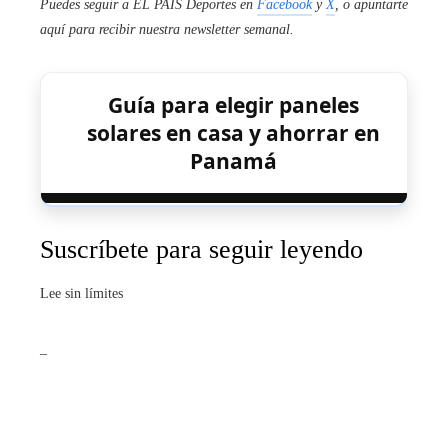
Puedes seguir a EL PAÍS Deportes en
Facebook
y
X
, o apuntarte
aquí para recibir
nuestra newsletter semanal
.
Guía para elegir paneles
solares en casa y ahorrar en
Panamá
Suscríbete para seguir leyendo
Lee sin límites
_