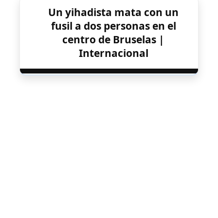
Un yihadista mata con un
fusil a dos personas en el
centro de Bruselas |
Internacional