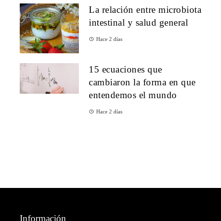
La relación entre microbiota
intestinal y salud general
Hace 2 días
15 ecuaciones que
cambiaron la forma en que
entendemos el mundo
Hace 2 días
Información