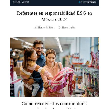
Referentes en responsabilidad ESG en
México 2024
Henry F. Soto
Hace 1 año
Cómo retener a los consumidores