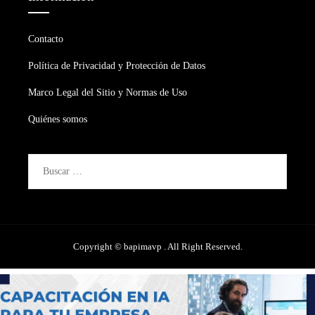
Contacto
Política de Privacidad y Protección de Datos
Marco Legal del Sitio y Normas de Uso
Quiénes somos
Buscar:
Copyright © bapimavp . All Right Reserved.