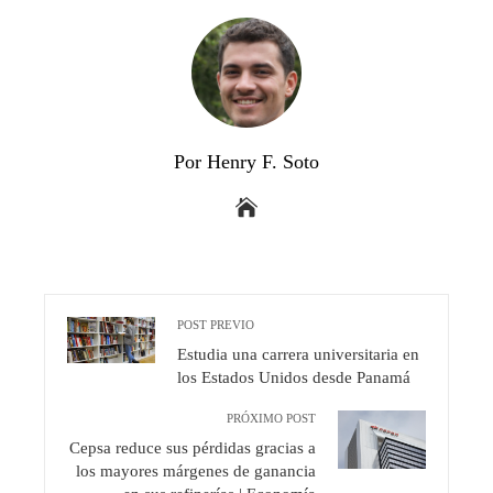
Por Henry F. Soto
POST PREVIO
Estudia una carrera universitaria en
los Estados Unidos desde Panamá
PRÓXIMO POST
Cepsa reduce sus pérdidas gracias a
los mayores márgenes de ganancia