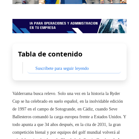
Tabla de contenido
Suscríbete para seguir leyendo
Valderrama busca relevo. Solo una vez en la historia la Ryder
Cup se ha celebrado en suelo español, en la inolvidable edición
de 1997 en el campo de Sotogrande, en Cádiz, cuando Seve
Ballesteros comandó la carga europea frente a Estados Unidos. Y
todo apunta a que 34 años después, en la cita de 2031, la gran
competición bienal y por equipos del golf mundial volverá al