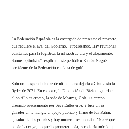
La Federación Española es la encargada de presentar el proyecto,
que requiere el aval del Gobierno. “Progresando. Hay reuniones
constantes para la logística, la infraestructura y el alojamiento.
Somos optimistas”, explica a este periódico Ramón Nogué,
presidente de la Federación catalana de golf.
Solo un inesperado bache de última hora dejaría a Girona sin la
Ryder de 2031. En ese caso, la Diputación de Bizkaia guarda en
el bolsillo su cromo, la sede de Meatzegi Golf, un campo
diseñado precisamente por Seve Ballesteros. Y luce un as
ganador en la manga, el apoyo público y firme de Jon Rahm,
ganador de dos grandes y hoy número tres mundial. “No sé qué
puedo hacer yo, no puedo prometer nada, pero haría todo lo que