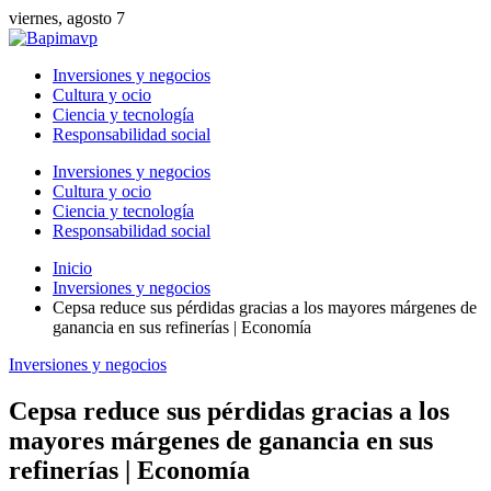
viernes, agosto 7
Inversiones y negocios
Cultura y ocio
Ciencia y tecnología
Responsabilidad social
Inversiones y negocios
Cultura y ocio
Ciencia y tecnología
Responsabilidad social
Inicio
Inversiones y negocios
Cepsa reduce sus pérdidas gracias a los mayores márgenes de
ganancia en sus refinerías | Economía
Inversiones y negocios
Cepsa reduce sus pérdidas gracias a los
mayores márgenes de ganancia en sus
refinerías | Economía