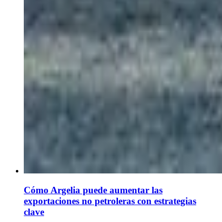
Cómo Argelia puede aumentar las
exportaciones no petroleras con estrategias
clave