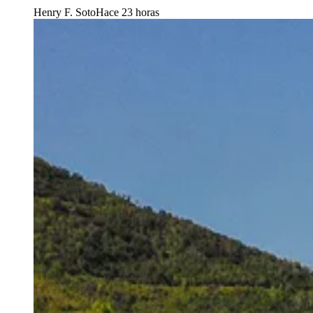
Henry F. Soto
Hace 23 horas