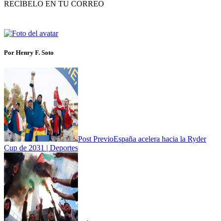
RECÍBELO EN TU CORREO
Por Henry F. Soto
Post Previo
España acelera hacia la Ryder
Cup de 2031 | Deportes