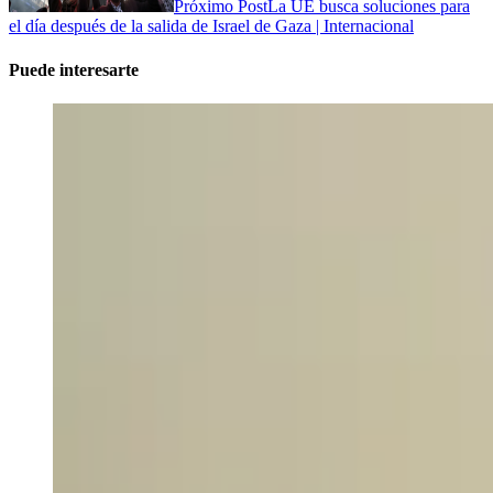
Próximo Post
La UE busca soluciones para
el día después de la salida de Israel de Gaza | Internacional
Puede interesarte