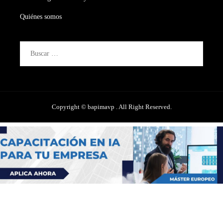
Quiénes somos
Buscar:
Copyright © bapimavp . All Right Reserved.