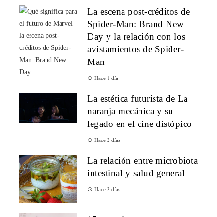
La escena post-créditos de
Spider-Man: Brand New
Day y la relación con los
avistamientos de Spider-
Man
Hace 1 día
La estética futurista de La
naranja mecánica y su
legado en el cine distópico
Hace 2 días
La relación entre microbiota
intestinal y salud general
Hace 2 días