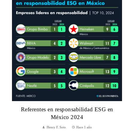
Referentes en responsabilidad ESG en
México 2024
Henry F. Soto
Hace 1 año