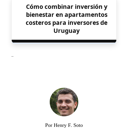
Cómo combinar inversión y
bienestar en apartamentos
costeros para inversores de
Uruguay
_
Por Henry F. Soto