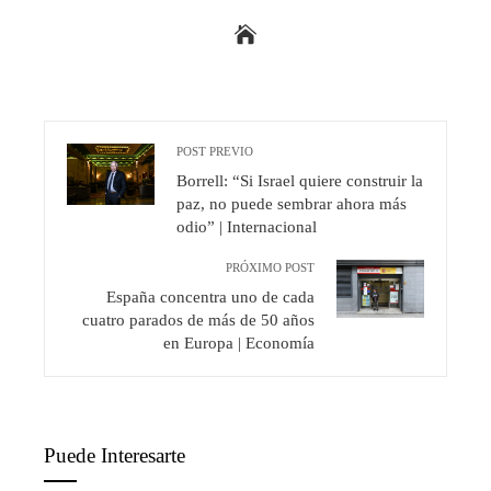
POST PREVIO
Borrell: “Si Israel quiere construir la
paz, no puede sembrar ahora más
odio” | Internacional
PRÓXIMO POST
España concentra uno de cada
cuatro parados de más de 50 años
en Europa | Economía
Puede Interesarte