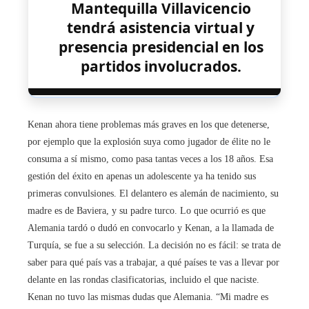
Mantequilla Villavicencio
tendrá asistencia virtual y
presencia presidencial en los
partidos involucrados.
Kenan ahora tiene problemas más graves en los que detenerse,
por ejemplo que la explosión suya como jugador de élite no le
consuma a sí mismo, como pasa tantas veces a los 18 años. Esa
gestión del éxito en apenas un adolescente ya ha tenido sus
primeras convulsiones. El delantero es alemán de nacimiento, su
madre es de Baviera, y su padre turco. Lo que ocurrió es que
Alemania tardó o dudó en convocarlo y Kenan, a la llamada de
Turquía, se fue a su selección. La decisión no es fácil: se trata de
saber para qué país vas a trabajar, a qué países te vas a llevar por
delante en las rondas clasificatorias, incluido el que naciste.
Kenan no tuvo las mismas dudas que Alemania. “Mi madre es