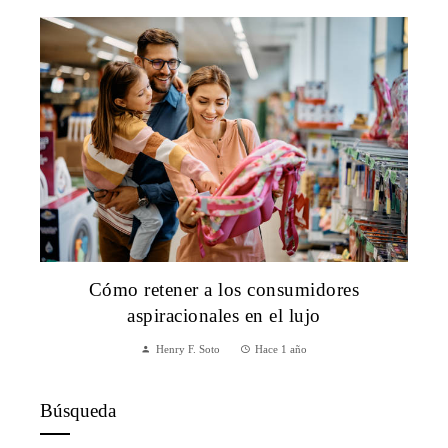
Cómo retener a los consumidores
aspiracionales en el lujo
Henry F. Soto
Hace 1 año
Búsqueda