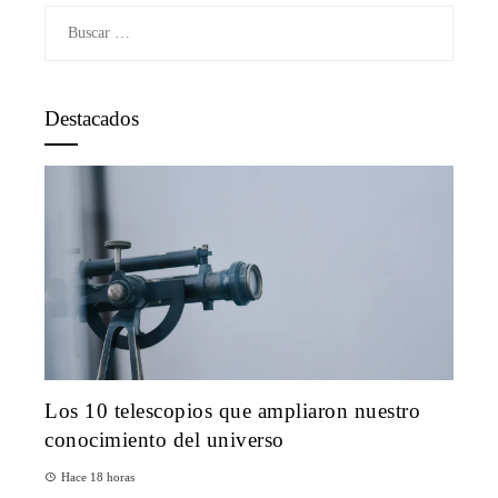
Buscar:
Destacados
Los 10 telescopios que ampliaron nuestro
conocimiento del universo
Hace 18 horas