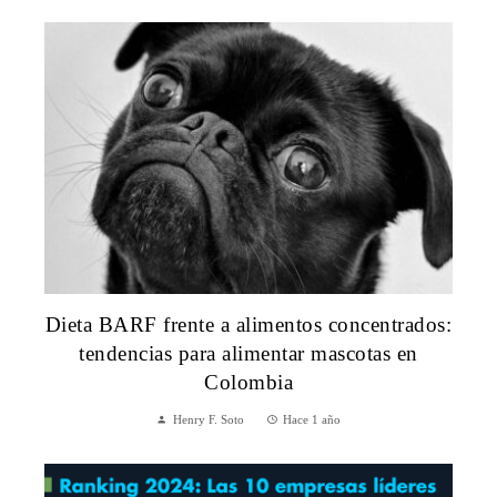
Dieta BARF frente a alimentos concentrados:
tendencias para alimentar mascotas en
Colombia
Henry F. Soto
Hace 1 año