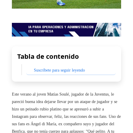
Tabla de contenido
Suscríbete para seguir leyendo
Este verano al joven Matías Soulé, jugador de la Juventus, le
pareció buena idea dejarse llevar por un ataque de jugador y se
hizo un peinado rubio platino que se apresuró a subir a
Instagram para observar, feliz, las reacciones de sus fans. Uno de
sus fans es Ángel di María, ex compañero suyo y jugador del
Benfica, que no tenía cuerpo para aplausos: “Qué pelito. A tu