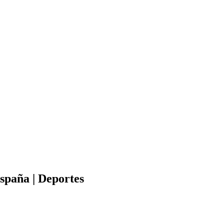
spaña | Deportes