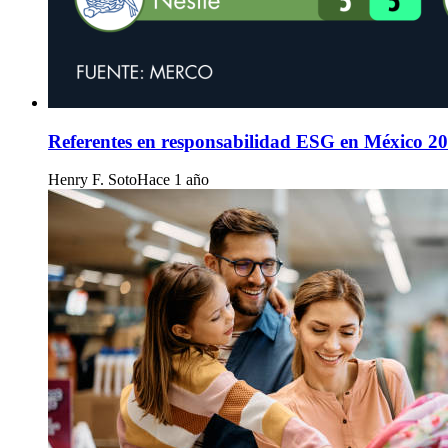
Referentes en responsabilidad ESG en México 2
Henry F. Soto
Hace 1 año