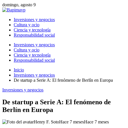
domingo, agosto 9
Inversiones y negocios
Cultura y ocio
Ciencia y tecnología
Responsabilidad social
Inversiones y negocios
Cultura y ocio
Ciencia y tecnología
Responsabilidad social
Inicio
Inversiones y negocios
De startup a Serie A: El fenómeno de Berlín en Europa
Inversiones y negocios
De startup a Serie A: El fenómeno de
Berlín en Europa
Henry F. Soto
Hace 7 meses
Hace 7 meses