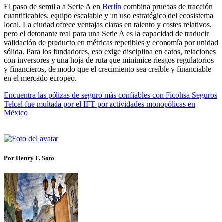
El paso de semilla a Serie A en
Berlín
combina pruebas de tracción
cuantificables, equipo escalable y un uso estratégico del ecosistema
local. La ciudad ofrece ventajas claras en talento y costes relativos,
pero el detonante real para una Serie A es la capacidad de traducir
validación de producto en métricas repetibles y economía por unidad
sólida. Para los fundadores, eso exige disciplina en datos, relaciones
con inversores y una hoja de ruta que minimice riesgos regulatorios
y financieros, de modo que el crecimiento sea creíble y financiable
en el mercado europeo.
Encuentra las pólizas de seguro más confiables con Ficohsa Seguros
Telcel fue multada por el IFT por actividades monopólicas en
México
Por Henry F. Soto