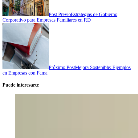
Post Previo
Estrategias de Gobierno
Corporativo para Empresas Familiares en RD
Próximo Post
Mejora Sostenible: Ejemplos
en Empresas con Fama
Puede interesarte