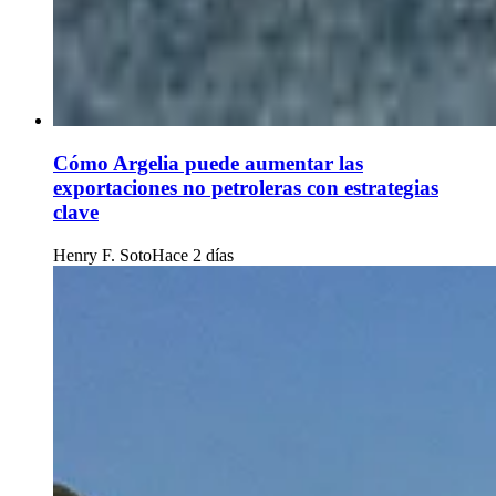
Cómo Argelia puede aumentar las
exportaciones no petroleras con estrategias
clave
Henry F. Soto
Hace 2 días