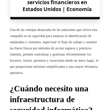
servicios financieros en
Estados Unidos | Economía
Una de las ventajas destacadas de las soluciones que ofrece esta
compañía es su capacidad para mejorar la identificación de
empleados y visitantes, supervisar el flujo de trabajo y sustituir
las llaves físicas por métodos de acceso seguros y prácticos.
Además, permite centralizar y gestionar eficientemente los
horarios, turnos, permisos y vacaciones desde un único lugar, lo
que proporciona informes simplificados y una mayor eficiencia
operativa.
¿Cuándo necesito una
infraestructura de