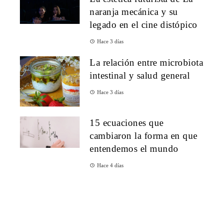
naranja mecánica y su
legado en el cine distópico
Hace 3 días
La relación entre microbiota
intestinal y salud general
Hace 3 días
15 ecuaciones que
cambiaron la forma en que
entendemos el mundo
Hace 4 días