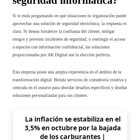
seguridad informática?
Si te estás preguntando en qué situaciones tu organización puede
aprovechar una solución de seguridad electrónica, la respuesta es
clara. Si deseas fortalecer la confianza del cliente, mitigar
riesgos y prevenir incidentes de seguridad, o restringir el acceso
a espacios con información confidencial, las soluciones
proporcionadas por AK Digital son la elección perfecta.
Esta empresa posee una amplia experiencia en el ámbito de la
transformación digital. Brinda servicios de consultoría creativa y
centrada en el usuario para abordar desafíos específicos y diseñar
soluciones personalizadas para sus clientes.
La inflación se estabiliza en el
3,5% en octubre por la bajada
de los carburantes |