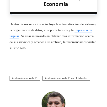
Economía
Dentro de sus servicios se incluye la automatización de sistemas,
la organización de datos, el soporte técnico y la
impresión de
tarjetas
. Si estás interesado en obtener más información acerca
de sus servicios y acceder a su archivo, te recomendamos visitar
su sitio web.
Infraestructuras de TI
Infraestructuras de TI en El Salvador