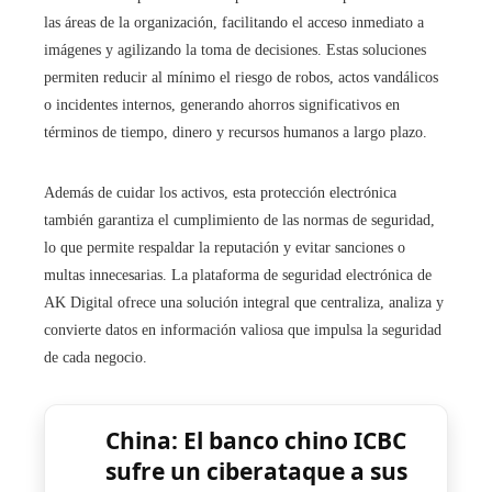
las áreas de la organización, facilitando el acceso inmediato a
imágenes y agilizando la toma de decisiones. Estas soluciones
permiten reducir al mínimo el riesgo de robos, actos vandálicos
o incidentes internos, generando ahorros significativos en
términos de tiempo, dinero y recursos humanos a largo plazo.
Además de cuidar los activos, esta protección electrónica
también garantiza el cumplimiento de las normas de seguridad,
lo que permite respaldar la reputación y evitar sanciones o
multas innecesarias. La plataforma de seguridad electrónica de
AK Digital ofrece una solución integral que centraliza, analiza y
convierte datos en información valiosa que impulsa la seguridad
de cada negocio.
China: El banco chino ICBC
sufre un ciberataque a sus