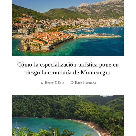
Cómo la especialización turística pone en
riesgo la economía de Montenegro
Henry F. Soto
Hace 1 semana