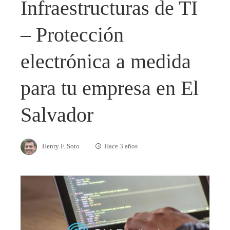
Infraestructuras de TI
– Protección
electrónica a medida
para tu empresa en El
Salvador
Henry F. Soto
Hace 3 años