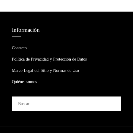
Información
Contacto
Política de Privacidad y Protección de Datos
Marco Legal del Sitio y Normas de Uso
Quiénes somos
Buscar: