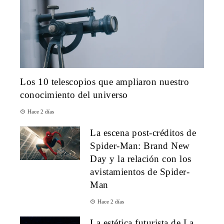
Los 10 telescopios que ampliaron nuestro
conocimiento del universo
Hace 2 días
La escena post-créditos de
Spider-Man: Brand New
Day y la relación con los
avistamientos de Spider-
Man
Hace 2 días
La estética futurista de La