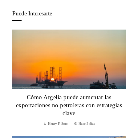
Puede Interesarte
Cómo Argelia puede aumentar las
exportaciones no petroleras con estrategias
clave
Henry F. Soto
Hace 3 días