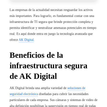
Las empresas de la actualidad necesitan resguardar los activos
más importantes. Para lograrlo, es fundamental contar con
una
infraestructura de TI segura
que brinde protección completa y
permita identificar y neutralizar amenazas potenciales en tiempo
real. Es aquí donde entra en juego la tecnología avanzada que
ofrece
AK Digital
.
Beneficios de la
infraestructura segura
de AK Digital
AK Digital brinda una amplia variedad de
soluciones de
seguridad electrónica
diseñadas para cubrir las necesidades
particulares de cada empresa. Sus cámaras y sistemas de video de
alta definición posibilitan la supervisión en tiempo real de todas