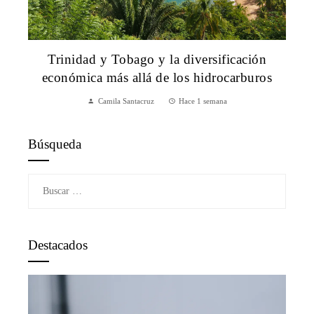
Trinidad y Tobago y la diversificación
económica más allá de los hidrocarburos
Camila Santacruz
Hace 1 semana
Búsqueda
Buscar:
Destacados