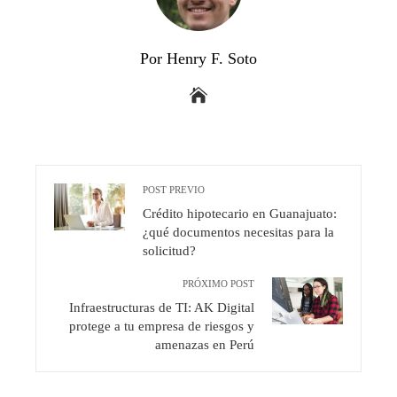
Por Henry F. Soto
POST PREVIO
Crédito hipotecario en Guanajuato:
¿qué documentos necesitas para la
solicitud?
PRÓXIMO POST
Infraestructuras de TI: AK Digital
protege a tu empresa de riesgos y
amenazas en Perú