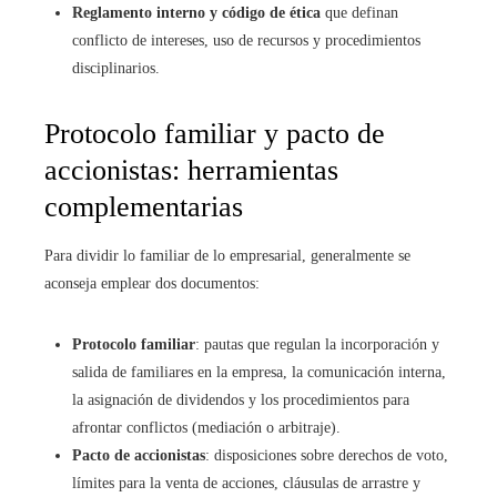
Reglamento interno y código de ética
que definan
conflicto de intereses, uso de recursos y procedimientos
disciplinarios.
Protocolo familiar y pacto de
accionistas: herramientas
complementarias
Para dividir lo familiar de lo empresarial, generalmente se
aconseja emplear dos documentos:
Protocolo familiar
: pautas que regulan la incorporación y
salida de familiares en la empresa, la comunicación interna,
la asignación de dividendos y los procedimientos para
afrontar conflictos (mediación o arbitraje).
Pacto de accionistas
: disposiciones sobre derechos de voto,
límites para la venta de acciones, cláusulas de arrastre y