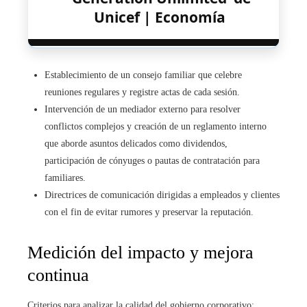
Unicef | Economía
Establecimiento de un consejo familiar que celebre
reuniones regulares y registre actas de cada sesión.
Intervención de un mediador externo para resolver
conflictos complejos y creación de un reglamento interno
que aborde asuntos delicados como dividendos,
participación de cónyuges o pautas de contratación para
familiares.
Directrices de comunicación dirigidas a empleados y clientes
con el fin de evitar rumores y preservar la reputación.
Medición del impacto y mejora
continua
Criterios para analizar la calidad del gobierno corporativo: