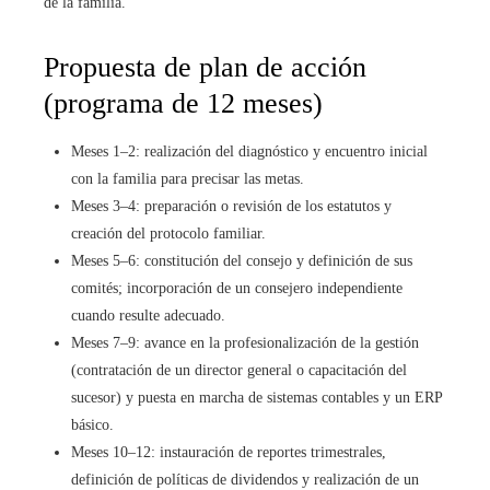
de la familia.
Propuesta de plan de acción
(programa de 12 meses)
Meses 1–2: realización del diagnóstico y encuentro inicial
con la familia para precisar las metas.
Meses 3–4: preparación o revisión de los estatutos y
creación del protocolo familiar.
Meses 5–6: constitución del consejo y definición de sus
comités; incorporación de un consejero independiente
cuando resulte adecuado.
Meses 7–9: avance en la profesionalización de la gestión
(contratación de un director general o capacitación del
sucesor) y puesta en marcha de sistemas contables y un ERP
básico.
Meses 10–12: instauración de reportes trimestrales,
definición de políticas de dividendos y realización de un