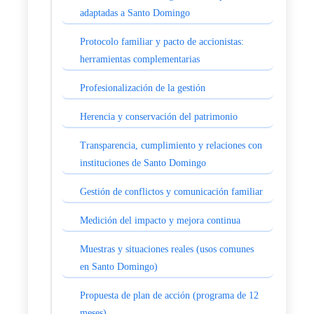
adaptadas a Santo Domingo
Protocolo familiar y pacto de accionistas:
herramientas complementarias
Profesionalización de la gestión
Herencia y conservación del patrimonio
Transparencia, cumplimiento y relaciones con
instituciones de Santo Domingo
Gestión de conflictos y comunicación familiar
Medición del impacto y mejora continua
Muestras y situaciones reales (usos comunes
en Santo Domingo)
Propuesta de plan de acción (programa de 12
meses)