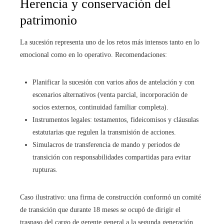
Herencia y conservación del
patrimonio
La sucesión representa uno de los retos más intensos tanto en lo
emocional como en lo operativo. Recomendaciones:
Planificar la sucesión con varios años de antelación y con
escenarios alternativos (venta parcial, incorporación de
socios externos, continuidad familiar completa).
Instrumentos legales: testamentos, fideicomisos y cláusulas
estatutarias que regulen la transmisión de acciones.
Simulacros de transferencia de mando y periodos de
transición con responsabilidades compartidas para evitar
rupturas.
Caso ilustrativo: una firma de construcción conformó un comité
de transición que durante 18 meses se ocupó de dirigir el
traspaso del cargo de gerente general a la segunda generación,