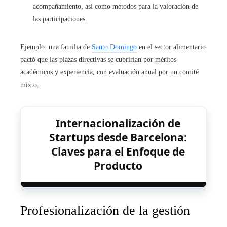
acompañamiento, así como métodos para la valoración de
las participaciones.
Ejemplo: una familia de
Santo Domingo
en el sector alimentario
pactó que las plazas directivas se cubrirían por méritos
académicos y experiencia, con evaluación anual por un comité
mixto.
Internacionalización de
Startups desde Barcelona:
Claves para el Enfoque de
Producto
Profesionalización de la gestión