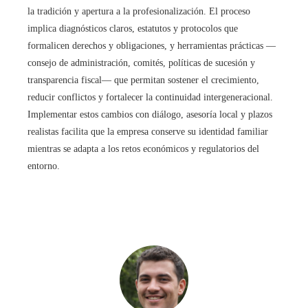
la tradición y apertura a la profesionalización. El proceso
implica diagnósticos claros, estatutos y protocolos que
formalicen derechos y obligaciones, y herramientas prácticas —
consejo de administración, comités, políticas de sucesión y
transparencia fiscal— que permitan sostener el crecimiento,
reducir conflictos y fortalecer la continuidad intergeneracional.
Implementar estos cambios con diálogo, asesoría local y plazos
realistas facilita que la empresa conserve su identidad familiar
mientras se adapta a los retos económicos y regulatorios del
entorno.