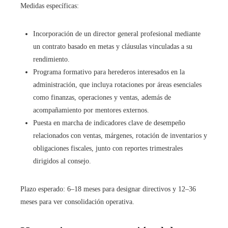
Medidas específicas:
Incorporación de un director general profesional mediante
un contrato basado en metas y cláusulas vinculadas a su
rendimiento.
Programa formativo para herederos interesados en la
administración, que incluya rotaciones por áreas esenciales
como finanzas, operaciones y ventas, además de
acompañamiento por mentores externos.
Puesta en marcha de indicadores clave de desempeño
relacionados con ventas, márgenes, rotación de inventarios y
obligaciones fiscales, junto con reportes trimestrales
dirigidos al consejo.
Plazo esperado: 6–18 meses para designar directivos y 12–36
meses para ver consolidación operativa.