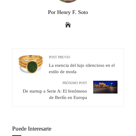
Por Henry F. Soto
POST PREVIO
La esencia del lujo silencioso en el
estilo de moda
PRÓXIMO POST
De startup a Serie A: El fenómeno
de Berlín en Europa
Puede Interesarte