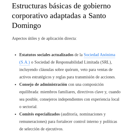
Estructuras básicas de gobierno
corporativo adaptadas a Santo
Domingo
Aspectos útiles y de aplicación directa:
Estatutos sociales actualizados
de la
Sociedad Anónima
(S.A.)
o Sociedad de Responsabilidad Limitada (SRL),
incluyendo cláusulas sobre quórum, veto para ventas de
activos estratégicos y reglas para transmisión de acciones.
Consejo de administración
con una composición
equilibrada: miembros familiares, directivos clave y, cuando
sea posible, consejeros independientes con experiencia local
o sectorial.
Comités especializados
(auditoría, nominaciones y
remuneraciones) para fortalecer control interno y políticas
de selección de ejecutivos.