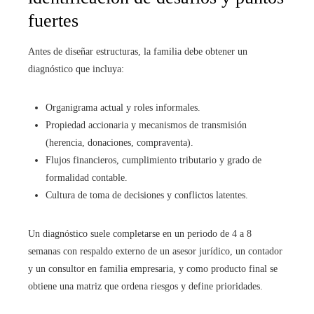
fuertes
Antes de diseñar estructuras, la familia debe obtener un
diagnóstico que incluya:
Organigrama actual y roles informales.
Propiedad accionaria y mecanismos de transmisión
(herencia, donaciones, compraventa).
Flujos financieros, cumplimiento tributario y grado de
formalidad contable.
Cultura de toma de decisiones y conflictos latentes.
Un diagnóstico suele completarse en un periodo de 4 a 8
semanas con respaldo externo de un asesor jurídico, un contador
y un consultor en familia empresaria, y como producto final se
obtiene una matriz que ordena riesgos y define prioridades.