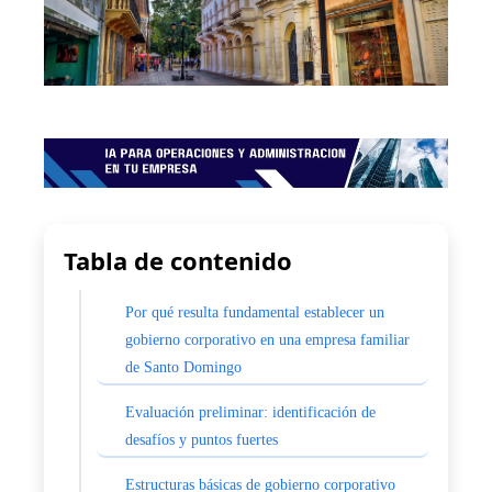
Tabla de contenido
Por qué resulta fundamental establecer un
gobierno corporativo en una empresa familiar
de Santo Domingo
Evaluación preliminar: identificación de
desafíos y puntos fuertes
Estructuras básicas de gobierno corporativo