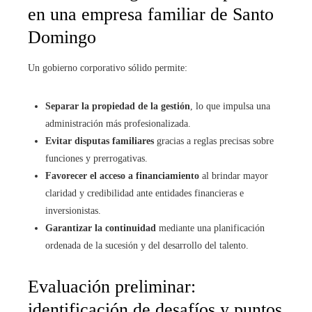
en una empresa familiar de Santo
Domingo
Un gobierno corporativo sólido permite:
Separar la propiedad de la gestión
, lo que impulsa una
administración más profesionalizada.
Evitar disputas familiares
gracias a reglas precisas sobre
funciones y prerrogativas.
Favorecer el acceso a financiamiento
al brindar mayor
claridad y credibilidad ante entidades financieras e
inversionistas.
Garantizar la continuidad
mediante una planificación
ordenada de la sucesión y del desarrollo del talento.
Evaluación preliminar:
identificación de desafíos y puntos