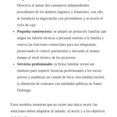
Directiva al sumar dos consejeros independientes
procedentes de los ámbitos logístico y financiero; con ello,
se fortaleció la negociación con proveedores y se acortó el
ciclo de caja.
Pequeña constructora
: se adoptó un protocolo familiar que
asigna las labores técnicas a personal externo a la familia y
reserva las funciones comerciales para sus integrantes,
preservando el control patrimonial y elevando al mismo
tiempo el nivel técnico de los proyectos.
Servicios profesionales
: la firma familiar revisó sus
estatutos para requerir licencias profesionales a los socios
activos y establecer un comité de ética; esta medida facilitó
la obtención de contratos con entidades públicas en Santo
Domingo.
Estos modelos muestran que no existe una única receta; las
soluciones deben adaptarse al tamaño, al sector y a los objetivos