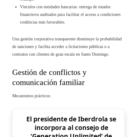
Vínculos con entidades bancarias: entrega de estados
financieros auditados para facilitar el acceso a condiciones
crediticias más favorables.
Una gestión corporativa transparente disminuye la probabilidad
de sanciones y facilita acceder a licitaciones públicas o a
contratos con clientes de gran escala en Santo Domingo.
Gestión de conflictos y
comunicación familiar
Mecanismos prácticos:
El presidente de Iberdrola se
incorpora al consejo de
‘Generation Unlimited’ de