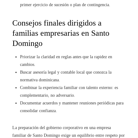
primer ejercicio de sucesión o plan de contingencia.
Consejos finales dirigidos a
familias empresarias en Santo
Domingo
Priorizar la claridad en reglas antes que la rapidez en
cambios.
Buscar asesoría legal y contable local que conozca la
normativa dominicana.
Combinar la experiencia familiar con talento externo: es
complementario, no adversario.
Documentar acuerdos y mantener reuniones periódicas para
consolidar confianza.
La preparación del gobierno corporativo en una empresa
familiar de Santo Domingo exige un equilibrio entre respeto por