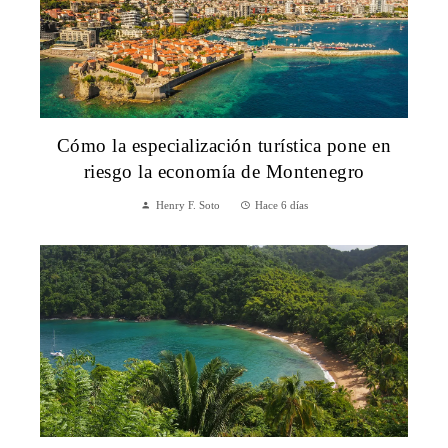
Cómo la especialización turística pone en
riesgo la economía de Montenegro
Henry F. Soto
Hace 6 días