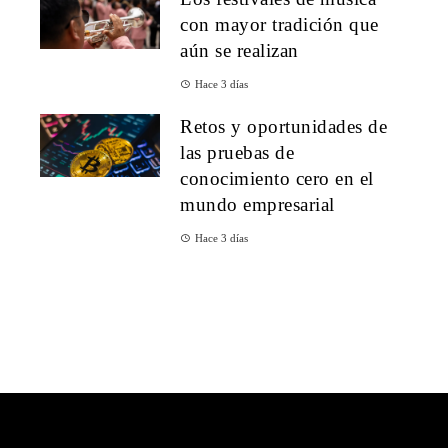
con mayor tradición que
aún se realizan
Hace 3 días
Retos y oportunidades de
las pruebas de
conocimiento cero en el
mundo empresarial
Hace 3 días