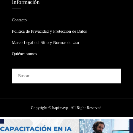
Información
Contacto
Política de Privacidad y Protección de Datos
Marco Legal del Sitio y Normas de Uso
Quiénes somos
Buscar:
Copyright © bapimavp . All Right Reserved.