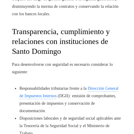
disminuyendo la merma de contratos y conservando la relación
con los bancos locales.
Transparencia, cumplimiento y
relaciones con instituciones de
Santo Domingo
Para desenvolverse con seguridad es necesario considerar lo
siguiente:
Responsabilidades tributarias frente a la
Dirección General
de Impuestos Internos
(DGII): emisión de comprobantes,
presentación de impuestos y conservación de
documentación.
Disposiciones laborales y de seguridad social aplicables ante
la Tesorería de la Seguridad Social y el Ministerio de
Trabajo.