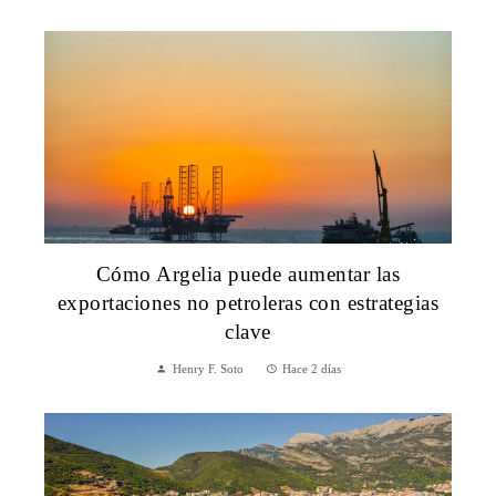
Cómo Argelia puede aumentar las
exportaciones no petroleras con estrategias
clave
Henry F. Soto
Hace 2 días