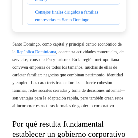
Consejos finales dirigidos a familias
empresarias en Santo Domingo
Santo Domingo, como capital y principal centro económico de
la
República Dominicana
, concentra actividades comerciales, de
servicios, construcción y turismo. En la región metropolitana
conviven empresas de todos los tamaños, muchas de ellas de
carácter familiar: negocios que combinan patrimonio, identidad
y empleo. Las características culturales —fuerte cohesión
familiar, redes sociales cerradas y toma de decisiones informal—
son ventajas para la adaptación rápida, pero también crean retos
al incorporar estructuras formales de gobierno corporativo.
Por qué resulta fundamental
establecer un gobierno corporativo