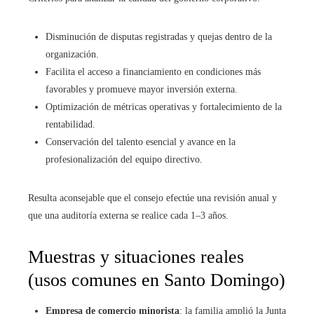
Disminución de disputas registradas y quejas dentro de la
organización.
Facilita el acceso a financiamiento en condiciones más
favorables y promueve mayor inversión externa.
Optimización de métricas operativas y fortalecimiento de la
rentabilidad.
Conservación del talento esencial y avance en la
profesionalización del equipo directivo.
Resulta aconsejable que el consejo efectúe una revisión anual y
que una auditoría externa se realice cada 1–3 años.
Muestras y situaciones reales
(usos comunes en Santo Domingo)
Empresa de comercio minorista
: la familia amplió la Junta