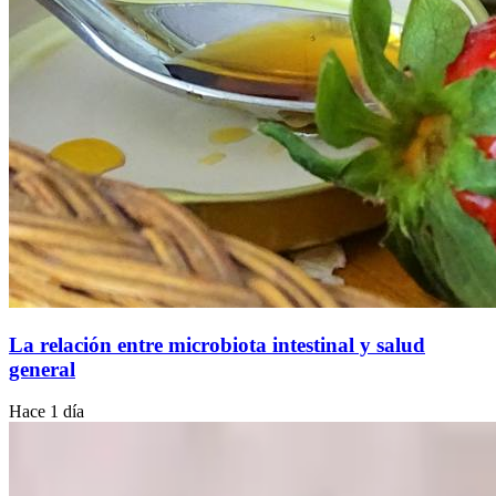
La relación entre microbiota intestinal y salud
general
Hace 1 día