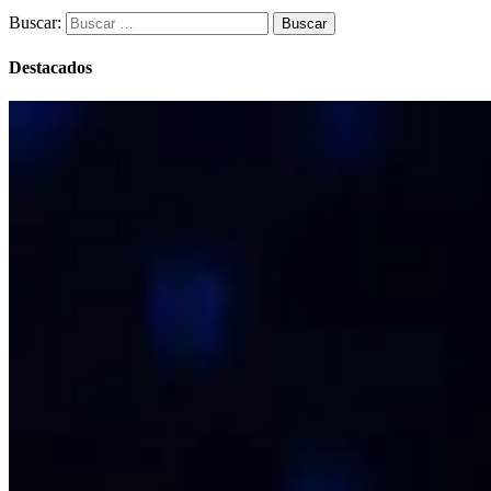
Buscar:
Destacados