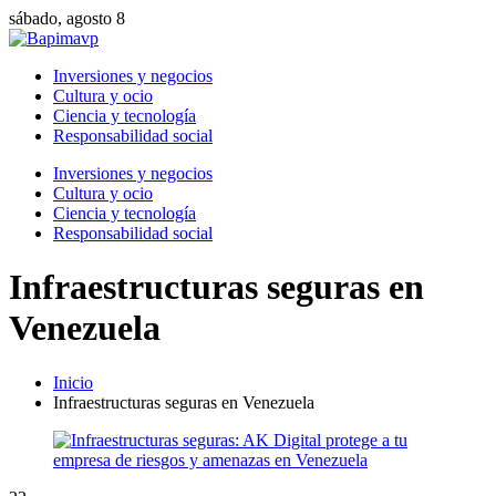
sábado, agosto 8
Inversiones y negocios
Cultura y ocio
Ciencia y tecnología
Responsabilidad social
Inversiones y negocios
Cultura y ocio
Ciencia y tecnología
Responsabilidad social
Infraestructuras seguras en
Venezuela
Inicio
Infraestructuras seguras en Venezuela