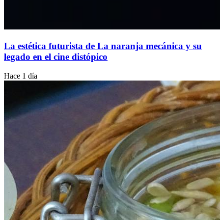
La estética futurista de La naranja mecánica y su
legado en el cine distópico
Hace 1 día