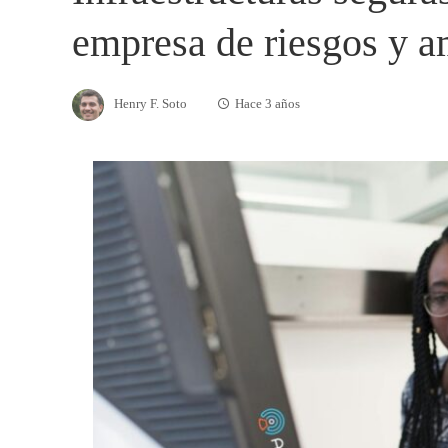
empresa de riesgos y 
Henry F. Soto
Hace 3 años