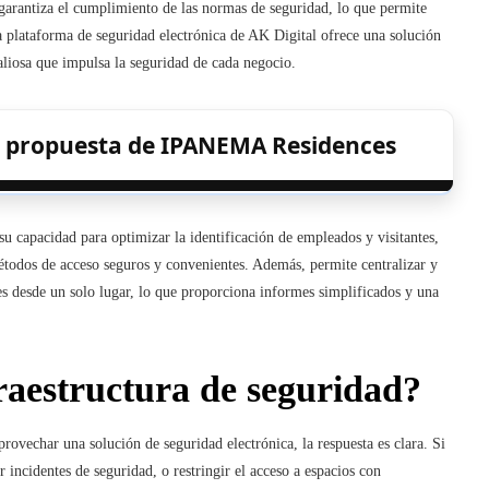
 garantiza el cumplimiento de las normas de seguridad, lo que permite
La plataforma de seguridad electrónica de AK Digital ofrece una solución
valiosa que impulsa la seguridad de cada negocio.
la propuesta de IPANEMA Residences
su capacidad para optimizar la identificación de empleados y visitantes,
 métodos de acceso seguros y convenientes. Además, permite centralizar y
es desde un solo lugar, lo que proporciona informes simplificados y una
raestructura de seguridad?
rovechar una solución de seguridad electrónica, la respuesta es clara. Si
ir incidentes de seguridad, o restringir el acceso a espacios con