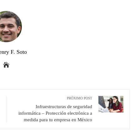
enry F. Soto
PRÓXIMO POST
Infraestructuras de seguridad
informática – Protección electrónica a
medida para tu empresa en México