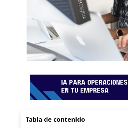
Tabla de contenido