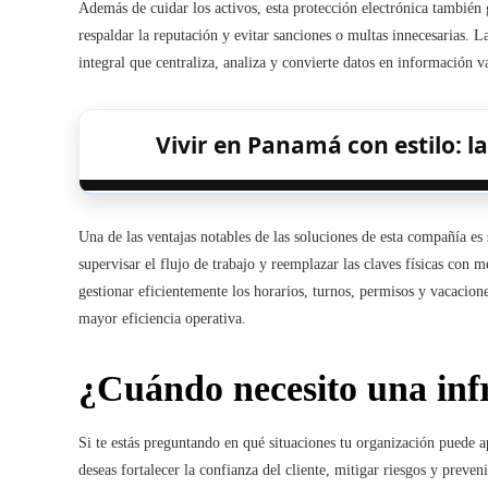
Además de cuidar los activos, esta protección electrónica también
respaldar la reputación y evitar sanciones o multas innecesarias. 
integral que centraliza, analiza y convierte datos en información 
Vivir en Panamá con estilo: 
Una de las ventajas notables de las soluciones de esta compañía es 
supervisar el flujo de trabajo y reemplazar las claves físicas con
gestionar eficientemente los horarios, turnos, permisos y vacacion
mayor eficiencia operativa.
¿Cuándo necesito una inf
Si te estás preguntando en qué situaciones tu organización puede ap
deseas fortalecer la confianza del cliente, mitigar riesgos y preven