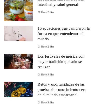
intestinal y salud general
Hace 2 días
15 ecuaciones que cambiaron la
forma en que entendemos el
mundo
Hace 2 días
Los festivales de música con
mayor tradición que aún se
realizan
Hace 3 días
Retos y oportunidades de las
pruebas de conocimiento cero
en el mundo empresarial
Hace 3 días