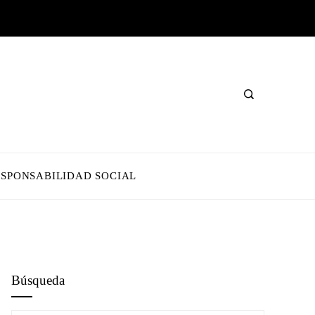
ESPONSABILIDAD SOCIAL
Búsqueda