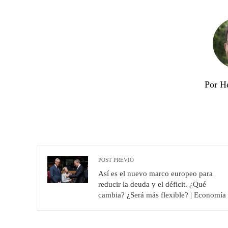
Por H
POST PREVIO
Así es el nuevo marco europeo para
reducir la deuda y el déficit. ¿Qué
cambia? ¿Será más flexible? | Economía