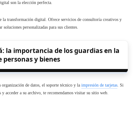
ital son la elección perfecta.
la transformación digital. Ofrece servicios de consultoría creativos y
r soluciones personalizadas para sus clientes.
: la importancia de los guardias en la
e personas y bienes
a organización de datos, el soporte técnico y la
impresión de tarjetas
. Si
s y acceder a su archivo, te recomendamos visitar su sitio web.