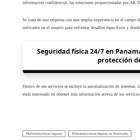
información confidencial, las soluciones proporcionadas por AK Dig
Se trata de una empresa con una amplia experiencia en el campo de 
enfocados en el usuario para enfrentar desafíos específicos y diseña
Seguridad física 24/7 en Panamá
protección d
Dentro de sus servicios se incluye la automatización de sistemas, l
estás interesado en obtener más información acerca de sus servicio
Infraestructuras seguras
Infraestructuras seguras en Venezuela