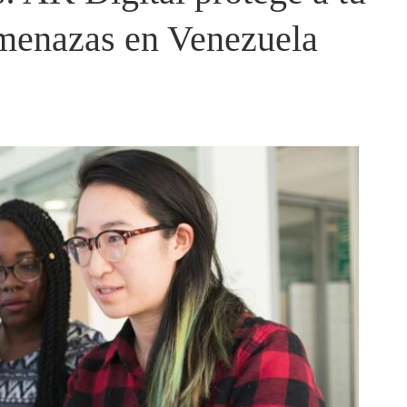
amenazas en Venezuela