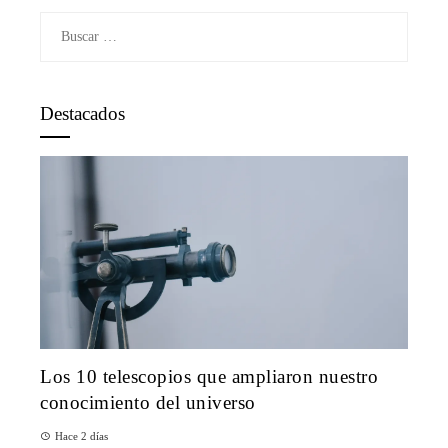
Buscar:
Destacados
Los 10 telescopios que ampliaron nuestro
conocimiento del universo
Hace 2 días