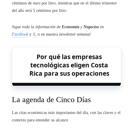
céntimos de euro por litro, mientras que en el último trimestre
del año será 5 céntimos por litro.
Sigue toda la información de
Economía
y
Negocios
en
Facebook
y
X
, o en nuestra
newsletter semanal
Por qué las empresas
tecnológicas eligen Costa
Rica para sus operaciones
La agenda de Cinco Días
Las citas económicas más importantes del día, con las claves y el
contexto para entender su alcance.