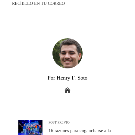
RECÍBELO EN TU CORREO
Por Henry F. Soto
POST PREVIO
16 razones para engancharse a la