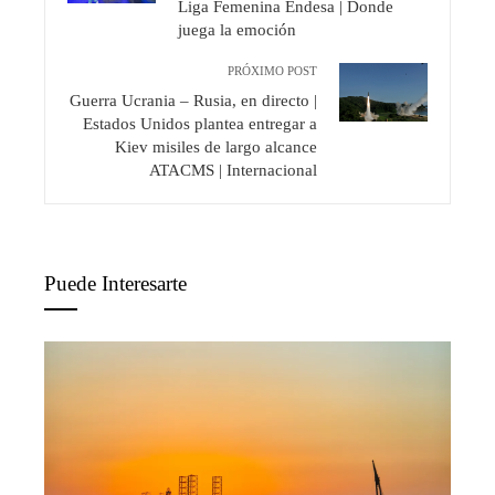
Liga Femenina Endesa | Donde
juega la emoción
PRÓXIMO POST
Guerra Ucrania – Rusia, en directo |
Estados Unidos plantea entregar a
Kiev misiles de largo alcance
ATACMS | Internacional
Puede Interesarte