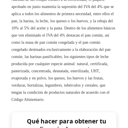
aprobado en junio mantenía la supresión del IVA del 4% que se
aplica a todos los alimentos de primera necesidad, entre ellos el
pan, la harina, la leche, los quesos o los huevos, y la rebaja del
10% al 5% del aceite y la pasta. Dentro de los alimentos básicos
que ven eliminado el IVA del 4% destacan el pan común, así
como la masa de pan común congelada y el pan común
congelado destinados exclusivamente a la elaboración del pan
común; las harinas panificables; los siguientes tipos de leche
producida por cualquier especie animal: natural, certificada,
pasterizada, concentrada, desnatada, esterilizada, UHT,
evaporada y en polvo; los quesos; los huevos y las frutas,
verduras, hortalizas, legumbres, tubérculos y cereales, que
tengan la condición de productos naturales de acuerdo con el
Código Alimentario.
Qué hacer para obtener tu