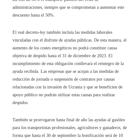
administraciones, siempre que se comprometan a aumentar este
descuento hasta el 50%.
El real decreto-ley también incluía las medidas laborales
vinculadas con el disfrute de ayudas públicas. De esta manera, el
aumento de los costes energéticos no podrá constituir causa
objetiva de despido hasta el 31 de diciembre de 2023. El
incumplimiento de esta obligación conllevará el reintegro de la
ayuda recibida. Las empresas que se acojan a las medidas de
reducción de jornada o suspensión de contratos por causas
relacionadas con la invasión de Ucrania y que se beneficien de
apoyo público no podrán utilizar estas causas para realizar
despidos.
También se prorrogaron hasta final de año las ayudas al gasóleo
para los transportistas profesionales, agricultores y ganaderos, de
forma que hasta el 30 de septiembre la bonificación será de 10