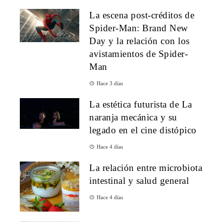
La escena post-créditos de
Spider-Man: Brand New
Day y la relación con los
avistamientos de Spider-
Man
Hace 3 días
La estética futurista de La
naranja mecánica y su
legado en el cine distópico
Hace 4 días
La relación entre microbiota
intestinal y salud general
Hace 4 días