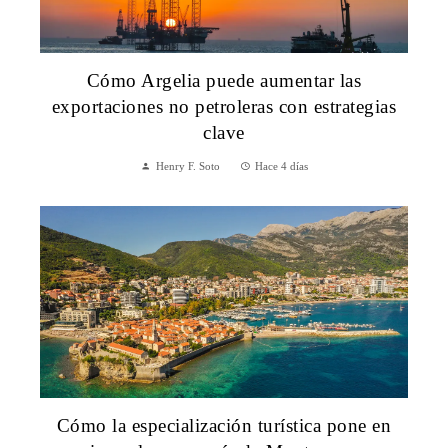
Cómo Argelia puede aumentar las
exportaciones no petroleras con estrategias
clave
Henry F. Soto
Hace 4 días
Cómo la especialización turística pone en