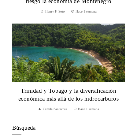
riesgo la economía de Montenegro
Henry F. Soto
Hace 1 semana
Trinidad y Tobago y la diversificación
económica más allá de los hidrocarburos
Camila Santacruz
Hace 1 semana
Búsqueda