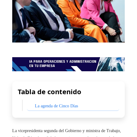
Tabla de contenido
La agenda de Cinco Días
La vicepresidenta segunda del Gobierno y ministra de Trabajo,