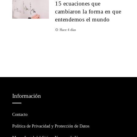
15 ecuaciones que
cambiaron la forma en que
entendemos el mundo
Hace 4 días
Información
Contacto
Política de Privacidad y Protección de Datos